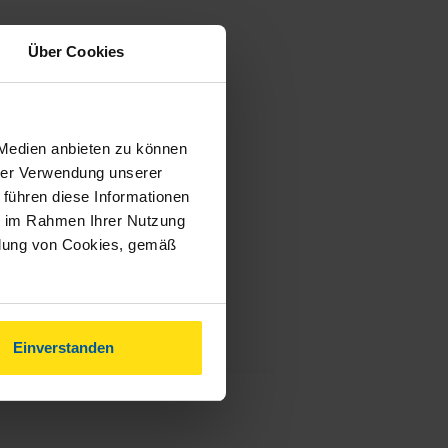
Über Cookies
 Medien anbieten zu können
hrer Verwendung unserer
 führen diese Informationen
ie im Rahmen Ihrer Nutzung
ndung von Cookies, gemäß
Einverstanden