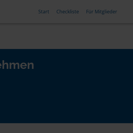
Start
Checkliste
Für Mitglieder
nehmen