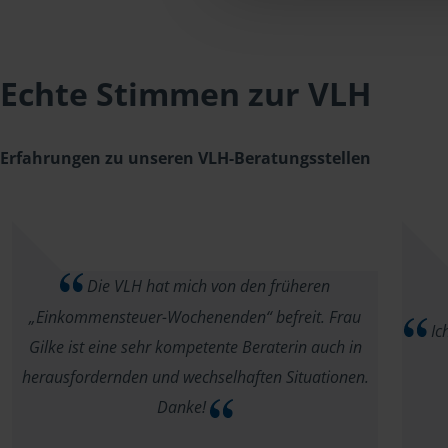
Echte Stimmen zur VLH
Erfahrungen zu unseren VLH-Beratungsstellen
Die VLH hat mich von den früheren
„Einkommensteuer-Wochenenden“ befreit. Frau
Ich
Gilke ist eine sehr kompetente Beraterin auch in
herausfordernden und wechselhaften Situationen.
Danke!