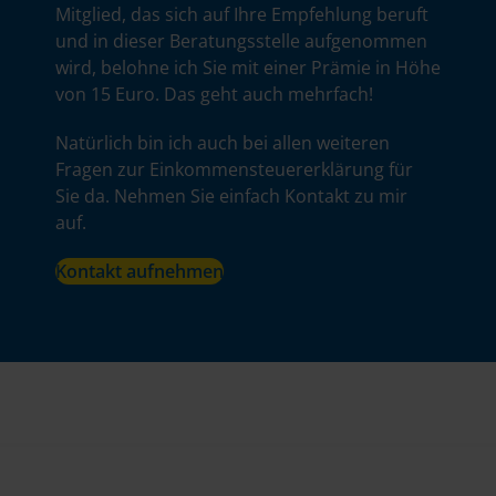
Mitglied, das sich auf Ihre Empfehlung beruft
und in dieser Beratungsstelle aufgenommen
wird, belohne ich Sie mit einer Prämie in Höhe
von 15 Euro. Das geht auch mehrfach!
Natürlich bin ich auch bei allen weiteren
Fragen zur Einkommensteuererklärung für
Sie da. Nehmen Sie einfach Kontakt zu mir
auf.
Kontakt aufnehmen