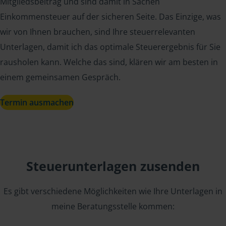
Mitgliedsbeitrag und sind damit in Sachen
Einkommensteuer auf der sicheren Seite. Das Einzige, was
wir von Ihnen brauchen, sind Ihre steuerrelevanten
Unterlagen, damit ich das optimale Steuerergebnis für Sie
rausholen kann. Welche das sind, klären wir am besten in
einem gemeinsamen Gespräch.
Termin ausmachen
Steuerunterlagen zusenden
Es gibt verschiedene Möglichkeiten wie Ihre Unterlagen in
meine Beratungsstelle kommen: