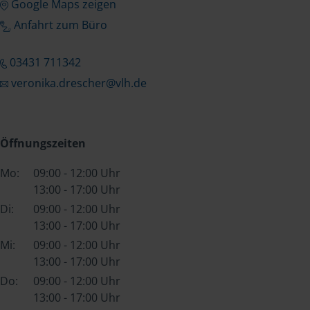
Google Maps zeigen
Anfahrt zum Büro
03431 711342
veronika.drescher@vlh.de
Öffnungszeiten
Mo:
09:00 - 12:00 Uhr
13:00 - 17:00 Uhr
Di:
09:00 - 12:00 Uhr
13:00 - 17:00 Uhr
Mi:
09:00 - 12:00 Uhr
13:00 - 17:00 Uhr
Do:
09:00 - 12:00 Uhr
13:00 - 17:00 Uhr