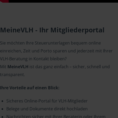
MeineVLH - Ihr Mitgliederportal
Sie möchten Ihre Steuerunterlagen bequem online
einreichen, Zeit und Porto sparen und jederzeit mit Ihrer
VLH-Beratung in Kontakt bleiben?
Mit
MeineVLH
ist das ganz einfach – sicher, schnell und
transparent.
Ihre Vorteile auf einen Blick:
Sicheres Online-Portal für VLH-Mitglieder
Belege und Dokumente direkt hochladen
Nachrichten sicher mit Ihrer Beraterin oder Ihrem