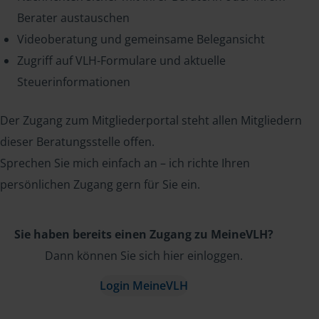
Berater austauschen
Videoberatung und gemeinsame Belegansicht
Zugriff auf VLH-Formulare und aktuelle
Steuerinformationen
Der Zugang zum Mitgliederportal steht allen Mitgliedern
dieser Beratungsstelle offen.
Sprechen Sie mich einfach an – ich richte Ihren
persönlichen Zugang gern für Sie ein.
Sie haben bereits einen Zugang zu MeineVLH?
Dann können Sie sich hier einloggen.
Login MeineVLH