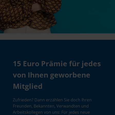
15 Euro Prämie für jedes
von Ihnen geworbene
Mitglied
Zufrieden? Dann erzählen Sie doch Ihren
Freunden, Bekannten, Verwandten und
Arbeitskollegen von uns: Für jedes neue