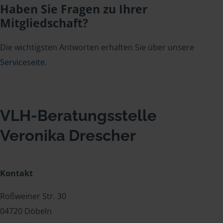
Haben Sie Fragen zu Ihrer
Mitgliedschaft?
Die wichtigsten Antworten erhalten Sie über unsere
Serviceseite
.
VLH-Beratungsstelle
Veronika Drescher
Kontakt
Roßweiner Str. 30
04720 Döbeln