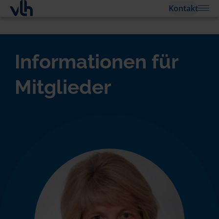
Kontakt
Informationen für
Mitglieder