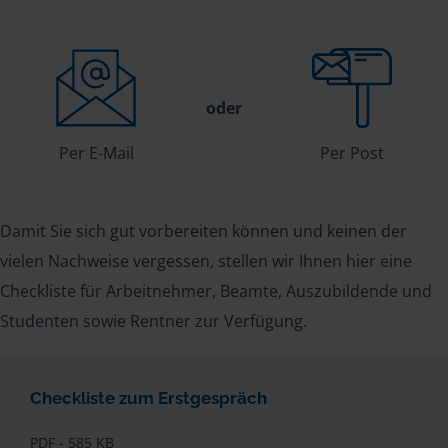
oder
Per E-Mail
Per Post
Damit Sie sich gut vorbereiten können und keinen der
vielen Nachweise vergessen, stellen wir Ihnen hier eine
Checkliste für Arbeitnehmer, Beamte, Auszubildende und
Studenten sowie Rentner zur Verfügung.
Checkliste zum Erstgespräch
PDF - 585 KB