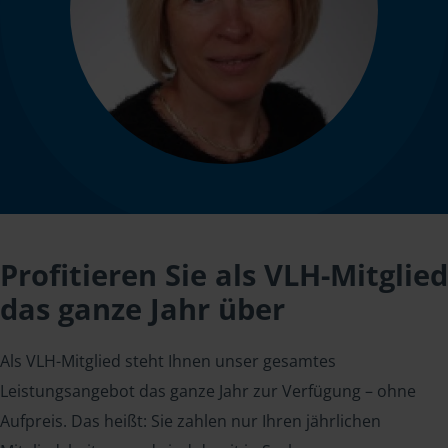
Profitieren Sie als VLH-Mitglied
das ganze Jahr über
Als VLH-Mitglied steht Ihnen unser gesamtes
Leistungsangebot das ganze Jahr zur Verfügung – ohne
Aufpreis. Das heißt: Sie zahlen nur Ihren jährlichen