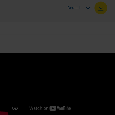
Deutsch