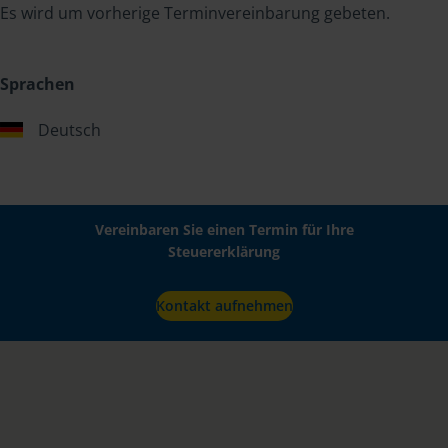
Es wird um vorherige Terminvereinbarung gebeten.
Sprachen
Deutsch
Vereinbaren Sie einen Termin für Ihre
Steuererklärung
Kontakt aufnehmen