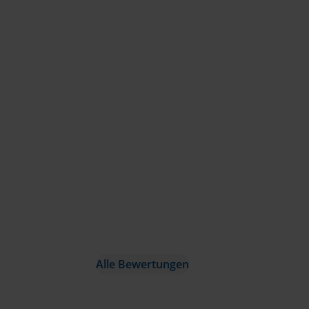
Alle Bewertungen