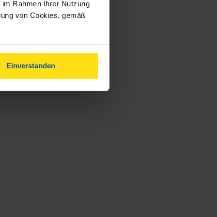
ie im Rahmen Ihrer Nutzung
ndung von Cookies, gemäß
Einverstanden