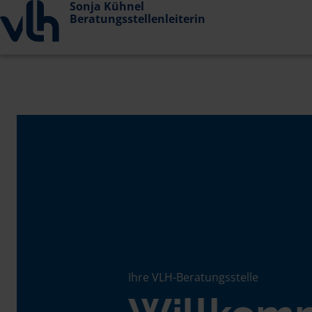
Sonja Kühnel
Beratungsstellenleiterin
Ihre VLH-Beratungsstelle