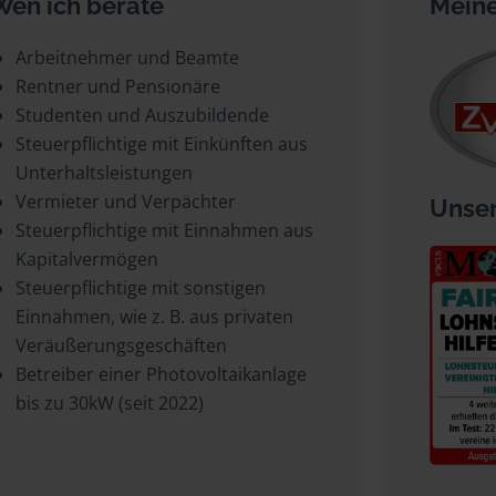
Wen ich berate
Meine
Arbeitnehmer und Beamte
Rentner und Pensionäre
Studenten und Auszubildende
Steuerpflichtige mit Einkünften aus
Unterhaltsleistungen
Vermieter und Verpächter
Unser
Steuerpflichtige mit Einnahmen aus
Kapitalvermögen
Steuerpflichtige mit sonstigen
Einnahmen, wie z. B. aus privaten
Veräußerungsgeschäften
Betreiber einer Photovoltaikanlage
bis zu 30kW (seit 2022)