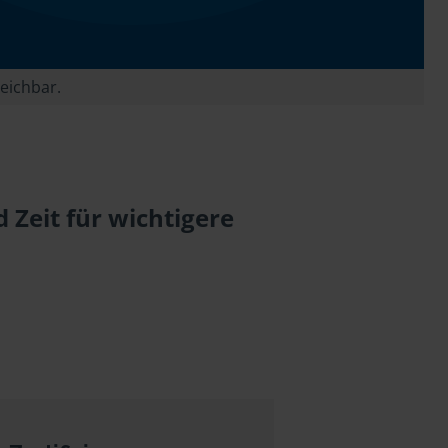
reichbar.
Zeit für wichtigere