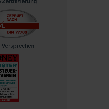
 Zertifizierung
 Versprechen