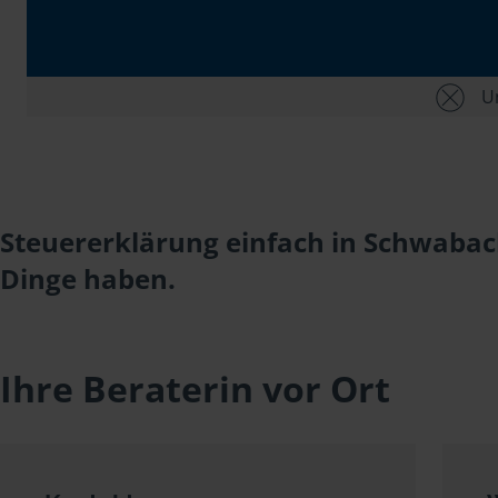
Un
Steuererklärung einfach in Schwabach
Dinge haben.
Ihre Beraterin vor Ort