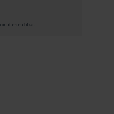
nicht erreichbar.