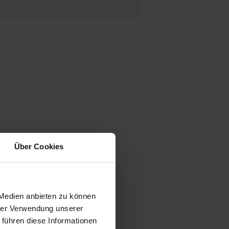
Über Cookies
 Medien anbieten zu können
hrer Verwendung unserer
 führen diese Informationen