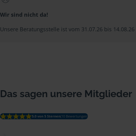
Wir sind nicht da!
Unsere Beratungsstelle ist vom 31.07.26 bis 14.08.26 
Das sagen unsere Mitglieder
5.0 von 5 Sternen
(10 Bewertungen)