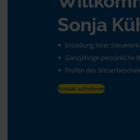
Willkom
Sonja Kü
Erstellung Ihrer Steuerer
Ganzjährige persönliche 
Prüfen des Steuerbeschei
Kontakt aufnehmen