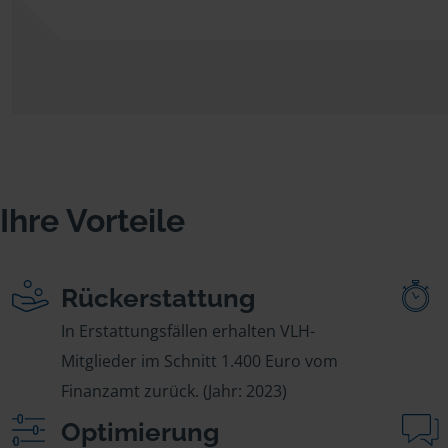
Ihre Vorteile
Rückerstattung
In Erstattungsfällen erhalten VLH-
Mitglieder im Schnitt 1.400 Euro vom
Finanzamt zurück. (Jahr: 2023)
Optimierung