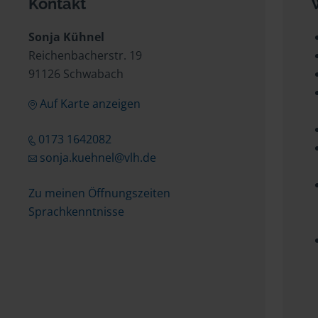
Kontakt
Sonja Kühnel
Reichenbacherstr. 19
91126 Schwabach
Auf Karte anzeigen
0173 1642082
sonja.kuehnel@vlh.de
Zu meinen Öffnungszeiten
Sprachkenntnisse