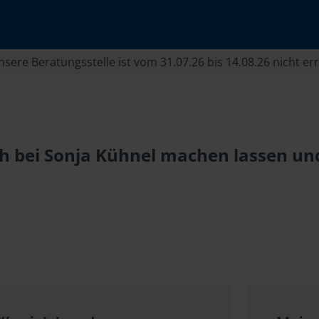
sere Beratungsstelle ist vom 31.07.26 bis 14.08.26 nicht er
 bei Sonja Kühnel machen lassen und 