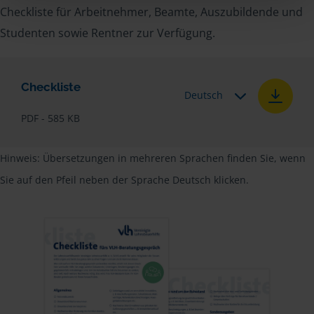
Checkliste für Arbeitnehmer, Beamte, Auszubildende und
Studenten sowie Rentner zur Verfügung.
Checkliste
Deutsch
PDF - 585 KB
Hinweis: Übersetzungen in mehreren Sprachen finden Sie, wenn
Sie auf den Pfeil neben der Sprache Deutsch klicken.