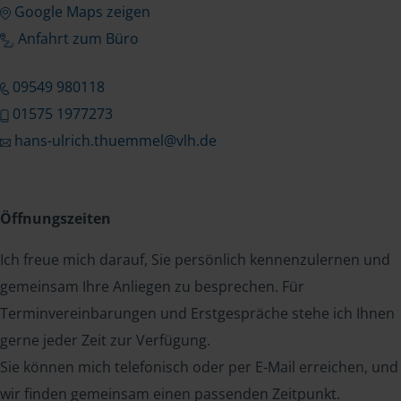
Google Maps zeigen
Anfahrt zum Büro
09549 980118
01575 1977273
hans-ulrich.thuemmel@vlh.de
Öffnungszeiten
Ich freue mich darauf, Sie persönlich kennenzulernen und
gemeinsam Ihre Anliegen zu besprechen. Für
Terminvereinbarungen und Erstgespräche stehe ich Ihnen
gerne jeder Zeit zur Verfügung.
Sie können mich telefonisch oder per E-Mail erreichen, und
wir finden gemeinsam einen passenden Zeitpunkt.