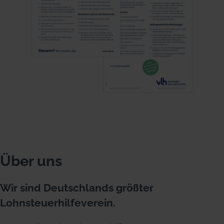
Über uns
Wir sind Deutschlands größter
Lohnsteuerhilfeverein.