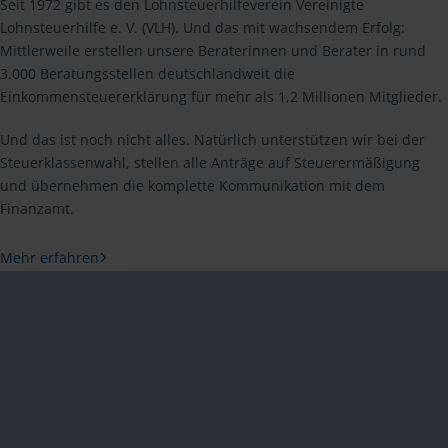
Seit 1972 gibt es den Lohnsteuerhilfeverein Vereinigte
Lohnsteuerhilfe e. V. (VLH). Und das mit wachsendem Erfolg:
Mittlerweile erstellen unsere Beraterinnen und Berater in rund
3.000 Beratungsstellen deutschlandweit die
Einkommensteuererklärung für mehr als 1,2 Millionen Mitglieder.
Und das ist noch nicht alles. Natürlich unterstützen wir bei der
Steuerklassenwahl, stellen alle Anträge auf Steuerermäßigung
und übernehmen die komplette Kommunikation mit dem
Finanzamt.
Mehr erfahren