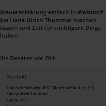
Steuererklärung einfach in Walsdorf
bei Hans-Ulrich Thümmel machen
lassen und Zeit für wichtigere Dinge
haben.
Ihr Berater vor Ort
Kontakt
Industriefachwirt (IHK) Bilanzbuchhalter (IHK)
Hans-Ulrich Thümmel
Lange Str. 6