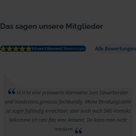
Das sagen unsere Mitglieder
Alle Bewertungen
5.0 von 5 Sternen
(2 Bewertungen)
VLH ist eine preiswerte Alternative zum Steuerberater
und mindestens genauso fachkundig. Meine Beratungsstelle
ist sogar fußläufig erreichbar, aber auch nach SMS-Kontakt
bekomme ich ratz-fatz eine Antwort. Da kann man nicht
meckern.