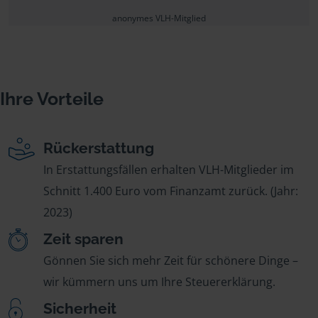
anonymes VLH-Mitglied
Ihre Vorteile
Rückerstattung
In Erstattungsfällen erhalten VLH-Mitglieder im
Schnitt 1.400 Euro vom Finanzamt zurück. (Jahr:
2023)
Zeit sparen
Gönnen Sie sich mehr Zeit für schönere Dinge –
wir kümmern uns um Ihre Steuererklärung.
Sicherheit