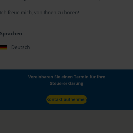
Ich freue mich, von Ihnen zu hören!
Sprachen
Deutsch
Vereinbaren Sie einen Termin für Ihre
Steuererklärung
Kontakt aufnehmen