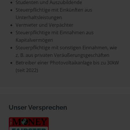
Studenten und Auszubildende
Steuerpflichtige mit Einkünften aus
Unterhaltsleistungen
Vermieter und Verpächter
Steuerpflichtige mit Einnahmen aus
Kapitalvermögen
Steuerpflichtige mit sonstigen Einnahmen, wie
z. B. aus privaten Veräußerungsgeschäften
Betreiber einer Photovoltaikanlage bis zu 30kW
(seit 2022)
Unser Versprechen