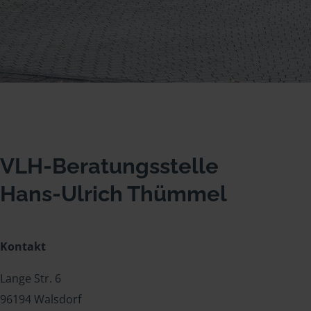
VLH-Beratungsstelle
Hans-Ulrich Thümmel
Kontakt
Lange Str. 6
96194 Walsdorf