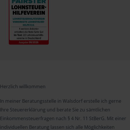
Herzlich willkommen
In meiner Beratungsstelle in Walsdorf erstelle ich gerne
Ihre Steuererklärung und berate Sie zu sämtlichen
Einkommensteuerfragen nach § 4 Nr. 11 StBerG. Mit einer
individuellen Beratung lassen sich alle Möglichkeiten