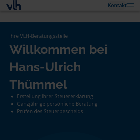
Kontakt
Ihre VLH-Beratungsstelle
Willkommen bei
Hans-Ulrich
Thümmel
Erstellung Ihrer Steuererklärung
Ganzjährige persönliche Beratung
Prüfen des Steuerbescheids