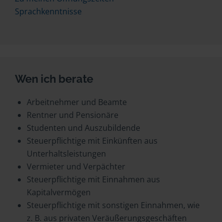
Sprachkenntnisse
Wen ich berate
Arbeitnehmer und Beamte
Rentner und Pensionäre
Studenten und Auszubildende
Steuerpflichtige mit Einkünften aus
Unterhaltsleistungen
Vermieter und Verpächter
Steuerpflichtige mit Einnahmen aus
Kapitalvermögen
Steuerpflichtige mit sonstigen Einnahmen, wie
z. B. aus privaten Veräußerungsgeschäften