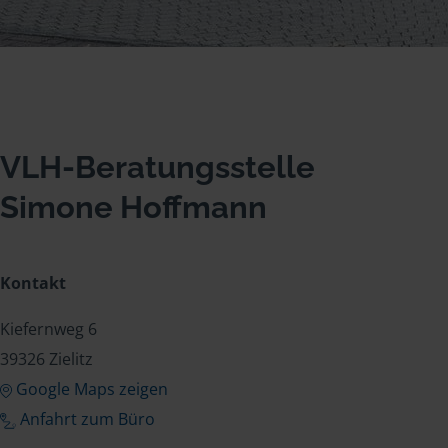
VLH-Beratungsstelle
Simone Hoffmann
Kontakt
Kiefernweg 6
39326 Zielitz
Google Maps zeigen
Anfahrt zum Büro