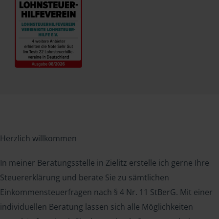
Herzlich willkommen
In meiner Beratungsstelle in Zielitz erstelle ich gerne Ihre
Steuererklärung und berate Sie zu sämtlichen
Einkommensteuerfragen nach § 4 Nr. 11 StBerG. Mit einer
individuellen Beratung lassen sich alle Möglichkeiten