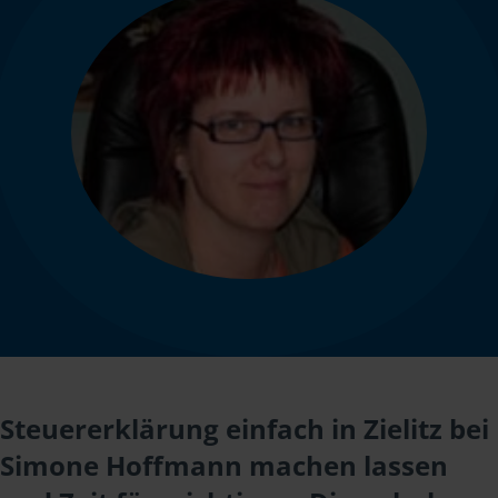
Steuererklärung einfach in Zielitz bei
Simone Hoffmann machen lassen