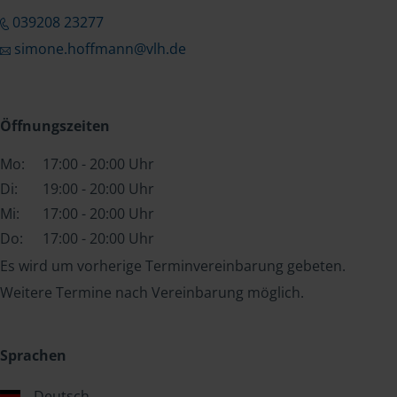
039208 23277
simone.hoffmann@vlh.de
Öffnungszeiten
Mo:
17:00 - 20:00 Uhr
Di:
19:00 - 20:00 Uhr
Mi:
17:00 - 20:00 Uhr
Do:
17:00 - 20:00 Uhr
Es wird um vorherige Terminvereinbarung gebeten.
Weitere Termine nach Vereinbarung möglich.
Sprachen
Deutsch