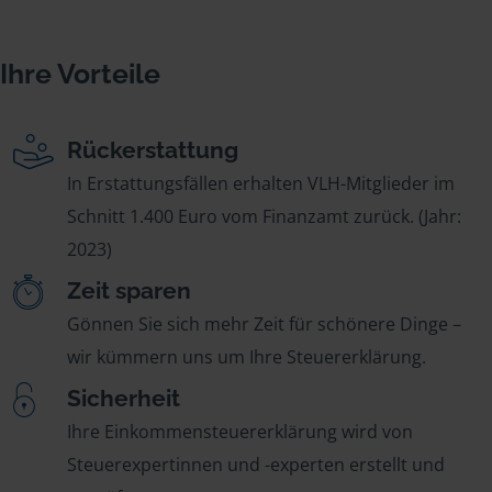
Ihre Vorteile
Rückerstattung
In Erstattungsfällen erhalten VLH-Mitglieder im
Schnitt 1.400 Euro vom Finanzamt zurück. (Jahr:
2023)
Zeit sparen
Gönnen Sie sich mehr Zeit für schönere Dinge –
wir kümmern uns um Ihre Steuererklärung.
Sicherheit
Ihre Einkommensteuererklärung wird von
Steuerexpertinnen und -experten erstellt und