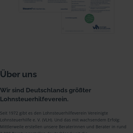
Über uns
Wir sind Deutschlands größter
Lohnsteuerhilfeverein.
Seit 1972 gibt es den Lohnsteuerhilfeverein Vereinigte
Lohnsteuerhilfe e. V. (VLH). Und das mit wachsendem Erfolg:
Mittlerweile erstellen unsere Beraterinnen und Berater in rund