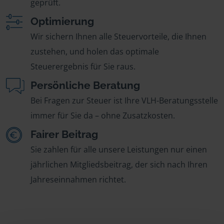
geprüft.
Optimierung
Wir sichern Ihnen alle Steuervorteile, die Ihnen
zustehen, und holen das optimale
Steuerergebnis für Sie raus.
Persönliche Beratung
Bei Fragen zur Steuer ist Ihre VLH-Beratungsstelle
immer für Sie da – ohne Zusatzkosten.
Fairer Beitrag
Sie zahlen für alle unsere Leistungen nur einen
jährlichen Mitgliedsbeitrag, der sich nach Ihren
Jahreseinnahmen richtet.