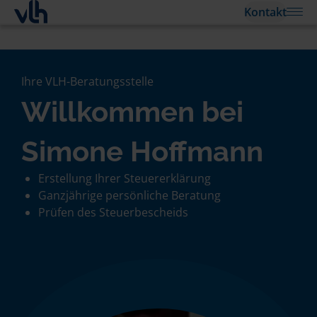
Kontakt
Ihre VLH-Beratungsstelle
Willkommen bei
Simone Hoffmann
Erstellung Ihrer Steuererklärung
Ganzjährige persönliche Beratung
Prüfen des Steuerbescheids