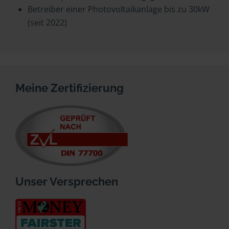
Betreiber einer Photovoltaikanlage bis zu 30kW
(seit 2022)
Meine Zertifizierung
Unser Versprechen