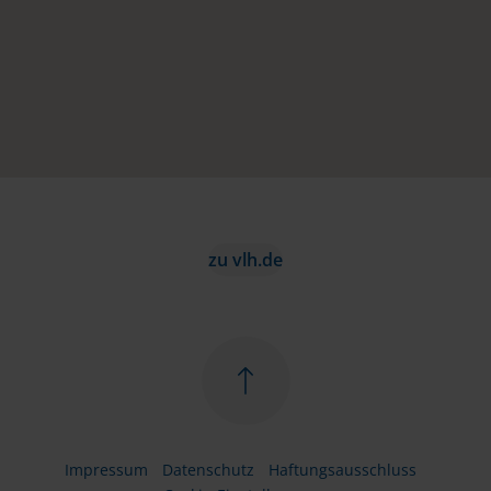
zu vlh.de
Impressum
Datenschutz
Haftungsausschluss