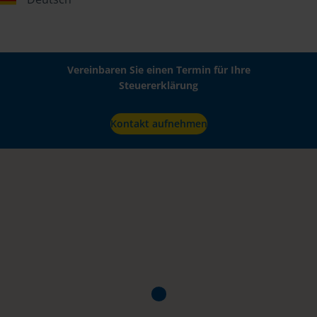
Vereinbaren Sie einen Termin für Ihre
Steuererklärung
Kontakt aufnehmen