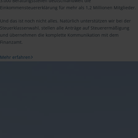
3.000 Beratungsstellen deutschlandweit die
Einkommensteuererklärung für mehr als 1,2 Millionen Mitglieder.
Und das ist noch nicht alles. Natürlich unterstützen wir bei der
Steuerklassenwahl, stellen alle Anträge auf Steuerermäßigung
und übernehmen die komplette Kommunikation mit dem
Finanzamt.
Mehr erfahren