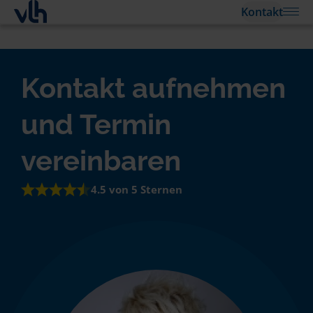
Kontakt
Kontakt aufnehmen
und Termin
vereinbaren
4.5 von 5 Sternen