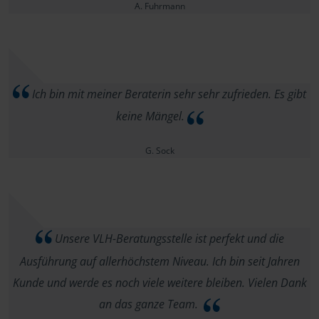
A. Fuhrmann
Ich bin mit meiner Beraterin sehr sehr zufrieden. Es gibt
keine Mängel.
G. Sock
Unsere VLH-Beratungsstelle ist perfekt und die
Ausführung auf allerhöchstem Niveau. Ich bin seit Jahren
Kunde und werde es noch viele weitere bleiben. Vielen Dank
an das ganze Team.