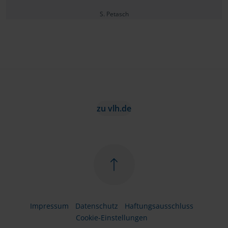
S. Petasch
zu vlh.de
Impressum
Datenschutz
Haftungsausschluss
Cookie-Einstellungen