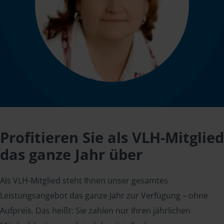
Profitieren Sie als VLH-Mitglied
das ganze Jahr über
Als VLH-Mitglied steht Ihnen unser gesamtes
Leistungsangebot das ganze Jahr zur Verfügung – ohne
Aufpreis. Das heißt: Sie zahlen nur Ihren jährlichen