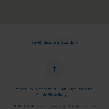
zu vlh.de
zum 2. Standort
Impressum
Datenschutz
Haftungsausschluss
Cookie-Einstellungen
© 2026 Lohnsteuerhilfeverein Vereinigte Lohnsteuerhilfe e.V.