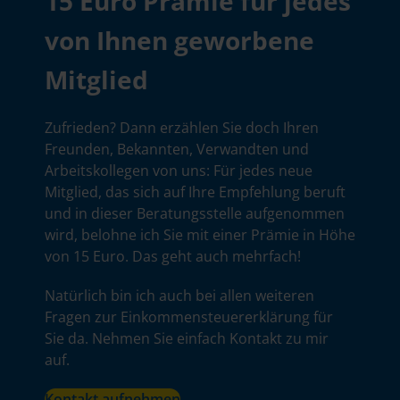
15 Euro Prämie für jedes
von Ihnen geworbene
Mitglied
Zufrieden? Dann erzählen Sie doch Ihren
Freunden, Bekannten, Verwandten und
Arbeitskollegen von uns: Für jedes neue
Mitglied, das sich auf Ihre Empfehlung beruft
und in dieser Beratungsstelle aufgenommen
wird, belohne ich Sie mit einer Prämie in Höhe
von 15 Euro. Das geht auch mehrfach!
Natürlich bin ich auch bei allen weiteren
Fragen zur Einkommensteuererklärung für
Sie da. Nehmen Sie einfach Kontakt zu mir
auf.
Kontakt aufnehmen