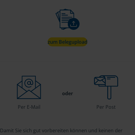
zum Belegupload
oder
Per E-Mail
Per Post
Damit Sie sich gut vorbereiten können und keinen der