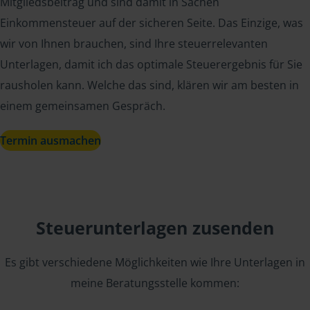
Mitgliedsbeitrag und sind damit in Sachen
Einkommensteuer auf der sicheren Seite. Das Einzige, was
wir von Ihnen brauchen, sind Ihre steuerrelevanten
Unterlagen, damit ich das optimale Steuerergebnis für Sie
rausholen kann. Welche das sind, klären wir am besten in
einem gemeinsamen Gespräch.
Termin ausmachen
Steuerunterlagen zusenden
Es gibt verschiedene Möglichkeiten wie Ihre Unterlagen in
meine Beratungsstelle kommen: