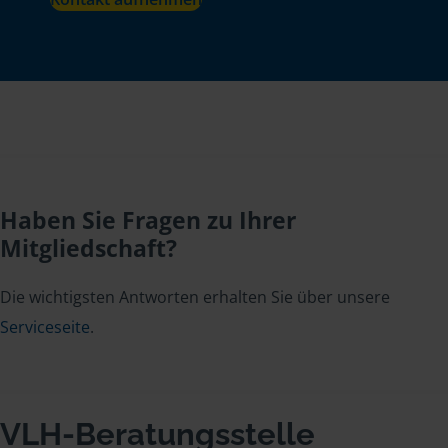
Haben Sie Fragen zu Ihrer
Mitgliedschaft?
Die wichtigsten Antworten erhalten Sie über unsere
Serviceseite
.
VLH-Beratungsstelle