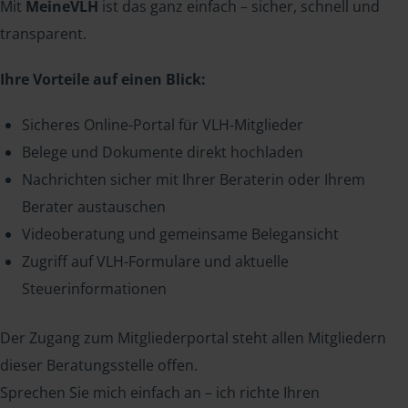
Mit
MeineVLH
ist das ganz einfach – sicher, schnell und
transparent.
Ihre Vorteile auf einen Blick:
Sicheres Online-Portal für VLH-Mitglieder
Belege und Dokumente direkt hochladen
Nachrichten sicher mit Ihrer Beraterin oder Ihrem
Berater austauschen
Videoberatung und gemeinsame Belegansicht
Zugriff auf VLH-Formulare und aktuelle
Steuerinformationen
Der Zugang zum Mitgliederportal steht allen Mitgliedern
dieser Beratungsstelle offen.
Sprechen Sie mich einfach an – ich richte Ihren