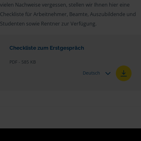
vielen Nachweise vergessen, stellen wir Ihnen hier eine
Checkliste für Arbeitnehmer, Beamte, Auszubildende und
Studenten sowie Rentner zur Verfügung.
Checkliste zum Erstgespräch
PDF - 585 KB
Deutsch