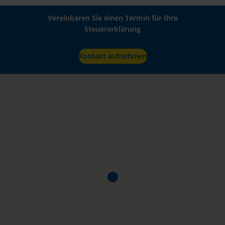
Vereinbaren Sie einen Termin für Ihre
Steuererklärung
Kontakt aufnehmen