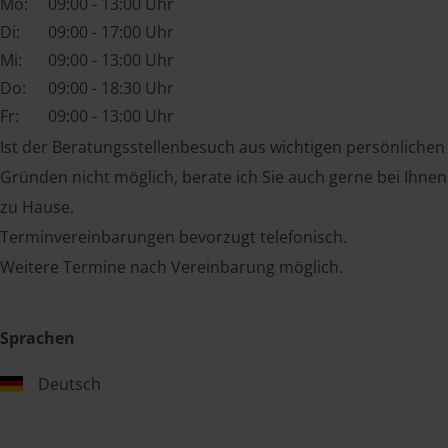
Mo:
09:00 - 13:00 Uhr
Di:
09:00 - 17:00 Uhr
Mi:
09:00 - 13:00 Uhr
Do:
09:00 - 18:30 Uhr
Fr:
09:00 - 13:00 Uhr
Ist der Beratungsstellenbesuch aus wichtigen persönlichen
Gründen nicht möglich, berate ich Sie auch gerne bei Ihnen
zu Hause.
Terminvereinbarungen bevorzugt telefonisch.
Weitere Termine nach Vereinbarung möglich.
Sprachen
Deutsch