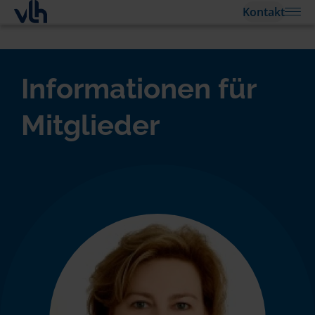
Kontakt
Informationen für
Mitglieder