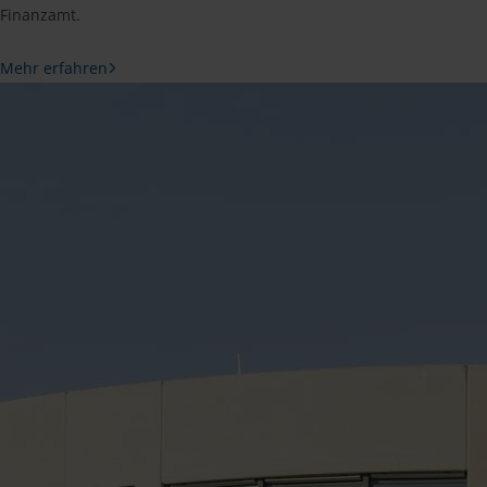
Finanzamt.
Mehr erfahren