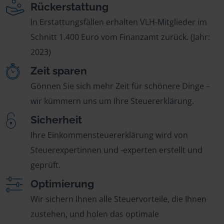
Rückerstattung
In Erstattungsfällen erhalten VLH-Mitglieder im
Schnitt 1.400 Euro vom Finanzamt zurück. (Jahr:
2023)
Zeit sparen
Gönnen Sie sich mehr Zeit für schönere Dinge –
wir kümmern uns um Ihre Steuererklärung.
Sicherheit
Ihre Einkommensteuererklärung wird von
Steuerexpertinnen und -experten erstellt und
geprüft.
Optimierung
Wir sichern Ihnen alle Steuervorteile, die Ihnen
zustehen, und holen das optimale