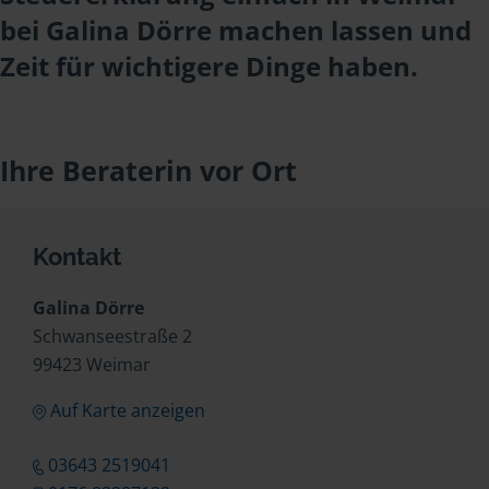
bei Galina Dörre machen lassen und
Zeit für wichtigere Dinge haben.
Ihre Beraterin vor Ort
Kontakt
Galina Dörre
Schwanseestraße 2
99423 Weimar
Auf Karte anzeigen
03643 2519041