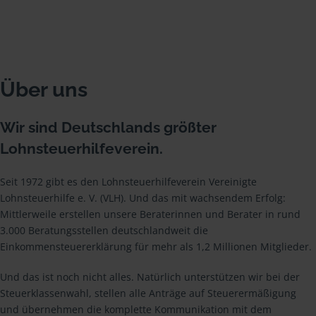
Über uns
Wir sind Deutschlands größter
Lohnsteuerhilfeverein.
Seit 1972 gibt es den Lohnsteuerhilfeverein Vereinigte
Lohnsteuerhilfe e. V. (VLH). Und das mit wachsendem Erfolg:
Mittlerweile erstellen unsere Beraterinnen und Berater in rund
3.000 Beratungsstellen deutschlandweit die
Einkommensteuererklärung für mehr als 1,2 Millionen Mitglieder.
Und das ist noch nicht alles. Natürlich unterstützen wir bei der
Steuerklassenwahl, stellen alle Anträge auf Steuerermäßigung
und übernehmen die komplette Kommunikation mit dem