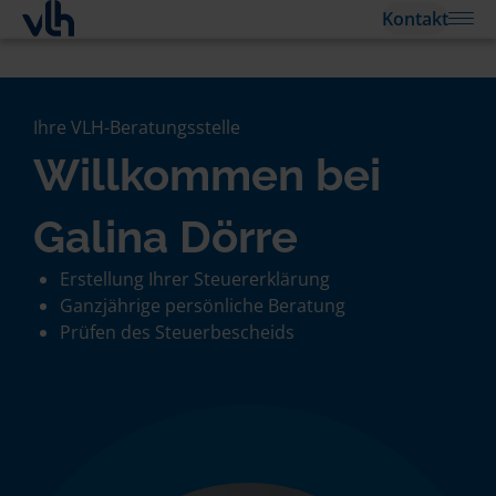
Kontakt
Ihre VLH-Beratungsstelle
Willkommen bei
Galina Dörre
Erstellung Ihrer Steuererklärung
Ganzjährige persönliche Beratung
Prüfen des Steuerbescheids