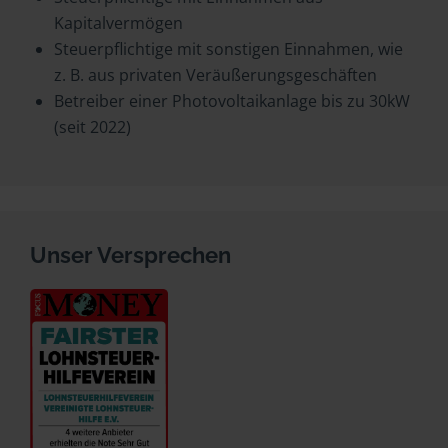
Kapitalvermögen
Steuerpflichtige mit sonstigen Einnahmen, wie
z. B. aus privaten Veräußerungsgeschäften
Betreiber einer Photovoltaikanlage bis zu 30kW
(seit 2022)
Unser Versprechen