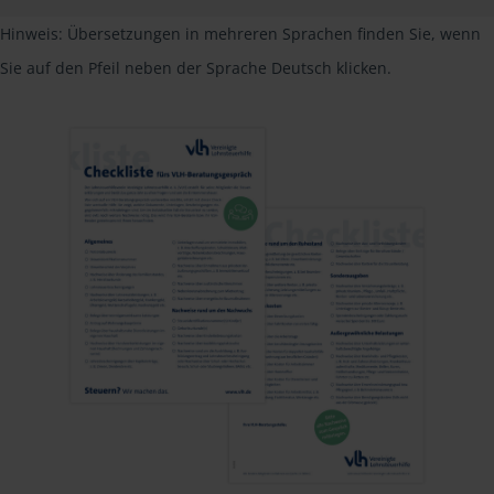
Hinweis: Übersetzungen in mehreren Sprachen finden Sie, wenn
Sie auf den Pfeil neben der Sprache Deutsch klicken.