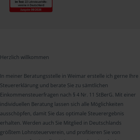
Herzlich willkommen
In meiner Beratungsstelle in Weimar erstelle ich gerne Ihre
Steuererklärung und berate Sie zu sämtlichen
Einkommensteuerfragen nach § 4 Nr. 11 StBerG. Mit einer
individuellen Beratung lassen sich alle Möglichkeiten
ausschöpfen, damit Sie das optimale Steuerergebnis
erhalten. Werden auch Sie Mitglied in Deutschlands
größtem Lohnsteuerverein, und profitieren Sie von