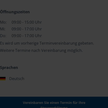
Öffnungszeiten
Mo:
09:00 - 15:00 Uhr
Mi:
09:00 - 17:00 Uhr
Do:
09:00 - 17:00 Uhr
Es wird um vorherige Terminvereinbarung gebeten.
Weitere Termine nach Vereinbarung möglich.
Sprachen
Deutsch
Vereinbaren Sie einen Termin für Ihre
Steuererklärung