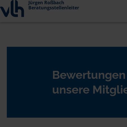
Jürgen Roßbach
Beratungsstellenleiter
Bewertungen
unsere Mitgli