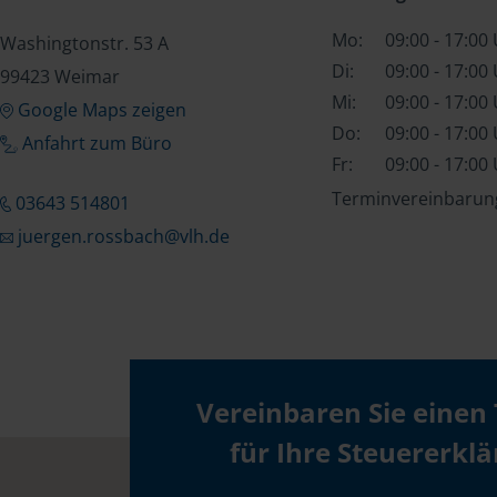
Mo:
09:00 - 17:00
Washingtonstr. 53 A
Di:
09:00 - 17:00
99423 Weimar
Mi:
09:00 - 17:00
Google Maps zeigen
Do:
09:00 - 17:00
Anfahrt zum Büro
Fr:
09:00 - 17:00
Terminvereinbarung
03643 514801
juergen.rossbach@vlh.de
Vereinbaren Sie einen
für Ihre Steuererkl