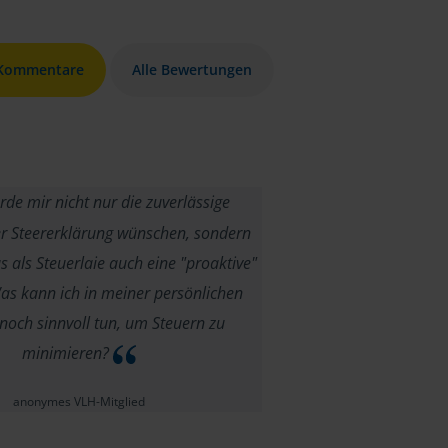
 Kommentare
Alle Bewertungen
rde mir nicht nur die zuverlässige
er Steererklärung wünschen, sondern
 als Steuerlaie auch eine "proaktive"
as kann ich in meiner persönlichen
 noch sinnvoll tun, um Steuern zu
minimieren?
anonymes VLH-Mitglied