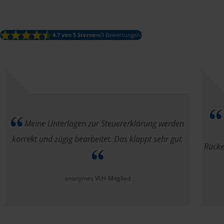
4.7 von 5 Sternen
(9 Bewertungen)
Meine Unterlagen zur Steuererklärung werden
korrekt und zügig bearbeitet. Das klappt sehr gut.
Rücke
anonymes VLH-Mitglied