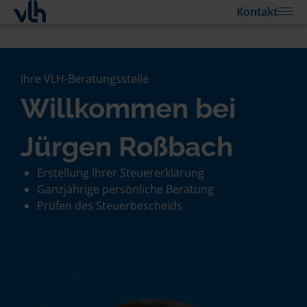
Kontakt
Ihre VLH-Beratungsstelle
Willkommen bei
Jürgen Roßbach
Erstellung Ihrer Steuererklärung
Ganzjährige persönliche Beratung
Prüfen des Steuerbescheids