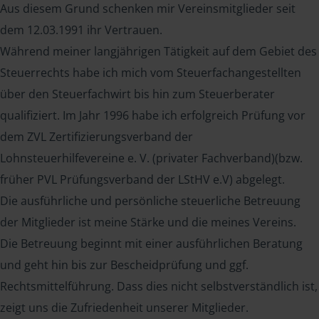
Aus diesem Grund schenken mir Vereinsmitglieder seit
dem 12.03.1991 ihr Vertrauen.
Während meiner langjährigen Tätigkeit auf dem Gebiet des
Steuerrechts habe ich mich vom Steuerfachangestellten
über den Steuerfachwirt bis hin zum Steuerberater
qualifiziert. Im Jahr 1996 habe ich erfolgreich Prüfung vor
dem ZVL Zertifizierungsverband der
Lohnsteuerhilfevereine e. V. (privater Fachverband)(bzw.
früher PVL Prüfungsverband der LStHV e.V) abgelegt.
Die ausführliche und persönliche steuerliche Betreuung
der Mitglieder ist meine Stärke und die meines Vereins.
Die Betreuung beginnt mit einer ausführlichen Beratung
und geht hin bis zur Bescheidprüfung und ggf.
Rechtsmittelführung. Dass dies nicht selbstverständlich ist,
zeigt uns die Zufriedenheit unserer Mitglieder.