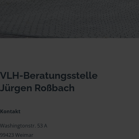
VLH-Beratungsstelle
Jürgen Roßbach
Kontakt
Washingtonstr. 53 A
99423 Weimar