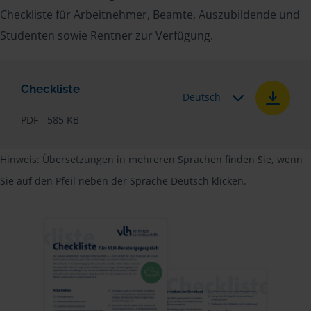
Checkliste für Arbeitnehmer, Beamte, Auszubildende und
Studenten sowie Rentner zur Verfügung.
Checkliste
Deutsch
PDF - 585 KB
Hinweis: Übersetzungen in mehreren Sprachen finden Sie, wenn
Sie auf den Pfeil neben der Sprache Deutsch klicken.