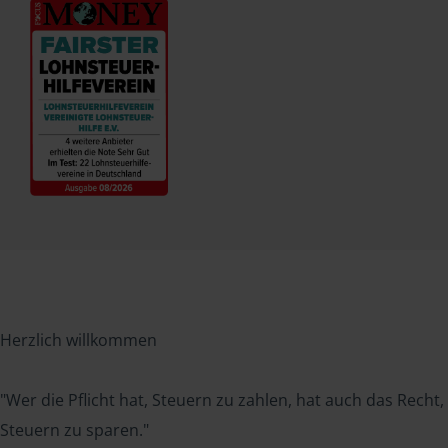
Herzlich willkommen
"Wer die Pflicht hat, Steuern zu zahlen, hat auch das Recht,
Steuern zu sparen."