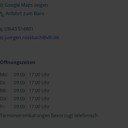
Google Maps zeigen
Anfahrt zum Büro
03643 514801
juergen.rossbach@vlh.de
Öffnungszeiten
Mo:
09:00 - 17:00 Uhr
Di:
09:00 - 17:00 Uhr
Mi:
09:00 - 17:00 Uhr
Do:
09:00 - 17:00 Uhr
Fr:
09:00 - 17:00 Uhr
Terminvereinbarungen bevorzugt telefonisch.