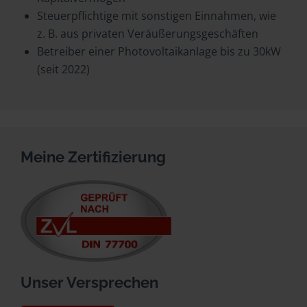
Steuerpflichtige mit sonstigen Einnahmen, wie
z. B. aus privaten Veräußerungsgeschäften
Betreiber einer Photovoltaikanlage bis zu 30kW
(seit 2022)
Meine Zertifizierung
Unser Versprechen