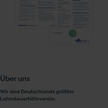
Über uns
Wir sind Deutschlands größter
Lohnsteuerhilfeverein.