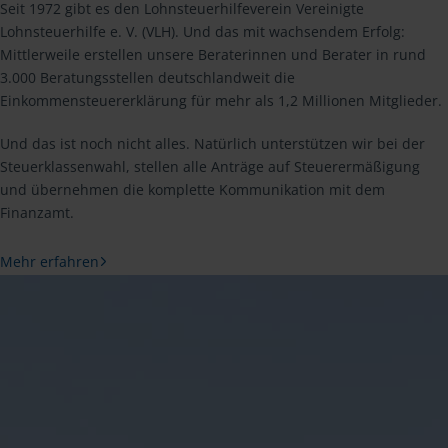
Seit 1972 gibt es den Lohnsteuerhilfeverein Vereinigte
Lohnsteuerhilfe e. V. (VLH). Und das mit wachsendem Erfolg:
Mittlerweile erstellen unsere Beraterinnen und Berater in rund
3.000 Beratungsstellen deutschlandweit die
Einkommensteuererklärung für mehr als 1,2 Millionen Mitglieder.
Und das ist noch nicht alles. Natürlich unterstützen wir bei der
Steuerklassenwahl, stellen alle Anträge auf Steuerermäßigung
und übernehmen die komplette Kommunikation mit dem
Finanzamt.
Mehr erfahren