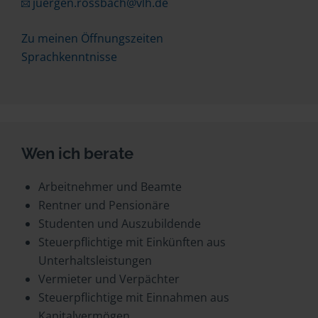
juergen.rossbach@vlh.de
Zu meinen Öffnungszeiten
Sprachkenntnisse
Wen ich berate
Arbeitnehmer und Beamte
Rentner und Pensionäre
Studenten und Auszubildende
Steuerpflichtige mit Einkünften aus
Unterhaltsleistungen
Vermieter und Verpächter
Steuerpflichtige mit Einnahmen aus
Kapitalvermögen