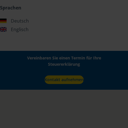
Sprachen
Deutsch
Englisch
Vereinbaren Sie einen Termin für Ihre
Steuererklärung
Kontakt aufnehmen