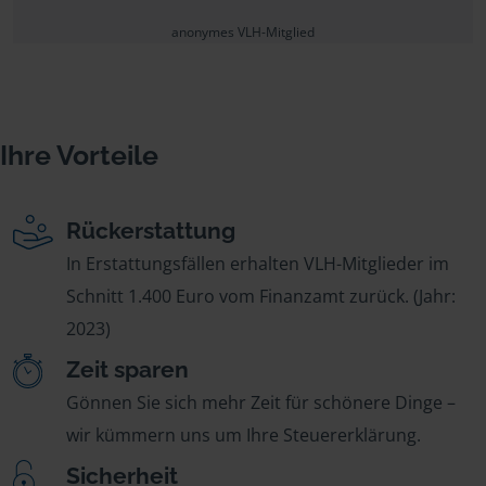
anonymes VLH-Mitglied
Ihre Vorteile
Rückerstattung
In Erstattungsfällen erhalten VLH-Mitglieder im
Schnitt 1.400 Euro vom Finanzamt zurück. (Jahr:
2023)
Zeit sparen
Gönnen Sie sich mehr Zeit für schönere Dinge –
wir kümmern uns um Ihre Steuererklärung.
Sicherheit