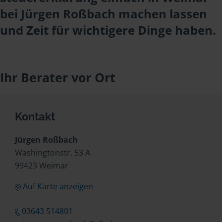
bei Jürgen Roßbach machen lassen
und Zeit für wichtigere Dinge haben.
Ihr Berater vor Ort
Kontakt
Jürgen Roßbach
Washingtonstr. 53 A
99423 Weimar
Auf Karte anzeigen
03643 514801