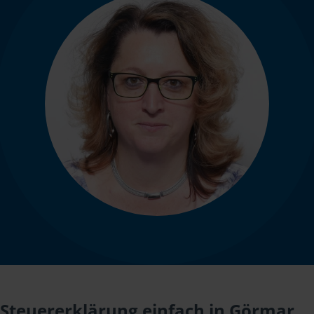
Steuererklärung einfach in Görmar