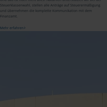
Steuerklassenwahl, stellen alle Anträge auf Steuerermäßigung
und übernehmen die komplette Kommunikation mit dem
Finanzamt.
Mehr erfahren