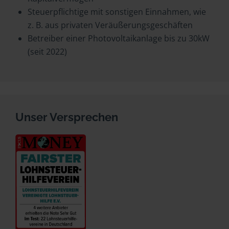
Steuerpflichtige mit sonstigen Einnahmen, wie
z. B. aus privaten Veräußerungsgeschäften
Betreiber einer Photovoltaikanlage bis zu 30kW
(seit 2022)
Unser Versprechen