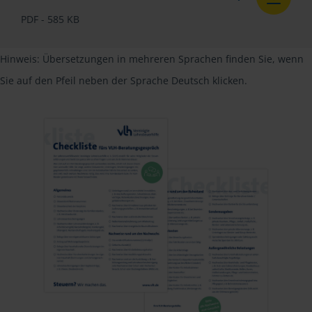
PDF - 585 KB
Hinweis: Übersetzungen in mehreren Sprachen finden Sie, wenn
Sie auf den Pfeil neben der Sprache Deutsch klicken.