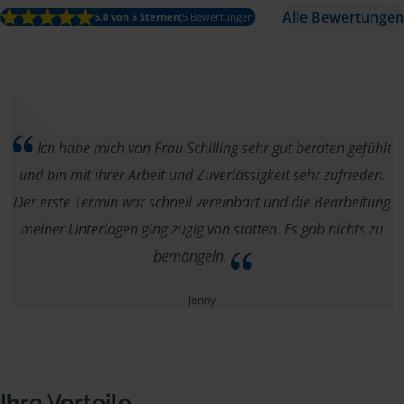
Alle Bewertungen
5.0 von 5 Sternen
(5 Bewertungen)
Ich habe mich von Frau Schilling sehr gut beraten gefühlt
und bin mit ihrer Arbeit und Zuverlässigkeit sehr zufrieden.
Der erste Termin war schnell vereinbart und die Bearbeitung
meiner Unterlagen ging zügig von statten. Es gab nichts zu
bemängeln.
Jenny
Ihre Vorteile