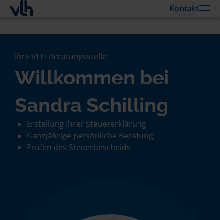
Kontakt
Ihre VLH-Beratungsstelle
Willkommen bei
Sandra Schilling
Erstellung Ihrer Steuererklärung
Ganzjährige persönliche Beratung
Prüfen des Steuerbescheids