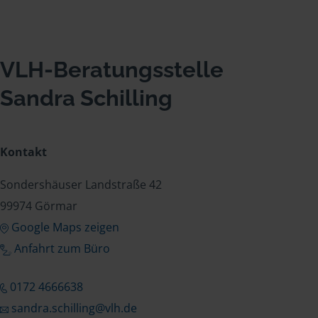
VLH-Beratungsstelle
Sandra Schilling
Kontakt
Sondershäuser Landstraße 42
99974 Görmar
Google Maps zeigen
Anfahrt zum Büro
0172 4666638
sandra.schilling@vlh.de