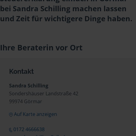
bei Sandra Schilling machen lassen
und Zeit für wichtigere Dinge haben.
Ihre Beraterin vor Ort
Kontakt
Sandra Schilling
Sondershäuser Landstraße 42
99974 Görmar
Auf Karte anzeigen
0172 4666638