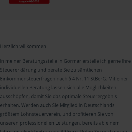
Herzlich willkommen
In meiner Beratungsstelle in Görmar erstelle ich gerne Ihre
Steuererklärung und berate Sie zu sämtlichen
Einkommensteuerfragen nach § 4 Nr. 11 StBerG. Mit einer
individuellen Beratung lassen sich alle Möglichkeiten
ausschöpfen, damit Sie das optimale Steuerergebnis
erhalten. Werden auch Sie Mitglied in Deutschlands
größtem Lohnsteuerverein, und profitieren Sie von
unseren professionellen Leistungen, bereits ab einem
Jahresmitgliedsbeitrag von 39 Euro. Rufen Sie mich gerne