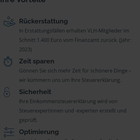
Rückerstattung
In Erstattungsfällen erhalten VLH-Mitglieder im
Schnitt 1.400 Euro vom Finanzamt zurück. (Jahr:
2023)
Zeit sparen
Gönnen Sie sich mehr Zeit für schönere Dinge –
wir kümmern uns um Ihre Steuererklärung.
Sicherheit
Ihre Einkommensteuererklärung wird von
Steuerexpertinnen und -experten erstellt und
geprüft.
Optimierung