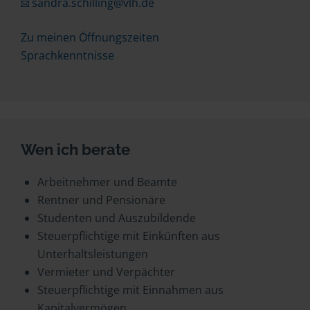
sandra.schilling@vlh.de
Zu meinen Öffnungszeiten
Sprachkenntnisse
Wen ich berate
Arbeitnehmer und Beamte
Rentner und Pensionäre
Studenten und Auszubildende
Steuerpflichtige mit Einkünften aus
Unterhaltsleistungen
Vermieter und Verpächter
Steuerpflichtige mit Einnahmen aus
Kapitalvermögen