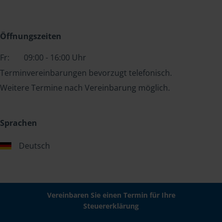
Öffnungszeiten
Fr:
09:00 - 16:00 Uhr
Terminvereinbarungen bevorzugt telefonisch.
Weitere Termine nach Vereinbarung möglich.
Sprachen
Deutsch
Vereinbaren Sie einen Termin für Ihre
Steuererklärung