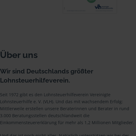
Über uns
Wir sind Deutschlands größter
Lohnsteuerhilfeverein.
Seit 1972 gibt es den Lohnsteuerhilfeverein Vereinigte
Lohnsteuerhilfe e. V. (VLH). Und das mit wachsendem Erfolg:
Mittlerweile erstellen unsere Beraterinnen und Berater in rund
3.000 Beratungsstellen deutschlandweit die
Einkommensteuererklärung für mehr als 1,2 Millionen Mitglieder.
Und das ist noch nicht alles. Natürlich unterstützen wir bei der