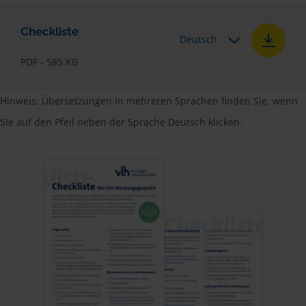
Checkliste
Deutsch
PDF - 585 KB
Hinweis: Übersetzungen in mehreren Sprachen finden Sie, wenn
Sie auf den Pfeil neben der Sprache Deutsch klicken.