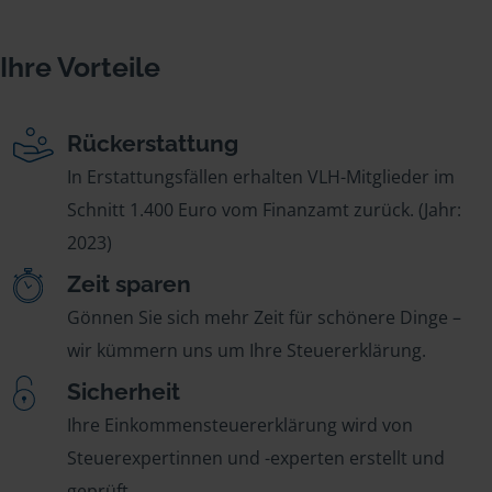
Ihre Vorteile
Rückerstattung
In Erstattungsfällen erhalten VLH-Mitglieder im
Schnitt 1.400 Euro vom Finanzamt zurück. (Jahr:
2023)
Zeit sparen
Gönnen Sie sich mehr Zeit für schönere Dinge –
wir kümmern uns um Ihre Steuererklärung.
Sicherheit
Ihre Einkommensteuererklärung wird von
Steuerexpertinnen und -experten erstellt und
geprüft.