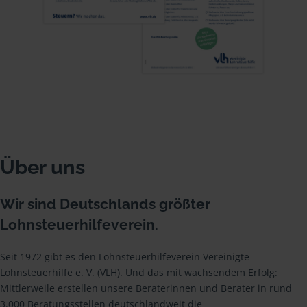
Über uns
Wir sind Deutschlands größter
Lohnsteuerhilfeverein.
Seit 1972 gibt es den Lohnsteuerhilfeverein Vereinigte
Lohnsteuerhilfe e. V. (VLH). Und das mit wachsendem Erfolg:
Mittlerweile erstellen unsere Beraterinnen und Berater in rund
3.000 Beratungsstellen deutschlandweit die