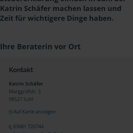
Katrin Schäfer machen lassen und
Zeit für wichtigere Dinge haben.
Ihre Beraterin vor Ort
Kontakt
Katrin Schäfer
Marggrafstr. 3
98527 Suhl
Auf Karte anzeigen
03681 720744