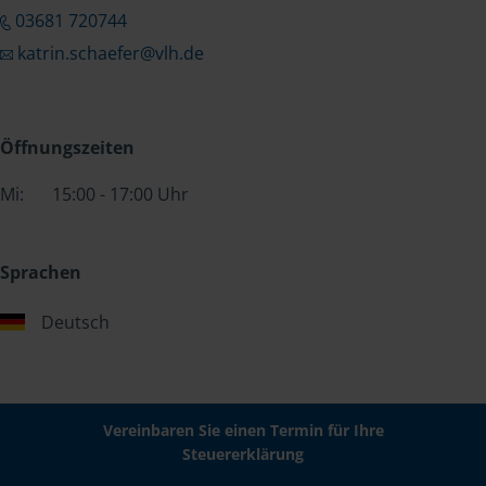
03681 720744
katrin.schaefer@vlh.de
Öffnungszeiten
Mi:
15:00 - 17:00 Uhr
Sprachen
Deutsch
Vereinbaren Sie einen Termin für Ihre
Steuererklärung