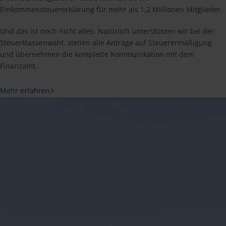
Einkommensteuererklärung für mehr als 1,2 Millionen Mitglieder.
Und das ist noch nicht alles. Natürlich unterstützen wir bei der
Steuerklassenwahl, stellen alle Anträge auf Steuerermäßigung
und übernehmen die komplette Kommunikation mit dem
Finanzamt.
Mehr erfahren