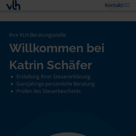
Kontakt
Ihre VLH-Beratungsstelle
Willkommen bei
Katrin Schäfer
Erstellung Ihrer Steuererklärung
Ganzjährige persönliche Beratung
Prüfen des Steuerbescheids