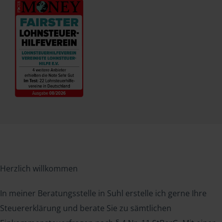
Herzlich willkommen
In meiner Beratungsstelle in Suhl erstelle ich gerne Ihre
Steuererklärung und berate Sie zu sämtlichen