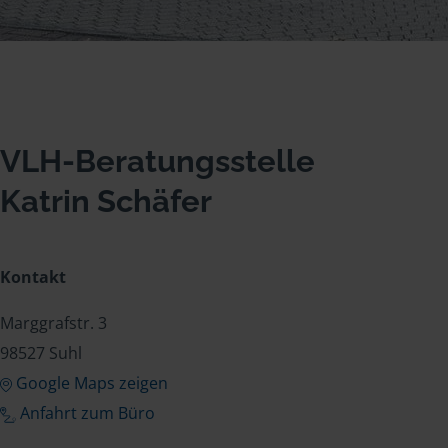
VLH-Beratungsstelle
Katrin Schäfer
Kontakt
Marggrafstr. 3
98527 Suhl
Google Maps zeigen
Anfahrt zum Büro