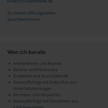
katrin.schaefer@vlh.de
Zu meinen Öffnungszeiten
Sprachkenntnisse
Wen ich berate
Arbeitnehmer und Beamte
Rentner und Pensionäre
Studenten und Auszubildende
Steuerpflichtige mit Einkünften aus
Unterhaltsleistungen
Vermieter und Verpächter
Steuerpflichtige mit Einnahmen aus
Kapitalvermögen