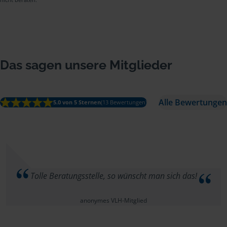
Das sagen unsere Mitglieder
Alle Bewertungen
5.0 von 5 Sternen
(13 Bewertungen)
Tolle Beratungsstelle, so wünscht man sich das!
anonymes VLH-Mitglied