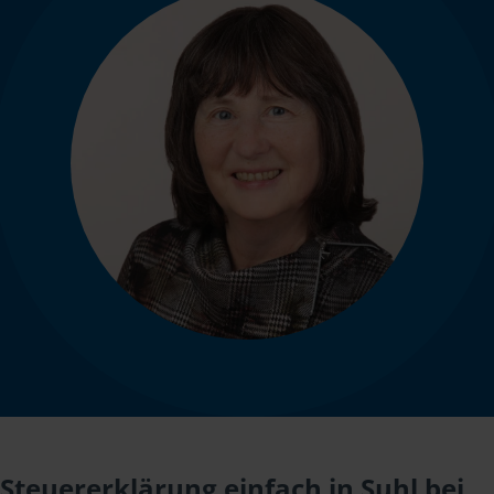
Steuererklärung einfach in Suhl bei