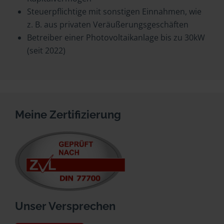
Steuerpflichtige mit sonstigen Einnahmen, wie
z. B. aus privaten Veräußerungsgeschäften
Betreiber einer Photovoltaikanlage bis zu 30kW
(seit 2022)
Meine Zertifizierung
Unser Versprechen