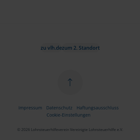
zu vlh.de
zum 2. Standort
Impressum
Datenschutz
Haftungsausschluss
Cookie-Einstellungen
© 2026 Lohnsteuerhilfeverein Vereinigte Lohnsteuerhilfe e.V.