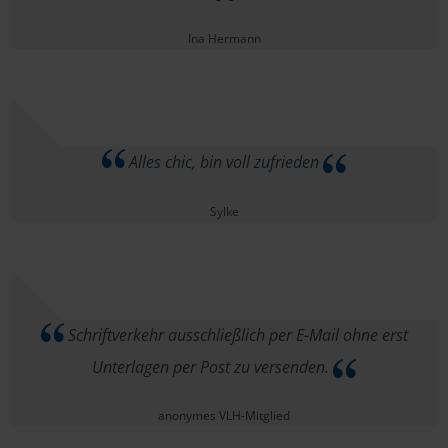
Ina Hermann
Alles chic, bin voll zufrieden
Sylke
Schriftverkehr ausschließlich per E-Mail ohne erst
Unterlagen per Post zu versenden.
anonymes VLH-Mitglied