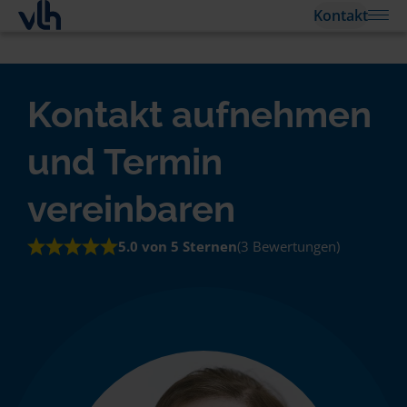
Kontakt
Kontakt aufnehmen
und Termin
vereinbaren
5.0 von 5 Sternen
(3 Bewertungen)