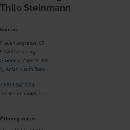
Thilo Steinmann
Kontakt
Frauentorgraben 67
90443 Nürnberg
Google Maps zeigen
Anfahrt zum Büro
0911 2427200
t.steinmann@vlh.de
Öffnungszeiten