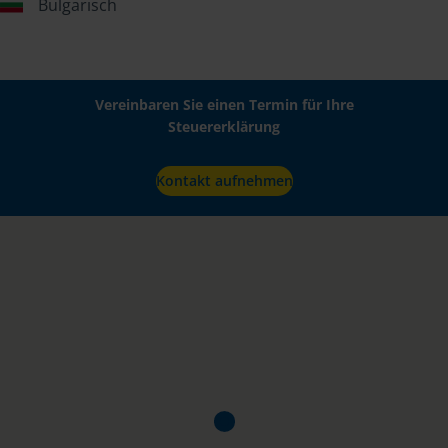
Bulgarisch
Vereinbaren Sie einen Termin für Ihre
Steuererklärung
Kontakt aufnehmen