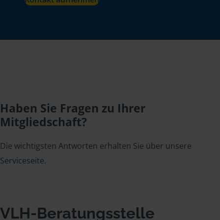
Haben Sie Fragen zu Ihrer
Mitgliedschaft?
Die wichtigsten Antworten erhalten Sie über unsere
Serviceseite
.
VLH-Beratungsstelle