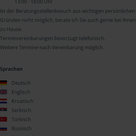
13:00 - 18:00 Uhr
Ist der Beratungsstellenbesuch aus wichtigen persönlichen
Gründen nicht möglich, berate ich Sie auch gerne bei Ihnen
zu Hause.
Terminvereinbarungen bevorzugt telefonisch.
Weitere Termine nach Vereinbarung möglich.
Sprachen
Deutsch
Englisch
Kroatisch
Serbisch
Türkisch
Russisch