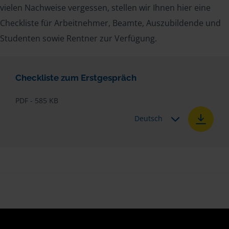
vielen Nachweise vergessen, stellen wir Ihnen hier eine
Checkliste für Arbeitnehmer, Beamte, Auszubildende und
Studenten sowie Rentner zur Verfügung.
Checkliste zum Erstgespräch
PDF - 585 KB
Deutsch