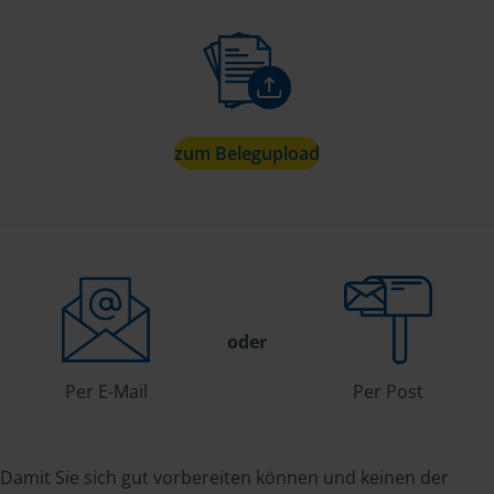
zum Belegupload
oder
Per E-Mail
Per Post
Damit Sie sich gut vorbereiten können und keinen der