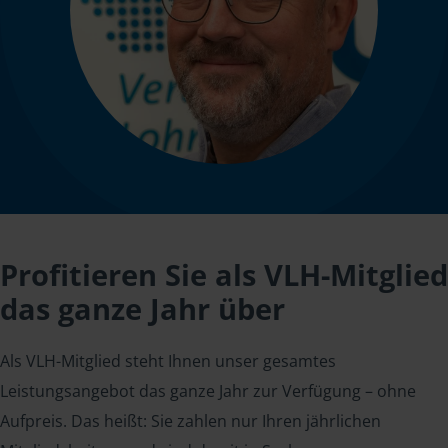
Profitieren Sie als VLH-Mitglied
das ganze Jahr über
Als VLH-Mitglied steht Ihnen unser gesamtes
Leistungsangebot das ganze Jahr zur Verfügung – ohne
Aufpreis. Das heißt: Sie zahlen nur Ihren jährlichen