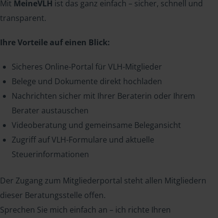
Mit
MeineVLH
ist das ganz einfach – sicher, schnell und
transparent.
Ihre Vorteile auf einen Blick:
Sicheres Online-Portal für VLH-Mitglieder
Belege und Dokumente direkt hochladen
Nachrichten sicher mit Ihrer Beraterin oder Ihrem
Berater austauschen
Videoberatung und gemeinsame Belegansicht
Zugriff auf VLH-Formulare und aktuelle
Steuerinformationen
Der Zugang zum Mitgliederportal steht allen Mitgliedern
dieser Beratungsstelle offen.
Sprechen Sie mich einfach an – ich richte Ihren