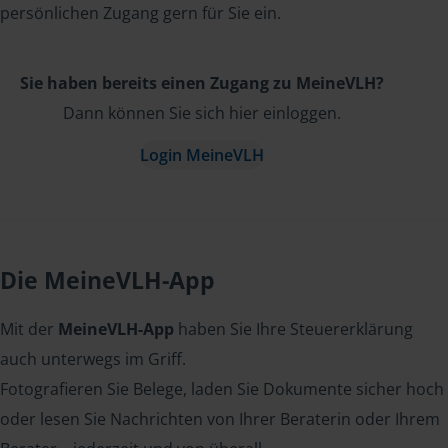
persönlichen Zugang gern für Sie ein.
Sie haben bereits einen Zugang zu MeineVLH?
Dann können Sie sich hier einloggen.
Login MeineVLH
Die MeineVLH-App
Mit der
MeineVLH-App
haben Sie Ihre Steuererklärung
auch unterwegs im Griff.
Fotografieren Sie Belege, laden Sie Dokumente sicher hoch
oder lesen Sie Nachrichten von Ihrer Beraterin oder Ihrem