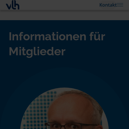
Kontakt
Informationen für
Mitglieder