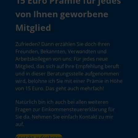
15 Euro Prämie für jedes
von Ihnen geworbene
Mitglied
Zufrieden? Dann erzählen Sie doch Ihren
Freunden, Bekannten, Verwandten und
Arbeitskollegen von uns: Für jedes neue
Mitglied, das sich auf Ihre Empfehlung beruft
und in dieser Beratungsstelle aufgenommen
wird, belohne ich Sie mit einer Prämie in Höhe
von 15 Euro. Das geht auch mehrfach!
Natürlich bin ich auch bei allen weiteren
Fragen zur Einkommensteuererklärung für
Sie da. Nehmen Sie einfach Kontakt zu mir
auf.
Kontakt aufnehmen