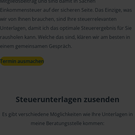
Mitgliedsbeitrag und sind damit in Sachen
Einkommensteuer auf der sicheren Seite. Das Einzige, was
wir von Ihnen brauchen, sind Ihre steuerrelevanten
Unterlagen, damit ich das optimale Steuerergebnis für Sie
rausholen kann. Welche das sind, klären wir am besten in
einem gemeinsamen Gespräch.
Termin ausmachen
Steuerunterlagen zusenden
Es gibt verschiedene Möglichkeiten wie Ihre Unterlagen in
meine Beratungsstelle kommen: