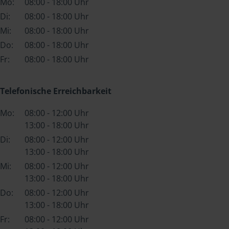
Mo:
08:00 - 18:00 Uhr
Di:
08:00 - 18:00 Uhr
Mi:
08:00 - 18:00 Uhr
Do:
08:00 - 18:00 Uhr
Fr:
08:00 - 18:00 Uhr
Telefonische Erreichbarkeit
Mo:
08:00 - 12:00 Uhr
13:00 - 18:00 Uhr
Di:
08:00 - 12:00 Uhr
13:00 - 18:00 Uhr
Mi:
08:00 - 12:00 Uhr
13:00 - 18:00 Uhr
Do:
08:00 - 12:00 Uhr
13:00 - 18:00 Uhr
Fr:
08:00 - 12:00 Uhr