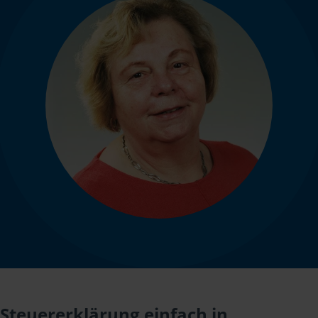
Steuererklärung einfach in