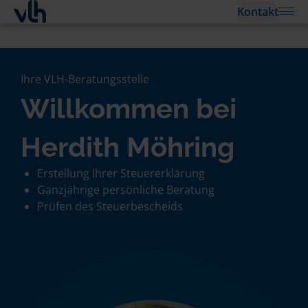
Kontakt
Ihre VLH-Beratungsstelle
Willkommen bei
Herdith Möhring
Erstellung Ihrer Steuererklärung
Ganzjährige persönliche Beratung
Prüfen des Steuerbescheids