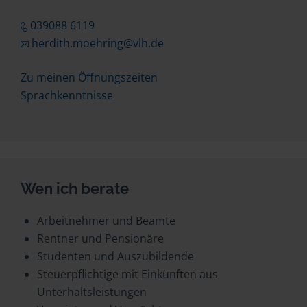
039088 6119
herdith.moehring@vlh.de
Zu meinen Öffnungszeiten
Sprachkenntnisse
Wen ich berate
Arbeitnehmer und Beamte
Rentner und Pensionäre
Studenten und Auszubildende
Steuerpflichtige mit Einkünften aus
Unterhaltsleistungen