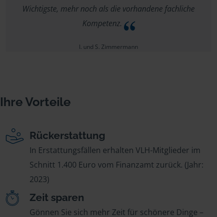
Wichtigste, mehr noch als die vorhandene fachliche
Kompetenz.
I. und S. Zimmermann
Ihre Vorteile
Rückerstattung
In Erstattungsfällen erhalten VLH-Mitglieder im
Schnitt 1.400 Euro vom Finanzamt zurück. (Jahr:
2023)
Zeit sparen
Gönnen Sie sich mehr Zeit für schönere Dinge –