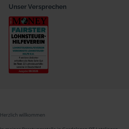
Unser Versprechen
Herzlich willkommen