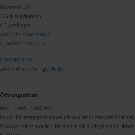
Klosterstr. 24
39638 Gardelegen
OT Letzlingen
Google Maps zeigen
Anfahrt zum Büro
039088 6119
herdith.moehring@vlh.de
Öffnungszeiten
Mo:
16:00 - 18:00 Uhr
Ist der Beratungsstellenbesuch aus wichtigen persönlichen
Gründen nicht möglich, berate ich Sie auch gerne bei Ihnen