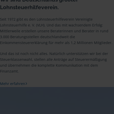
Lohnsteuerhilfeverein.
Seit 1972 gibt es den Lohnsteuerhilfeverein Vereinigte
Lohnsteuerhilfe e. V. (VLH). Und das mit wachsendem Erfolg:
Mittlerweile erstellen unsere Beraterinnen und Berater in rund
3.000 Beratungsstellen deutschlandweit die
Einkommensteuererklärung für mehr als 1,2 Millionen Mitglieder.
Und das ist noch nicht alles. Natürlich unterstützen wir bei der
Steuerklassenwahl, stellen alle Anträge auf Steuerermäßigung
und übernehmen die komplette Kommunikation mit dem
Finanzamt.
Mehr erfahren