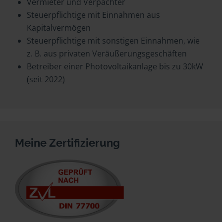
Vermieter und Verpächter
Steuerpflichtige mit Einnahmen aus
Kapitalvermögen
Steuerpflichtige mit sonstigen Einnahmen, wie
z. B. aus privaten Veräußerungsgeschäften
Betreiber einer Photovoltaikanlage bis zu 30kW
(seit 2022)
Meine Zertifizierung