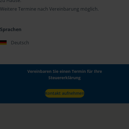
zu Hause.
Weitere Termine nach Vereinbarung möglich.
Sprachen
Deutsch
Vereinbaren Sie einen Termin für Ihre
Steuererklärung
Kontakt aufnehmen