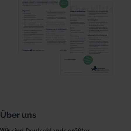
Über uns
Wir sind Deutschlands größter