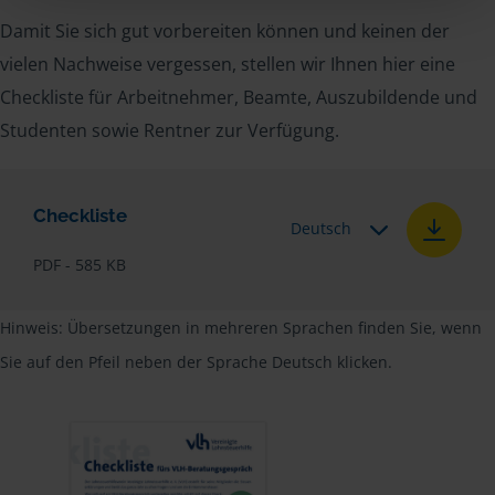
Damit Sie sich gut vorbereiten können und keinen der
vielen Nachweise vergessen, stellen wir Ihnen hier eine
Checkliste für Arbeitnehmer, Beamte, Auszubildende und
Studenten sowie Rentner zur Verfügung.
Checkliste
Deutsch
PDF - 585 KB
Hinweis: Übersetzungen in mehreren Sprachen finden Sie, wenn
Sie auf den Pfeil neben der Sprache Deutsch klicken.