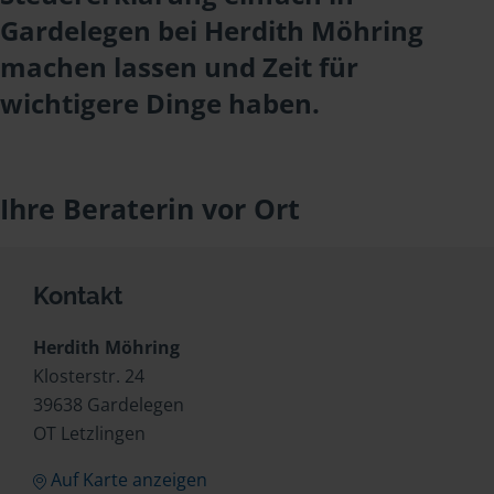
Gardelegen bei Herdith Möhring
machen lassen und Zeit für
wichtigere Dinge haben.
Ihre Beraterin vor Ort
Kontakt
Herdith Möhring
Klosterstr. 24
39638 Gardelegen
OT Letzlingen
Auf Karte anzeigen