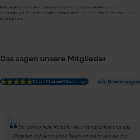
Bei Einkünften aus Land- und Forstwirtschaft, aus Gewerbebetrieb, aus
selbstständiger Tätigkeit und umsatzsteuerpflichtigen Einkünften dürfen wir leider
nicht beraten.
Das sagen unsere Mitglieder
Alle Bewertungen
5.0 von 5 Sternen
(5 Bewertungen)
Der persönliche Kontakt, die Freundlichkeit und das
Eingehen auf persönliche Dinge erscheint uns als das