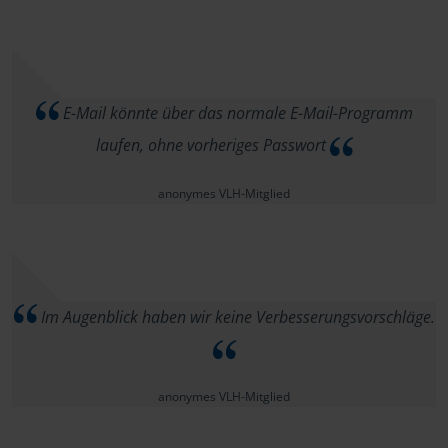
E-Mail könnte über das normale E-Mail-Programm
laufen, ohne vorheriges Passwort
anonymes VLH-Mitglied
Im Augenblick haben wir keine Verbesserungsvorschläge.
anonymes VLH-Mitglied