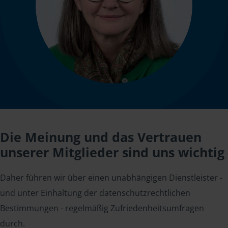
Die Meinung und das Vertrauen
unserer Mitglieder sind uns wichtig
Daher führen wir über einen unabhängigen Dienstleister -
und unter Einhaltung der datenschutzrechtlichen
Bestimmungen - regelmäßig Zufriedenheitsumfragen
durch.