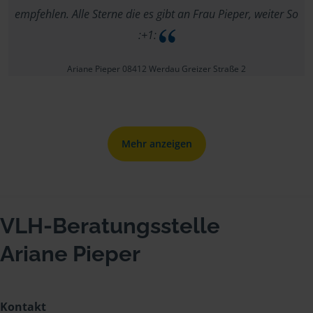
empfehlen. Alle Sterne die es gibt an Frau Pieper, weiter So
:+1:
Ariane Pieper 08412 Werdau Greizer Straße 2
Mehr anzeigen
VLH-Beratungsstelle
Ariane Pieper
Kontakt