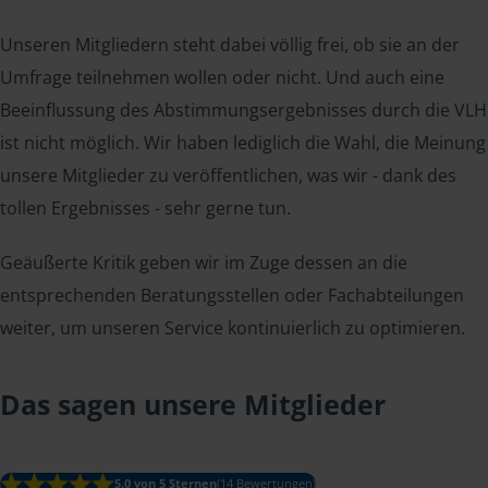
Unseren Mitgliedern steht dabei völlig frei, ob sie an der
Umfrage teilnehmen wollen oder nicht. Und auch eine
Beeinflussung des Abstimmungsergebnisses durch die VLH
ist nicht möglich. Wir haben lediglich die Wahl, die Meinung
unsere Mitglieder zu veröffentlichen, was wir - dank des
tollen Ergebnisses - sehr gerne tun.
Geäußerte Kritik geben wir im Zuge dessen an die
entsprechenden Beratungsstellen oder Fachabteilungen
weiter, um unseren Service kontinuierlich zu optimieren.
Das sagen unsere Mitglieder
5.0 von 5 Sternen
(14 Bewertungen)