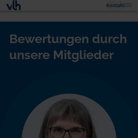
Kontakt
Bewertungen durch
unsere Mitglieder