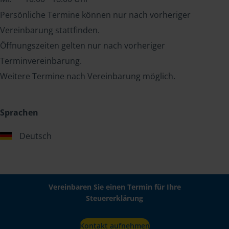
Persönliche Termine können nur nach vorheriger
Vereinbarung stattfinden.
Öffnungszeiten gelten nur nach vorheriger
Terminvereinbarung.
Weitere Termine nach Vereinbarung möglich.
Sprachen
Deutsch
Vereinbaren Sie einen Termin für Ihre
Steuererklärung
Kontakt aufnehmen