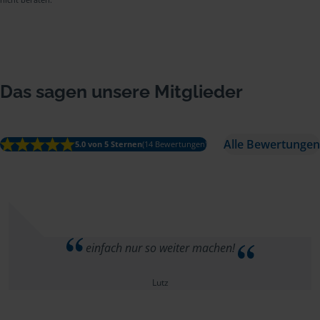
Das sagen unsere Mitglieder
Alle Bewertungen
5.0 von 5 Sternen
(14 Bewertungen)
einfach nur so weiter machen!
Lutz