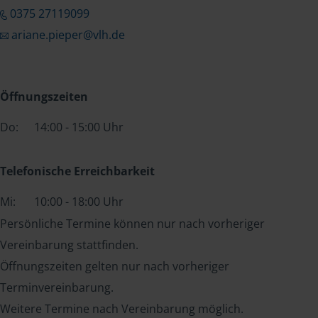
0375 27119099
ariane.pieper@vlh.de
Öffnungszeiten
Do:
14:00 - 15:00 Uhr
Telefonische Erreichbarkeit
Mi:
10:00 - 18:00 Uhr
Persönliche Termine können nur nach vorheriger
Vereinbarung stattfinden.
Öffnungszeiten gelten nur nach vorheriger
Terminvereinbarung.
Weitere Termine nach Vereinbarung möglich.