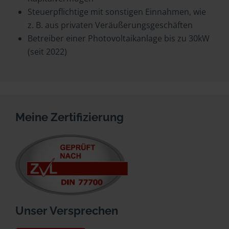
Steuerpflichtige mit sonstigen Einnahmen, wie
z. B. aus privaten Veräußerungsgeschäften
Betreiber einer Photovoltaikanlage bis zu 30kW
(seit 2022)
Meine Zertifizierung
Unser Versprechen