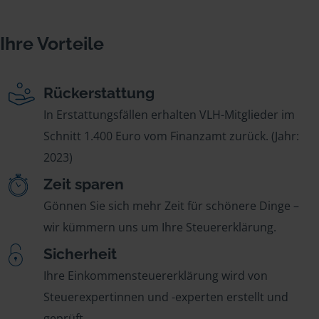
Ihre Vorteile
Rückerstattung
In Erstattungsfällen erhalten VLH-Mitglieder im
Schnitt 1.400 Euro vom Finanzamt zurück. (Jahr:
2023)
Zeit sparen
Gönnen Sie sich mehr Zeit für schönere Dinge –
wir kümmern uns um Ihre Steuererklärung.
Sicherheit
Ihre Einkommensteuererklärung wird von
Steuerexpertinnen und -experten erstellt und
geprüft.