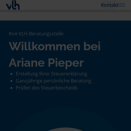
Kontakt
Ihre VLH-Beratungsstelle
Willkommen bei
Ariane Pieper
Erstellung Ihrer Steuererklärung
Ganzjährige persönliche Beratung
Prüfen des Steuerbescheids