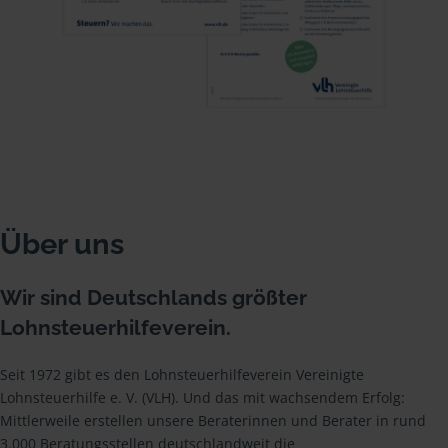
Über uns
Wir sind Deutschlands größter
Lohnsteuerhilfeverein.
Seit 1972 gibt es den Lohnsteuerhilfeverein Vereinigte
Lohnsteuerhilfe e. V. (VLH). Und das mit wachsendem Erfolg:
Mittlerweile erstellen unsere Beraterinnen und Berater in rund
3.000 Beratungsstellen deutschlandweit die