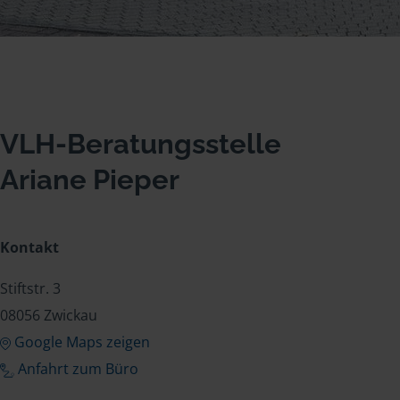
VLH-Beratungsstelle
Ariane Pieper
Kontakt
Stiftstr. 3
08056 Zwickau
Google Maps zeigen
Anfahrt zum Büro