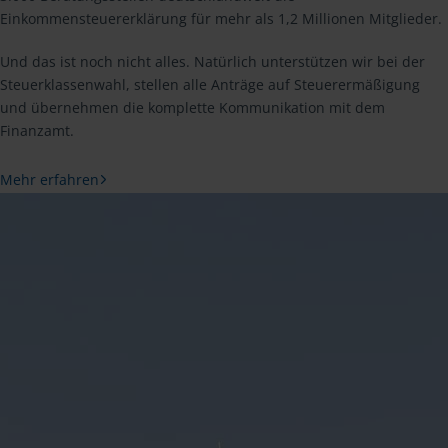
Einkommensteuererklärung für mehr als 1,2 Millionen Mitglieder.
Und das ist noch nicht alles. Natürlich unterstützen wir bei der
Steuerklassenwahl, stellen alle Anträge auf Steuerermäßigung
und übernehmen die komplette Kommunikation mit dem
Finanzamt.
Mehr erfahren