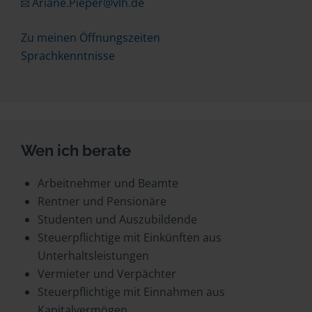
Ariane.Pieper@vlh.de
Zu meinen Öffnungszeiten
Sprachkenntnisse
Wen ich berate
Arbeitnehmer und Beamte
Rentner und Pensionäre
Studenten und Auszubildende
Steuerpflichtige mit Einkünften aus
Unterhaltsleistungen
Vermieter und Verpächter
Steuerpflichtige mit Einnahmen aus
Kapitalvermögen