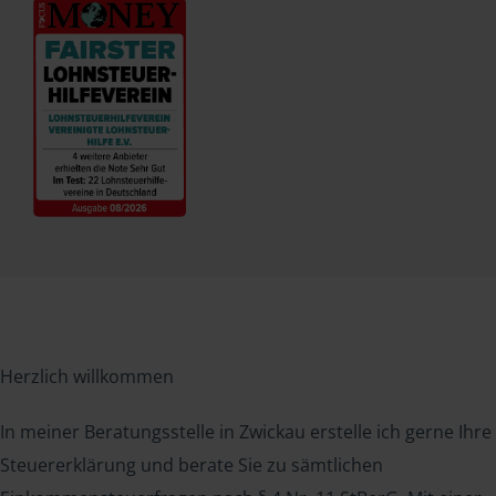
Herzlich willkommen
In meiner Beratungsstelle in Zwickau erstelle ich gerne Ihre
Steuererklärung und berate Sie zu sämtlichen