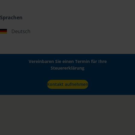
Sprachen
Deutsch
Vereinbaren Sie einen Termin für Ihre
Steuererklärung
Kontakt aufnehmen