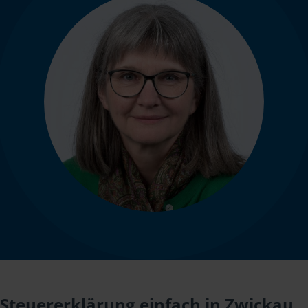
Steuererklärung einfach in Zwickau