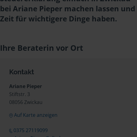
bei Ariane Pieper machen lassen und
Zeit für wichtigere Dinge haben.
Ihre Beraterin vor Ort
Kontakt
Ariane Pieper
Stiftstr. 3
08056 Zwickau
Auf Karte anzeigen
0375 27119099