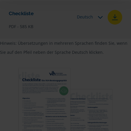
Checkliste
Deutsch
PDF - 585 KB
Hinweis: Übersetzungen in mehreren Sprachen finden Sie, wenn
Sie auf den Pfeil neben der Sprache Deutsch klicken.