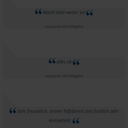
Macht bitte weiter so!
anonymes VLH-Mitglied
alles ok
anonymes VLH-Mitglied
Sehr freundlich, immer hilfsbereit und fachlich sehr
kompetent.