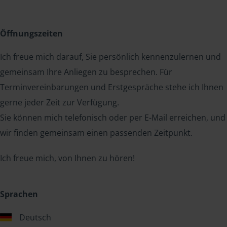
Öffnungszeiten
Ich freue mich darauf, Sie persönlich kennenzulernen und
gemeinsam Ihre Anliegen zu besprechen. Für
Terminvereinbarungen und Erstgespräche stehe ich Ihnen
gerne jeder Zeit zur Verfügung.
Sie können mich telefonisch oder per E-Mail erreichen, und
wir finden gemeinsam einen passenden Zeitpunkt.
Ich freue mich, von Ihnen zu hören!
Sprachen
Deutsch