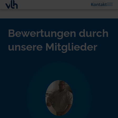
Kontakt
Bewertungen durch
unsere Mitglieder