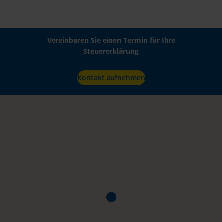
Vereinbaren Sie einen Termin für Ihre
Steuererklärung
Kontakt aufnehmen