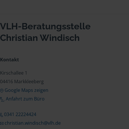
VLH-Beratungsstelle
Christian Windisch
Kontakt
Kirschallee 1
04416 Markkleeberg
Google Maps zeigen
Anfahrt zum Büro
0341 22224424
christian.windisch@vlh.de