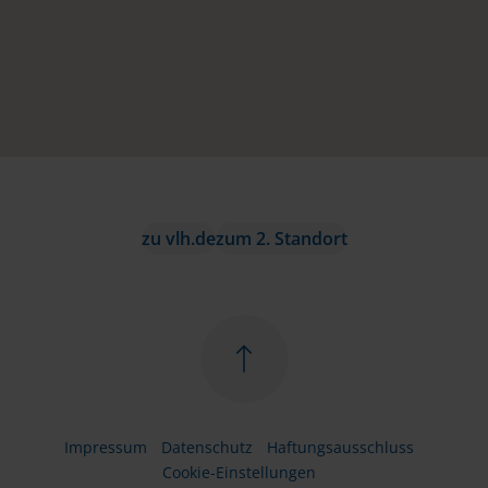
zu vlh.de
zum 2. Standort
Impressum
Datenschutz
Haftungsausschluss
Cookie-Einstellungen