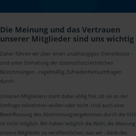
Die Meinung und das Vertrauen
unserer Mitglieder sind uns wichtig
Daher führen wir über einen unabhängigen Dienstleister -
und unter Einhaltung der datenschutzrechtlichen
Bestimmungen - regelmäßig Zufriedenheitsumfragen
durch.
Unseren Mitgliedern steht dabei völlig frei, ob sie an der
Umfrage teilnehmen wollen oder nicht. Und auch eine
Beeinflussung des Abstimmungsergebnisses durch die VLH
ist nicht möglich. Wir haben lediglich die Wahl, die Meinung
unsere Mitglieder zu veröffentlichen, was wir - dank des