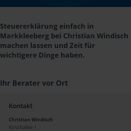
Steuererklärung einfach in
Markkleeberg bei Christian Windisch
machen lassen und Zeit für
wichtigere Dinge haben.
Ihr Berater vor Ort
Kontakt
Christian Windisch
Kirschallee 1