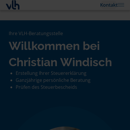
Kontakt
Ihre VLH-Beratungsstelle
Willkommen bei
Christian Windisch
Erstellung Ihrer Steuererklärung
Ganzjährige persönliche Beratung
Prüfen des Steuerbescheids