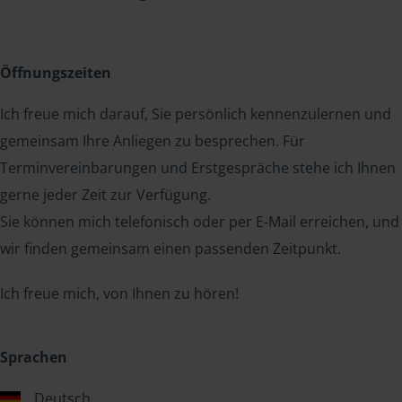
Öffnungszeiten
Ich freue mich darauf, Sie persönlich kennenzulernen und
gemeinsam Ihre Anliegen zu besprechen. Für
Terminvereinbarungen und Erstgespräche stehe ich Ihnen
gerne jeder Zeit zur Verfügung.
Sie können mich telefonisch oder per E-Mail erreichen, und
wir finden gemeinsam einen passenden Zeitpunkt.
Ich freue mich, von Ihnen zu hören!
Sprachen
Deutsch