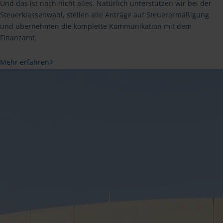
Und das ist noch nicht alles. Natürlich unterstützen wir bei der
Steuerklassenwahl, stellen alle Anträge auf Steuerermäßigung
und übernehmen die komplette Kommunikation mit dem
Finanzamt.
Mehr erfahren