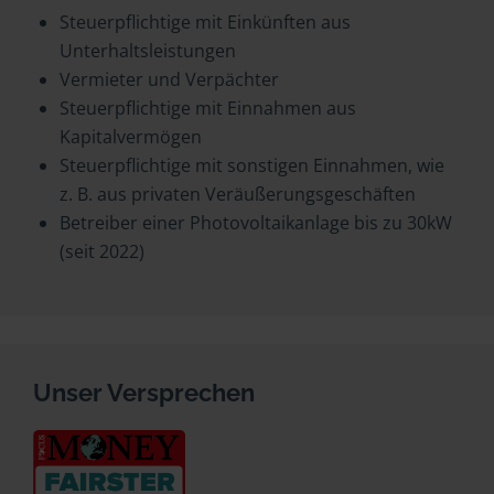
Steuerpflichtige mit Einkünften aus
Unterhaltsleistungen
Vermieter und Verpächter
Steuerpflichtige mit Einnahmen aus
Kapitalvermögen
Steuerpflichtige mit sonstigen Einnahmen, wie
z. B. aus privaten Veräußerungsgeschäften
Betreiber einer Photovoltaikanlage bis zu 30kW
(seit 2022)
Unser Versprechen