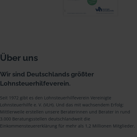
Über uns
Wir sind Deutschlands größter
Lohnsteuerhilfeverein.
Seit 1972 gibt es den Lohnsteuerhilfeverein Vereinigte
Lohnsteuerhilfe e. V. (VLH). Und das mit wachsendem Erfolg:
Mittlerweile erstellen unsere Beraterinnen und Berater in rund
3.000 Beratungsstellen deutschlandweit die
Einkommensteuererklärung für mehr als 1,2 Millionen Mitglieder.