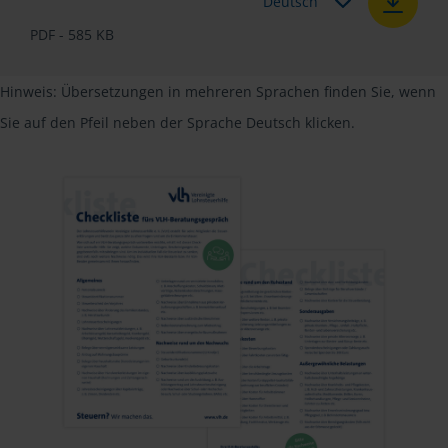
Deutsch
PDF - 585 KB
Hinweis: Übersetzungen in mehreren Sprachen finden Sie, wenn
Sie auf den Pfeil neben der Sprache Deutsch klicken.