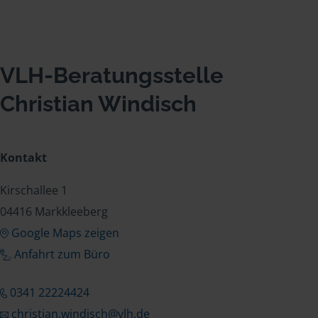
VLH-Beratungsstelle
Christian Windisch
Kontakt
Kirschallee 1
04416 Markkleeberg
Google Maps zeigen
Anfahrt zum Büro
0341 22224424
christian.windisch@vlh.de