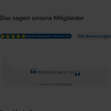
Das sagen unsere Mitglieder
Alle Bewertungen
5.0 von 5 Sternen
(27 Bewertungen)
Macht bitte weiter so!
anonymes VLH-Mitglied