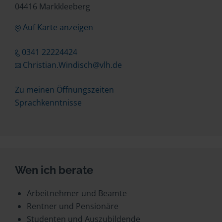
04416 Markkleeberg
Auf Karte anzeigen
0341 22224424
Christian.Windisch@vlh.de
Zu meinen Öffnungszeiten
Sprachkenntnisse
Wen ich berate
Arbeitnehmer und Beamte
Rentner und Pensionäre
Studenten und Auszubildende