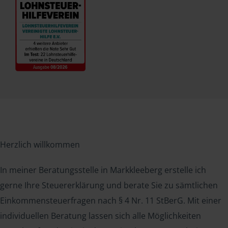
Herzlich willkommen
In meiner Beratungsstelle in Markkleeberg erstelle ich
gerne Ihre Steuererklärung und berate Sie zu sämtlichen
Einkommensteuerfragen nach § 4 Nr. 11 StBerG. Mit einer
individuellen Beratung lassen sich alle Möglichkeiten