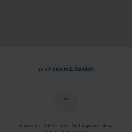
zu vlh.de
zum 2. Standort
Impressum
Datenschutz
Haftungsausschluss