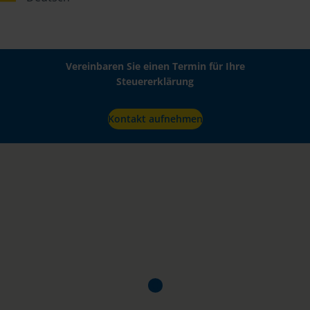
Vereinbaren Sie einen Termin für Ihre
Steuererklärung
Kontakt aufnehmen