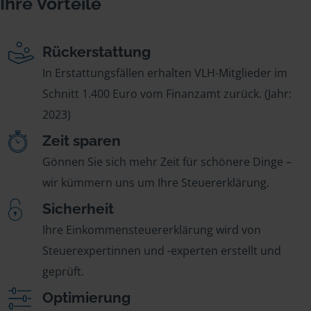
Ihre Vorteile
Rückerstattung
In Erstattungsfällen erhalten VLH-Mitglieder im
Schnitt 1.400 Euro vom Finanzamt zurück. (Jahr:
2023)
Zeit sparen
Gönnen Sie sich mehr Zeit für schönere Dinge –
wir kümmern uns um Ihre Steuererklärung.
Sicherheit
Ihre Einkommensteuererklärung wird von
Steuerexpertinnen und -experten erstellt und
geprüft.
Optimierung