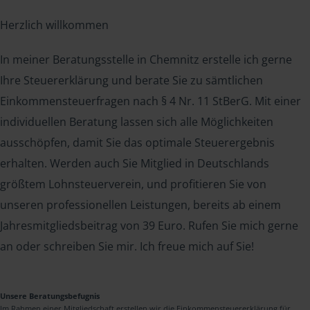
Herzlich willkommen
In meiner Beratungsstelle in Chemnitz erstelle ich gerne
Ihre Steuererklärung und berate Sie zu sämtlichen
Einkommensteuerfragen nach § 4 Nr. 11 StBerG. Mit einer
individuellen Beratung lassen sich alle Möglichkeiten
ausschöpfen, damit Sie das optimale Steuerergebnis
erhalten. Werden auch Sie Mitglied in Deutschlands
größtem Lohnsteuerverein, und profitieren Sie von
unseren professionellen Leistungen, bereits ab einem
Jahresmitgliedsbeitrag von 39 Euro. Rufen Sie mich gerne
an oder schreiben Sie mir. Ich freue mich auf Sie!
Unsere Beratungsbefugnis
Im Rahmen einer Mitgliedschaft erstellen wir die Einkommensteuererklärung für