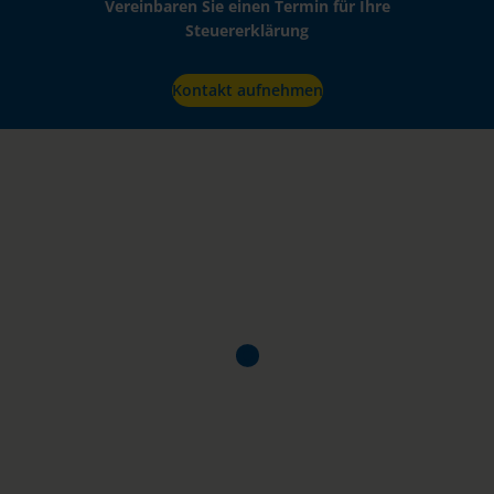
Vereinbaren Sie einen Termin für Ihre
Steuererklärung
Kontakt aufnehmen