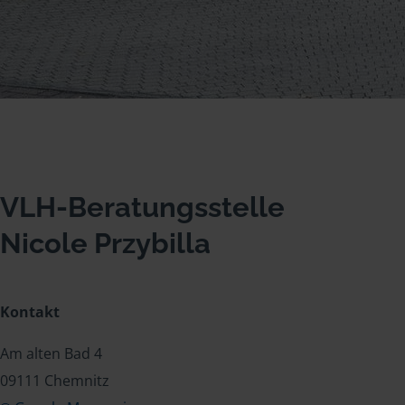
VLH-Beratungsstelle
Nicole Przybilla
Kontakt
Am alten Bad 4
09111 Chemnitz