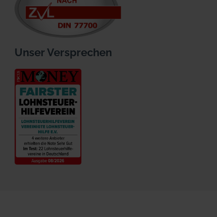
Unser Versprechen