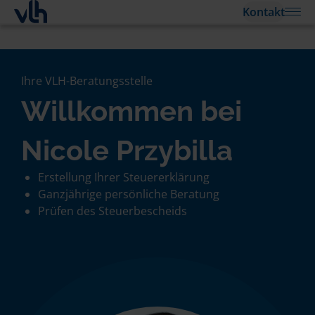
Kontakt
Ihre VLH-Beratungsstelle
Willkommen bei
Nicole Przybilla
Erstellung Ihrer Steuererklärung
Ganzjährige persönliche Beratung
Prüfen des Steuerbescheids