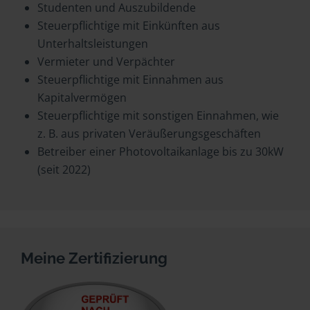
Studenten und Auszubildende
Steuerpflichtige mit Einkünften aus
Unterhaltsleistungen
Vermieter und Verpächter
Steuerpflichtige mit Einnahmen aus
Kapitalvermögen
Steuerpflichtige mit sonstigen Einnahmen, wie
z. B. aus privaten Veräußerungsgeschäften
Betreiber einer Photovoltaikanlage bis zu 30kW
(seit 2022)
Meine Zertifizierung