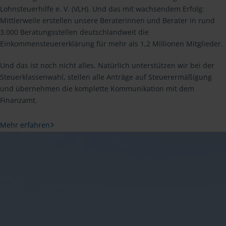
Lohnsteuerhilfe e. V. (VLH). Und das mit wachsendem Erfolg:
Mittlerweile erstellen unsere Beraterinnen und Berater in rund
3.000 Beratungsstellen deutschlandweit die
Einkommensteuererklärung für mehr als 1,2 Millionen Mitglieder.
Und das ist noch nicht alles. Natürlich unterstützen wir bei der
Steuerklassenwahl, stellen alle Anträge auf Steuerermäßigung
und übernehmen die komplette Kommunikation mit dem
Finanzamt.
Mehr erfahren