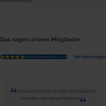
nicht erreichbar.
Das sagen unsere Mitglieder
Alle Bewertungen
5.0 von 5 Sternen
(6 Bewertungen)
Ich bedanke mich für die Hilfe, Frau Przybilla ist
kompetent, sehr nett und hilfsbereit