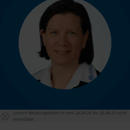
Unsere Beratungsstelle ist vom 24.08.26 bis 30.08.26 nicht
erreichbar.