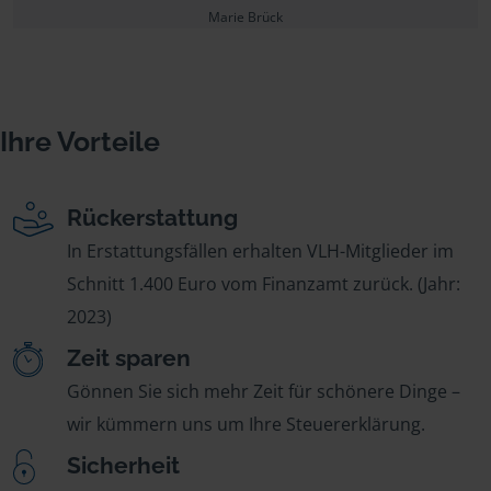
Marie Brück
Ihre Vorteile
Rückerstattung
In Erstattungsfällen erhalten VLH-Mitglieder im
Schnitt 1.400 Euro vom Finanzamt zurück. (Jahr:
2023)
Zeit sparen
Gönnen Sie sich mehr Zeit für schönere Dinge –
wir kümmern uns um Ihre Steuererklärung.
Sicherheit