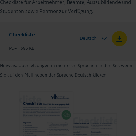
Checkliste für Arbeitnehmer, Beamte, Auszubildende und
Studenten sowie Rentner zur Verfügung.
Checkliste
Deutsch
PDF - 585 KB
Hinweis: Übersetzungen in mehreren Sprachen finden Sie, wenn
Sie auf den Pfeil neben der Sprache Deutsch klicken.