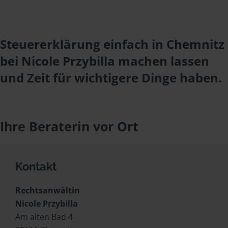
Steuererklärung einfach in Chemnitz
bei Nicole Przybilla machen lassen
und Zeit für wichtigere Dinge haben.
Ihre Beraterin vor Ort
Kontakt
Rechtsanwältin
Nicole Przybilla
Am alten Bad 4