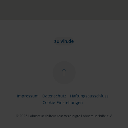
zu vlh.de
Impressum
Datenschutz
Haftungsausschluss
Cookie-Einstellungen
© 2026 Lohnsteuerhilfeverein Vereinigte Lohnsteuerhilfe e.V.