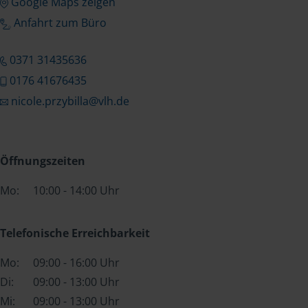
Google Maps zeigen
Anfahrt zum Büro
0371 31435636
0176 41676435
nicole.przybilla@vlh.de
Öffnungszeiten
Mo:
10:00 - 14:00 Uhr
Telefonische Erreichbarkeit
Mo:
09:00 - 16:00 Uhr
Di:
09:00 - 13:00 Uhr
Mi:
09:00 - 13:00 Uhr