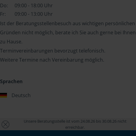
Do:
09:00 - 18:00 Uhr
Fr:
09:00 - 13:00 Uhr
Ist der Beratungsstellenbesuch aus wichtigen persönlichen
Gründen nicht möglich, berate ich Sie auch gerne bei Ihnen
zu Hause.
Terminvereinbarungen bevorzugt telefonisch.
Weitere Termine nach Vereinbarung möglich.
Sprachen
Deutsch
Unsere Beratungsstelle ist vom 24.08.26 bis 30.08.26 nicht
erreichbar.