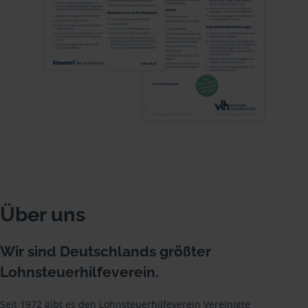
Über uns
Wir sind Deutschlands größter
Lohnsteuerhilfeverein.
Seit 1972 gibt es den Lohnsteuerhilfeverein Vereinigte