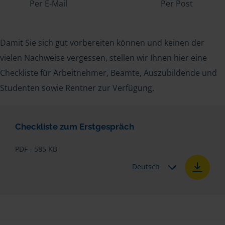
Per E-Mail
Per Post
Damit Sie sich gut vorbereiten können und keinen der
vielen Nachweise vergessen, stellen wir Ihnen hier eine
Checkliste für Arbeitnehmer, Beamte, Auszubildende und
Studenten sowie Rentner zur Verfügung.
Checkliste zum Erstgespräch
PDF - 585 KB
Deutsch