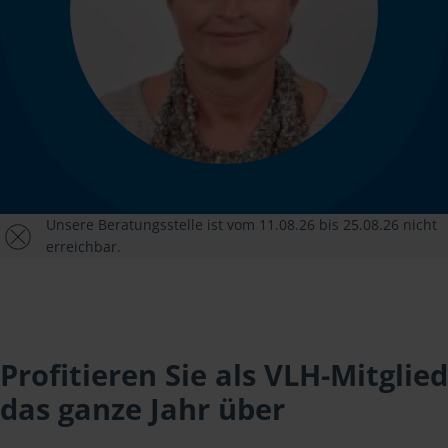
Unsere Beratungsstelle ist vom 11.08.26 bis 25.08.26 nicht
erreichbar.
Profitieren Sie als VLH-Mitglied
das ganze Jahr über