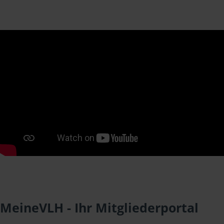
MeineVLH - Ihr Mitgliederportal