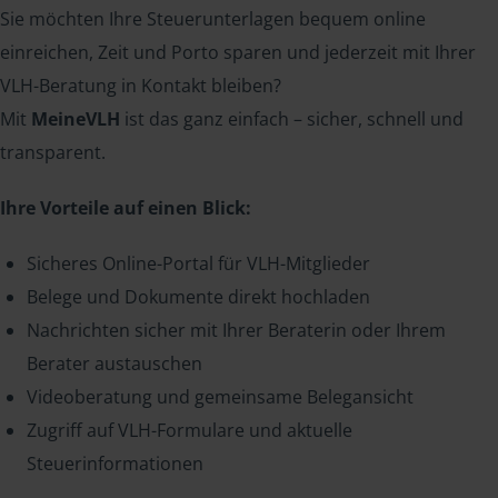
Sie möchten Ihre Steuerunterlagen bequem online
einreichen, Zeit und Porto sparen und jederzeit mit Ihrer
VLH-Beratung in Kontakt bleiben?
Mit
MeineVLH
ist das ganz einfach – sicher, schnell und
transparent.
Ihre Vorteile auf einen Blick:
Sicheres Online-Portal für VLH-Mitglieder
Belege und Dokumente direkt hochladen
Nachrichten sicher mit Ihrer Beraterin oder Ihrem
Berater austauschen
Videoberatung und gemeinsame Belegansicht
Zugriff auf VLH-Formulare und aktuelle
Steuerinformationen