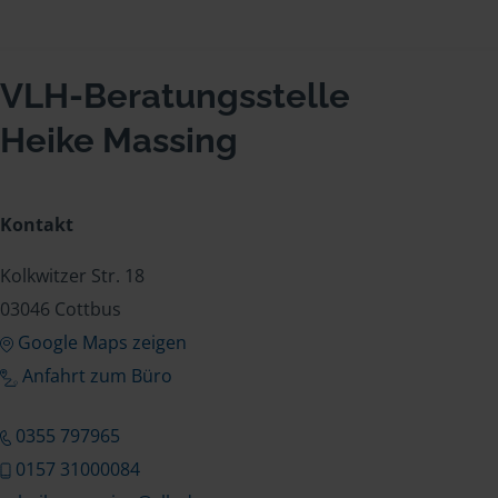
VLH-Beratungsstelle
Heike Massing
Kontakt
Kolkwitzer Str. 18
03046 Cottbus
Google Maps zeigen
Anfahrt zum Büro
0355 797965
0157 31000084