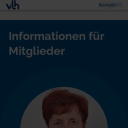
Kontakt
Informationen für
Mitglieder