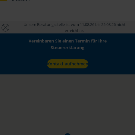
Unsere Beratungsstelle ist vom 11.08.26 bis 25.08.26 nicht
erreichbar.
Vereinbaren Sie einen Termin für Ihre
Steuererklärung
Kontakt aufnehmen