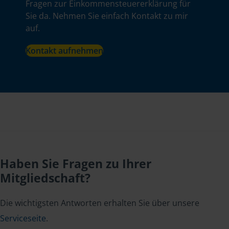
Fragen zur Einkommensteuererklärung für
Sie da. Nehmen Sie einfach Kontakt zu mir
auf.
Kontakt aufnehmen
Haben Sie Fragen zu Ihrer
Mitgliedschaft?
Die wichtigsten Antworten erhalten Sie über unsere
Serviceseite
.