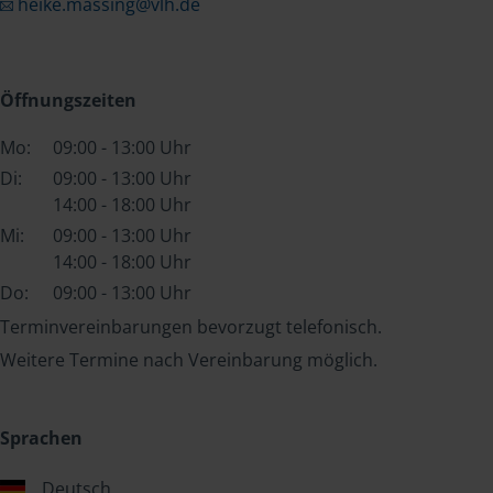
heike.massing@vlh.de
Öffnungszeiten
Mo:
09:00 - 13:00 Uhr
Di:
09:00 - 13:00 Uhr
14:00 - 18:00 Uhr
Mi:
09:00 - 13:00 Uhr
14:00 - 18:00 Uhr
Do:
09:00 - 13:00 Uhr
Terminvereinbarungen bevorzugt telefonisch.
Weitere Termine nach Vereinbarung möglich.
Sprachen
Deutsch