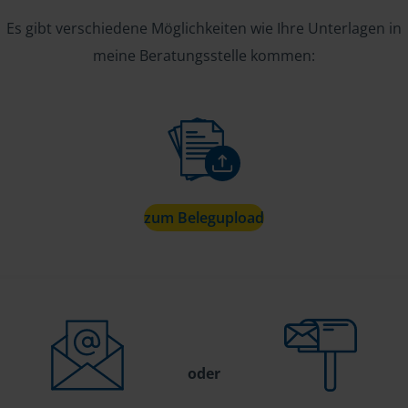
Es gibt verschiedene Möglichkeiten wie Ihre Unterlagen in
meine Beratungsstelle kommen:
zum Belegupload
oder