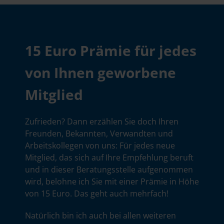
15 Euro Prämie für jedes
von Ihnen geworbene
Mitglied
Zufrieden? Dann erzählen Sie doch Ihren
Freunden, Bekannten, Verwandten und
Arbeitskollegen von uns: Für jedes neue
Mitglied, das sich auf Ihre Empfehlung beruft
und in dieser Beratungsstelle aufgenommen
wird, belohne ich Sie mit einer Prämie in Höhe
von 15 Euro. Das geht auch mehrfach!
Natürlich bin ich auch bei allen weiteren