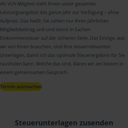
Als VLH-Mitglied steht Ihnen unser gesamtes
Leistungsangebot das ganze Jahr zur Verfügung – ohne
Aufpreis. Das heißt: Sie zahlen nur Ihren jährlichen
Mitgliedsbeitrag und sind damit in Sachen
Einkommensteuer auf der sicheren Seite. Das Einzige, was
wir von Ihnen brauchen, sind Ihre steuerrelevanten
Unterlagen, damit ich das optimale Steuerergebnis für Sie
rausholen kann. Welche das sind, klären wir am besten in
einem gemeinsamen Gespräch.
Termin ausmachen
Steuerunterlagen zusenden