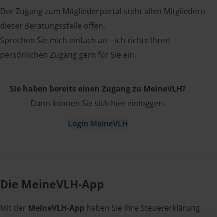
Der Zugang zum Mitgliederportal steht allen Mitgliedern
dieser Beratungsstelle offen.
Sprechen Sie mich einfach an – ich richte Ihren
persönlichen Zugang gern für Sie ein.
Sie haben bereits einen Zugang zu MeineVLH?
Dann können Sie sich hier einloggen.
Login MeineVLH
Die MeineVLH-App
Mit der
MeineVLH-App
haben Sie Ihre Steuererklärung