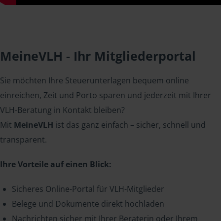
MeineVLH - Ihr Mitgliederportal
Sie möchten Ihre Steuerunterlagen bequem online
einreichen, Zeit und Porto sparen und jederzeit mit Ihrer
VLH-Beratung in Kontakt bleiben?
Mit
MeineVLH
ist das ganz einfach – sicher, schnell und
transparent.
Ihre Vorteile auf einen Blick:
Sicheres Online-Portal für VLH-Mitglieder
Belege und Dokumente direkt hochladen
Nachrichten sicher mit Ihrer Beraterin oder Ihrem