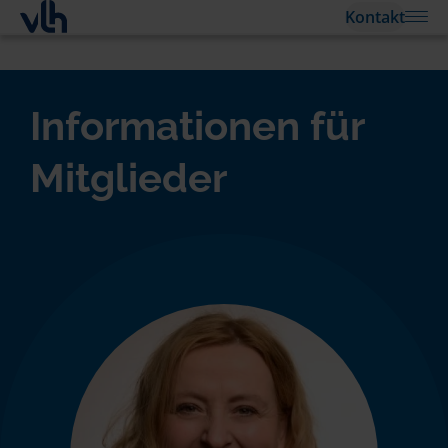
Kontakt
Informationen für
Mitglieder