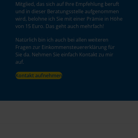
Mitglied, das sich auf Ihre Empfehlung beruft
und in dieser Beratungsstelle aufgenommen
wird, belohne ich Sie mit einer Prämie in Höhe
von 15 Euro. Das geht auch mehrfach!
Natürlich bin ich auch bei allen weiteren
Fragen zur Einkommensteuererklärung für
Sie da. Nehmen Sie einfach Kontakt zu mir
auf.
Kontakt aufnehmen