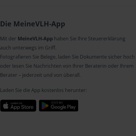
Die MeineVLH-App
Mit der
MeineVLH-App
haben Sie Ihre Steuererklärung
auch unterwegs im Griff.
Fotografieren Sie Belege, laden Sie Dokumente sicher hoch
oder lesen Sie Nachrichten von Ihrer Beraterin oder Ihrem
Berater – jederzeit und von überall.
Laden Sie die App kostenlos herunter: