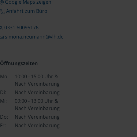
Google Maps zeigen
Anfahrt zum Büro
0331 60095176
simona.neumann@vlh.de
Öffnungszeiten
Mo:
10:00 - 15:00 Uhr &
Nach Vereinbarung
Di:
Nach Vereinbarung
Mi:
09:00 - 13:00 Uhr &
Nach Vereinbarung
Do:
Nach Vereinbarung
Fr:
Nach Vereinbarung