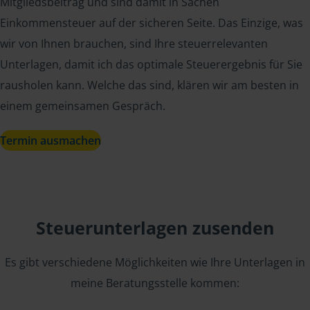
Mitgliedsbeitrag und sind damit in Sachen
Einkommensteuer auf der sicheren Seite. Das Einzige, was
wir von Ihnen brauchen, sind Ihre steuerrelevanten
Unterlagen, damit ich das optimale Steuerergebnis für Sie
rausholen kann. Welche das sind, klären wir am besten in
einem gemeinsamen Gespräch.
Termin ausmachen
Steuerunterlagen zusenden
Es gibt verschiedene Möglichkeiten wie Ihre Unterlagen in
meine Beratungsstelle kommen: