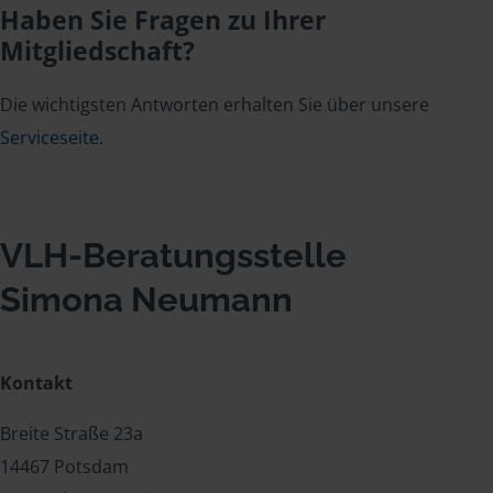
Haben Sie Fragen zu Ihrer
Mitgliedschaft?
Die wichtigsten Antworten erhalten Sie über unsere
Serviceseite
.
VLH-Beratungsstelle
Simona Neumann
Kontakt
Breite Straße 23a
14467 Potsdam