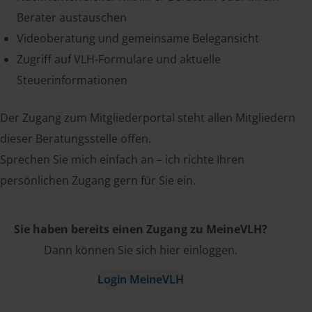
Berater austauschen
Videoberatung und gemeinsame Belegansicht
Zugriff auf VLH-Formulare und aktuelle
Steuerinformationen
Der Zugang zum Mitgliederportal steht allen Mitgliedern
dieser Beratungsstelle offen.
Sprechen Sie mich einfach an – ich richte Ihren
persönlichen Zugang gern für Sie ein.
Sie haben bereits einen Zugang zu MeineVLH?
Dann können Sie sich hier einloggen.
Login MeineVLH