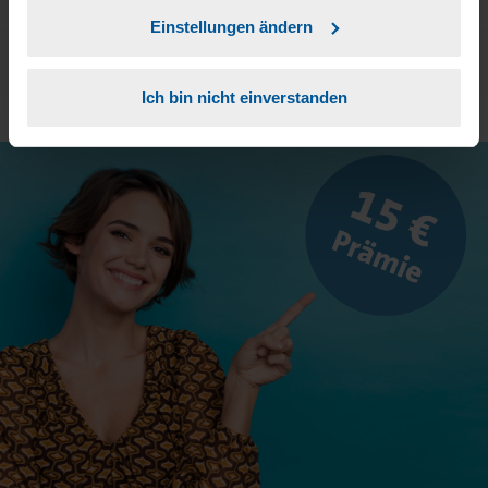
Einstellungen ändern
Ich bin nicht einverstanden