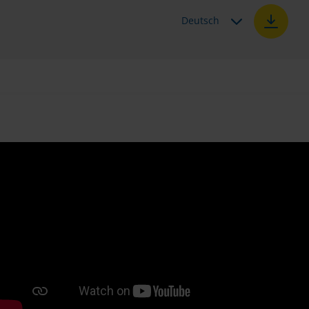
Deutsch