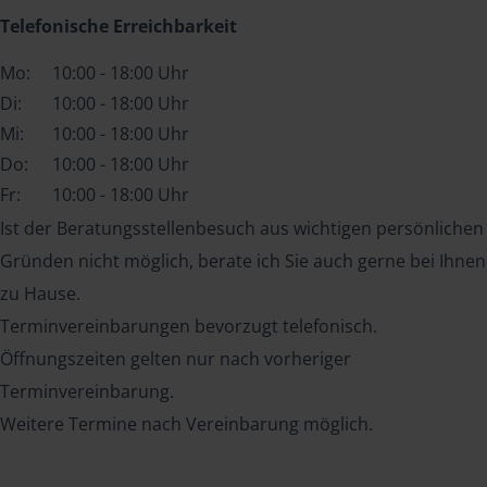
Telefonische Erreichbarkeit
Mo:
10:00 - 18:00 Uhr
Di:
10:00 - 18:00 Uhr
Mi:
10:00 - 18:00 Uhr
Do:
10:00 - 18:00 Uhr
Fr:
10:00 - 18:00 Uhr
Ist der Beratungsstellenbesuch aus wichtigen persönlichen
Gründen nicht möglich, berate ich Sie auch gerne bei Ihnen
zu Hause.
Terminvereinbarungen bevorzugt telefonisch.
Öffnungszeiten gelten nur nach vorheriger
Terminvereinbarung.
Weitere Termine nach Vereinbarung möglich.