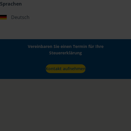
Sprachen
Deutsch
Vereinbaren Sie einen Termin für Ihre
Steuererklärung
Kontakt aufnehmen