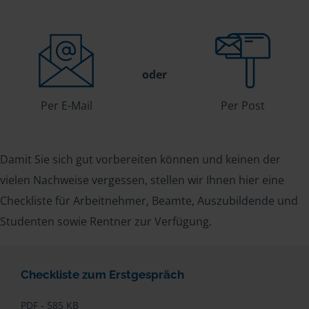
oder
Per E-Mail
Per Post
Damit Sie sich gut vorbereiten können und keinen der
vielen Nachweise vergessen, stellen wir Ihnen hier eine
Checkliste für Arbeitnehmer, Beamte, Auszubildende und
Studenten sowie Rentner zur Verfügung.
Checkliste zum Erstgespräch
PDF - 585 KB