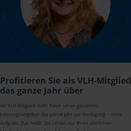
Profitieren Sie als VLH-Mitglied
das ganze Jahr über
Als VLH-Mitglied steht Ihnen unser gesamtes
Leistungsangebot das ganze Jahr zur Verfügung – ohne
Aufpreis. Das heißt: Sie zahlen nur Ihren jährlichen