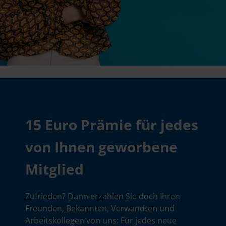
15 Euro Prämie für jedes
von Ihnen geworbene
Mitglied
Zufrieden? Dann erzählen Sie doch Ihren
Freunden, Bekannten, Verwandten und
Arbeitskollegen von uns: Für jedes neue