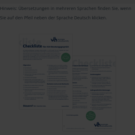
Hinweis: Übersetzungen in mehreren Sprachen finden Sie, wenn
Sie auf den Pfeil neben der Sprache Deutsch klicken.