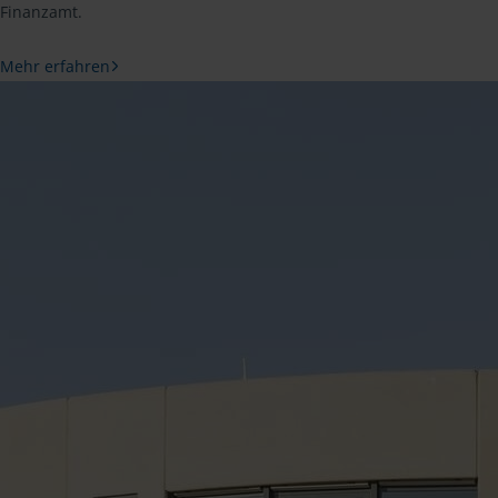
Finanzamt.
Mehr erfahren