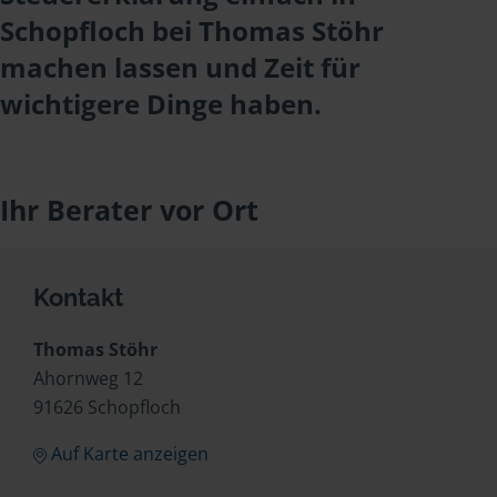
Schopfloch bei Thomas Stöhr
machen lassen und Zeit für
wichtigere Dinge haben.
Ihr Berater vor Ort
Kontakt
Thomas Stöhr
Ahornweg 12
91626 Schopfloch
Auf Karte anzeigen