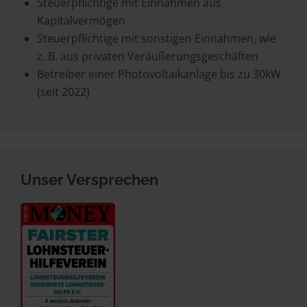
Steuerpflichtige mit Einnahmen aus
Kapitalvermögen
Steuerpflichtige mit sonstigen Einnahmen, wie
z. B. aus privaten Veräußerungsgeschäften
Betreiber einer Photovoltaikanlage bis zu 30kW
(seit 2022)
Unser Versprechen