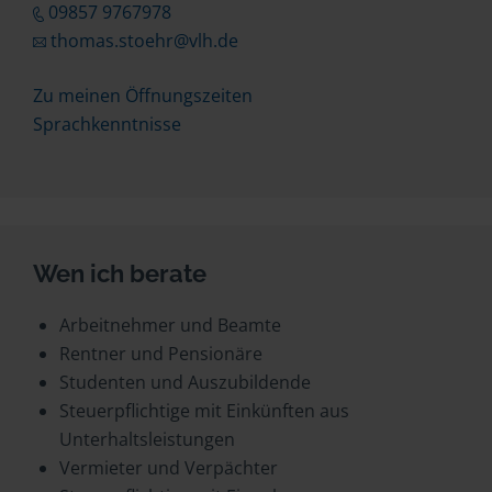
09857 9767978
thomas.stoehr@vlh.de
Zu meinen Öffnungszeiten
Sprachkenntnisse
Wen ich berate
Arbeitnehmer und Beamte
Rentner und Pensionäre
Studenten und Auszubildende
Steuerpflichtige mit Einkünften aus
Unterhaltsleistungen
Vermieter und Verpächter