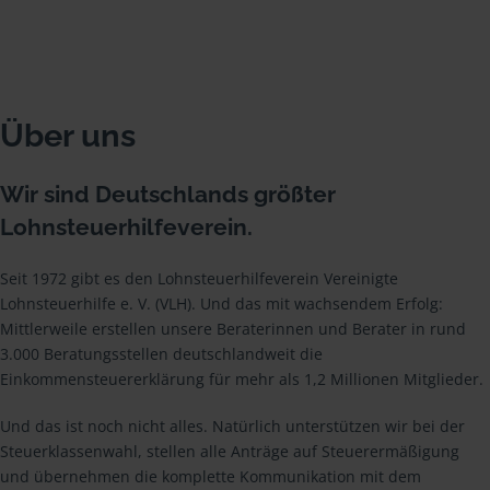
Über uns
Wir sind Deutschlands größter
Lohnsteuerhilfeverein.
Seit 1972 gibt es den Lohnsteuerhilfeverein Vereinigte
Lohnsteuerhilfe e. V. (VLH). Und das mit wachsendem Erfolg:
Mittlerweile erstellen unsere Beraterinnen und Berater in rund
3.000 Beratungsstellen deutschlandweit die
Einkommensteuererklärung für mehr als 1,2 Millionen Mitglieder.
Und das ist noch nicht alles. Natürlich unterstützen wir bei der
Steuerklassenwahl, stellen alle Anträge auf Steuerermäßigung
und übernehmen die komplette Kommunikation mit dem