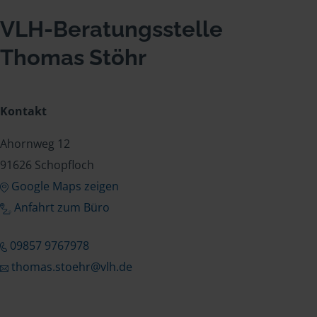
VLH-Beratungsstelle
Thomas Stöhr
Kontakt
Ahornweg 12
91626 Schopfloch
Google Maps zeigen
Anfahrt zum Büro
09857 9767978
thomas.stoehr@vlh.de