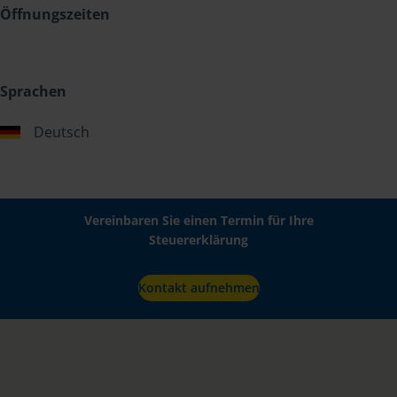
Öffnungszeiten
Sprachen
Deutsch
Vereinbaren Sie einen Termin für Ihre
Steuererklärung
Kontakt aufnehmen