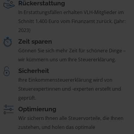
Rückerstattung
In Erstattungsfällen erhalten VLH-Mitglieder im
Schnitt 1.400 Euro vom Finanzamt zurück. (Jahr:
2023)
Zeit sparen
Gönnen Sie sich mehr Zeit für schönere Dinge –
wir kümmern uns um Ihre Steuererklärung.
Sicherheit
Ihre Einkommensteuererklärung wird von
Steuerexpertinnen und -experten erstellt und
geprüft.
Optimierung
Wir sichern Ihnen alle Steuervorteile, die Ihnen
zustehen, und holen das optimale