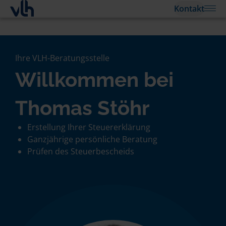
Kontakt
Ihre VLH-Beratungsstelle
Willkommen bei
Thomas Stöhr
Erstellung Ihrer Steuererklärung
Ganzjährige persönliche Beratung
Prüfen des Steuerbescheids