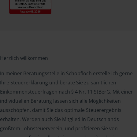
Herzlich willkommen
In meiner Beratungsstelle in Schopfloch erstelle ich gerne
Ihre Steuererklärung und berate Sie zu sämtlichen
Einkommensteuerfragen nach § 4 Nr. 11 StBerG. Mit einer
individuellen Beratung lassen sich alle Möglichkeiten
ausschöpfen, damit Sie das optimale Steuerergebnis
erhalten. Werden auch Sie Mitglied in Deutschlands
größtem Lohnsteuerverein, und profitieren Sie von