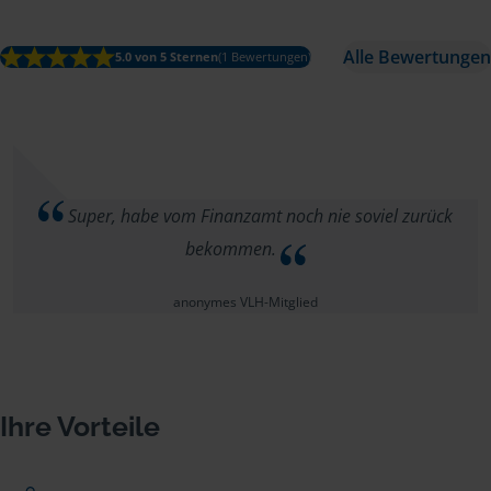
Alle Bewertungen
5.0 von 5 Sternen
(1 Bewertungen)
Super, habe vom Finanzamt noch nie soviel zurück
bekommen.
anonymes VLH-Mitglied
Ihre Vorteile