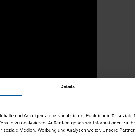
Details
rtal
nhalte und Anzeigen zu personalisieren, Funktionen für soziale
Website zu analysieren. Außerdem geben wir Informationen zu I
r soziale Medien, Werbung und Analysen weiter. Unsere Partner