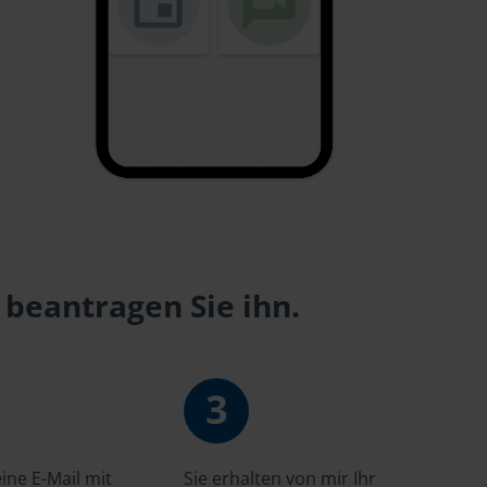
 beantragen Sie ihn.
3
ne E-Mail mit
Sie erhalten von mir Ihr