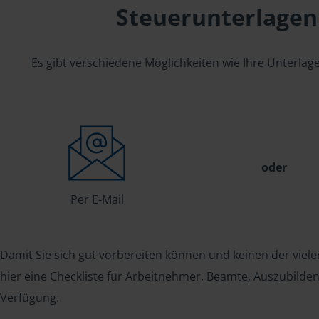
Steuerunterlagen
Es gibt verschiedene Möglichkeiten wie Ihre Unterla
oder
Per E-Mail
Damit Sie sich gut vorbereiten können und keinen der viele
hier eine Checkliste für Arbeitnehmer, Beamte, Auszubild
Verfügung.