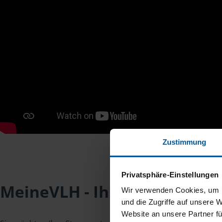
Zustimmung
Privatsphäre-Einstellungen
MeineVLH - Ihr Mitgliederpo
Wir verwenden Cookies, um I
und die Zugriffe auf unsere 
Website an unsere Partner fü