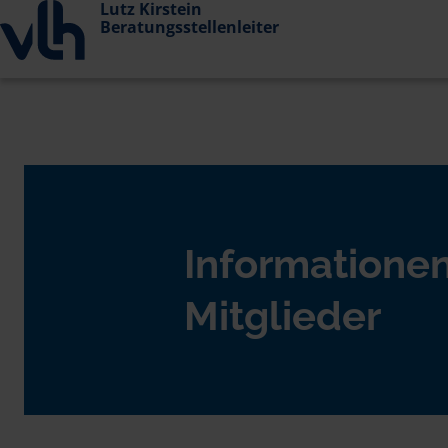
Lutz Kirstein
Beratungsstellenleiter
Informationen
Mitglieder