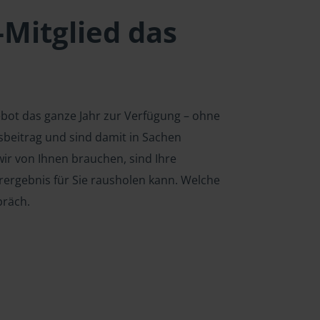
-Mitglied das
ebot das ganze Jahr zur Verfügung – ohne
edsbeitrag und sind damit in Sachen
ir von Ihnen brauchen, sind Ihre
rergebnis für Sie rausholen kann. Welche
präch.