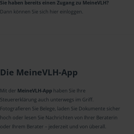
Sie haben bereits einen Zugang zu MeineVLH?
Dann können Sie sich hier einloggen.
Die MeineVLH-App
Mit der
MeineVLH-App
haben Sie Ihre
Steuererklärung auch unterwegs im Griff.
Fotografieren Sie Belege, laden Sie Dokumente sicher
hoch oder lesen Sie Nachrichten von Ihrer Beraterin
oder Ihrem Berater – jederzeit und von überall.