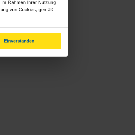
ie im Rahmen Ihrer Nutzung
ndung von Cookies, gemäß
Einverstanden