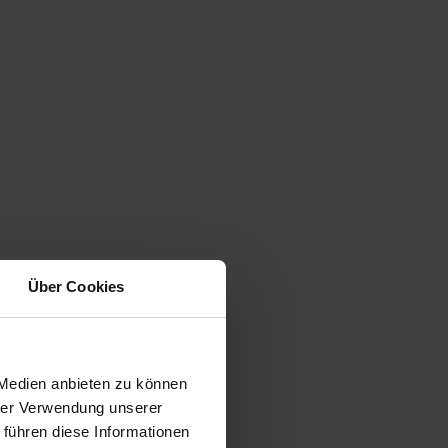
Über Cookies
 Medien anbieten zu können
hrer Verwendung unserer
 führen diese Informationen