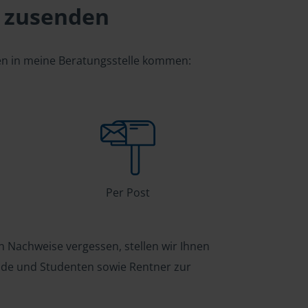
 zusenden
gen in meine Beratungsstelle kommen:
Per Post
n Nachweise vergessen, stellen wir Ihnen
ende und Studenten sowie Rentner zur