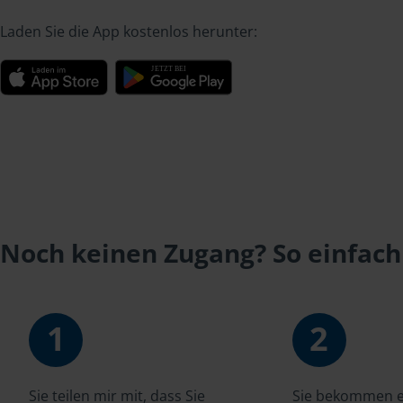
Laden Sie die App kostenlos herunter:
Noch keinen Zugang? So einfach
1
2
Sie teilen mir mit, dass Sie
Sie bekommen ei