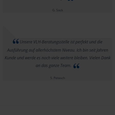
G. Sock
Unsere VLH-Beratungsstelle ist perfekt und die
Ausführung auf allerhöchstem Niveau. Ich bin seit Jahren
Kunde und werde es noch viele weitere bleiben. Vielen Dank
an das ganze Team.
S. Petasch