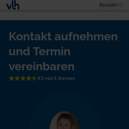
Kontakt
Kontakt aufnehmen
und Termin
vereinbaren
4.5 von 5 Sternen