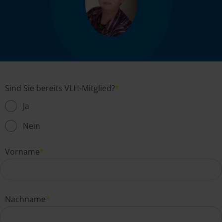
Sind Sie bereits VLH-Mitglied?
*
Ja
Nein
Vorname
*
Nachname
*