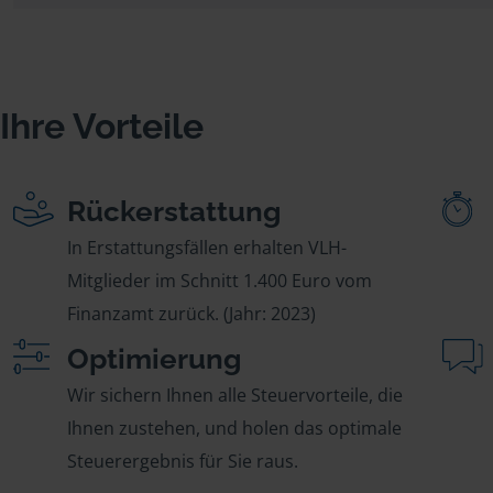
Ihre Vorteile
Rückerstattung
In Erstattungsfällen erhalten VLH-
Mitglieder im Schnitt 1.400 Euro vom
Finanzamt zurück. (Jahr: 2023)
Optimierung
Wir sichern Ihnen alle Steuervorteile, die
Ihnen zustehen, und holen das optimale
Steuerergebnis für Sie raus.