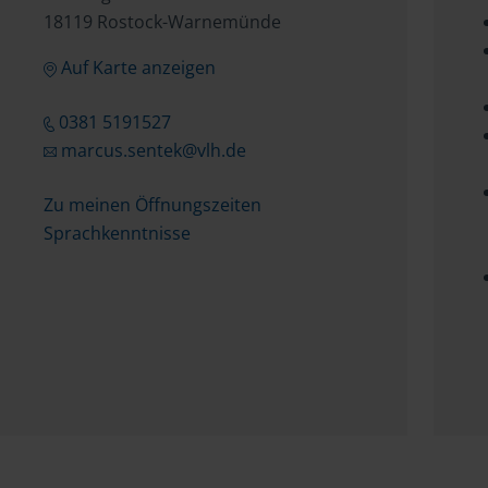
18119 Rostock-Warnemünde
Auf Karte anzeigen
0381 5191527
marcus.sentek@vlh.de
Zu meinen Öffnungszeiten
Sprachkenntnisse