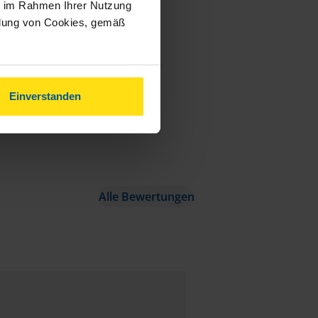
ie im Rahmen Ihrer Nutzung
ndung von Cookies, gemäß
Einverstanden
Alle Bewertungen