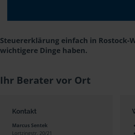
Steuererklärung einfach in Rostock-
wichtigere Dinge haben.
Ihr Berater vor Ort
Kontakt
Marcus Sentek
Lortzingstr. 20/21