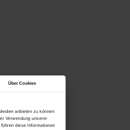
Über Cookies
 Medien anbieten zu können
hrer Verwendung unserer
 führen diese Informationen