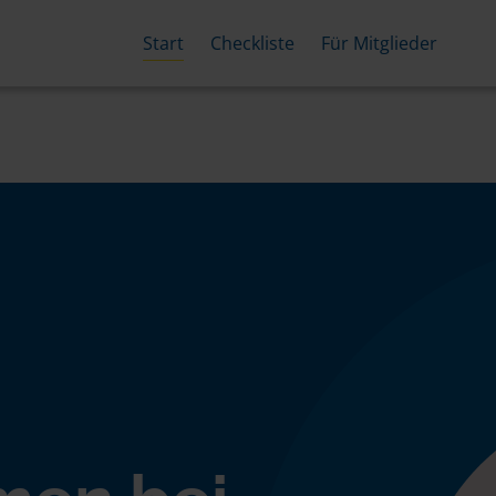
Start
Checkliste
Für Mitglieder