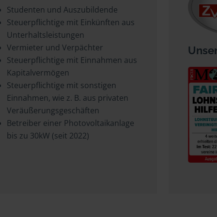
Studenten und Auszubildende
Steuerpflichtige mit Einkünften aus
Unterhaltsleistungen
Vermieter und Verpächter
Unser
Steuerpflichtige mit Einnahmen aus
Kapitalvermögen
Steuerpflichtige mit sonstigen
Einnahmen, wie z. B. aus privaten
Veräußerungsgeschäften
Betreiber einer Photovoltaikanlage
bis zu 30kW (seit 2022)