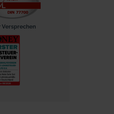
 Versprechen