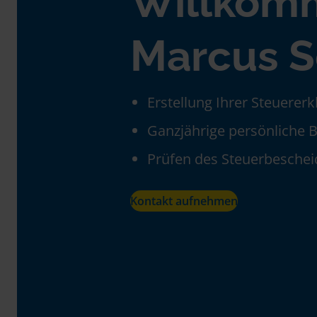
Willkom
Marcus S
Erstellung Ihrer Steuerer
Ganzjährige persönliche 
Prüfen des Steuerbeschei
Kontakt aufnehmen