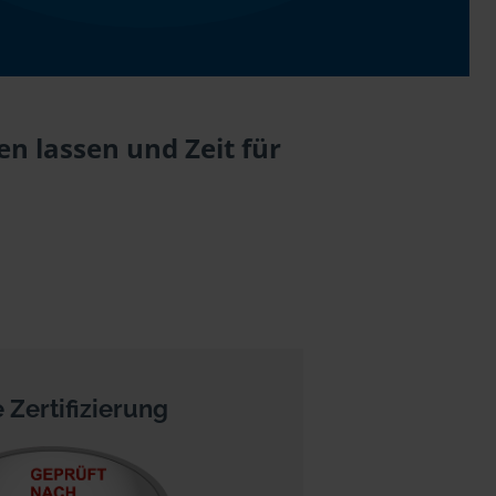
 lassen und Zeit für
 Zertifizierung