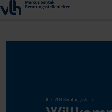
Marcus Sentek
Beratungsstellenleiter
Ihre VLH-Beratungsstelle