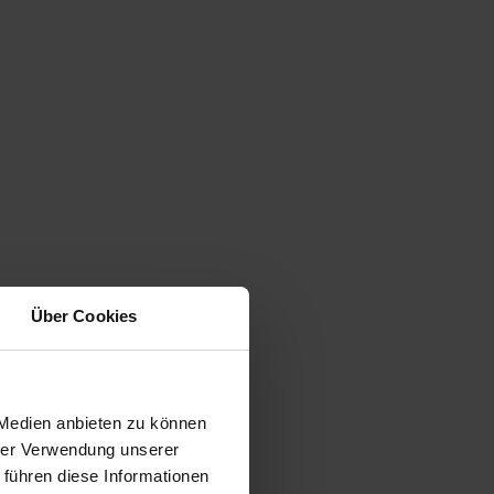
Über Cookies
 Medien anbieten zu können
hrer Verwendung unserer
 führen diese Informationen