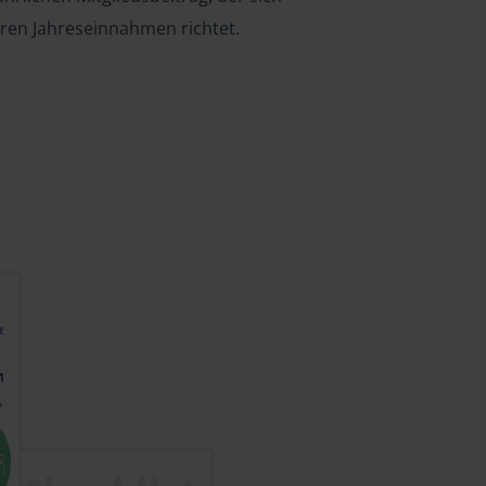
hren Jahreseinnahmen richtet.