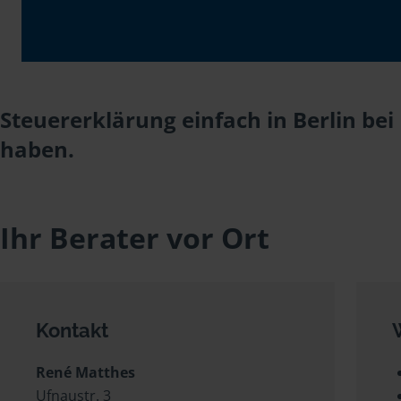
Steuererklärung einfach in Berlin be
haben.
Ihr Berater vor Ort
Kontakt
René Matthes
Ufnaustr. 3