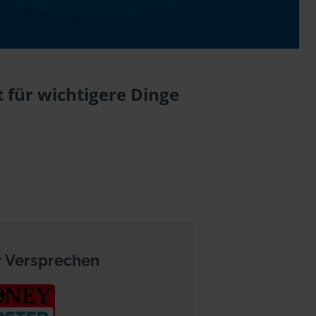
 für wichtigere Dinge
 Versprechen