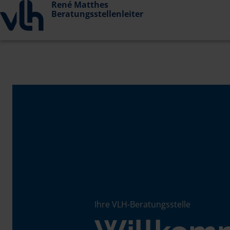
René Matthes
Beratungsstellenleiter
Ihre VLH-Beratungsstelle