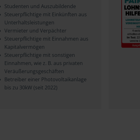
Studenten und Auszubildende
Steuerpflichtige mit Einkünften aus
Unterhaltsleistungen
Vermieter und Verpächter
Steuerpflichtige mit Einnahmen aus
Kapitalvermögen
Steuerpflichtige mit sonstigen
Einnahmen, wie z. B. aus privaten
Veräußerungsgeschäften
Betreiber einer Photovoltaikanlage
bis zu 30kW (seit 2022)