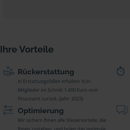
Ihre Vorteile
Rückerstattung
In Erstattungsfällen erhalten VLH-
Mitglieder im Schnitt 1.400 Euro vom
Finanzamt zurück. (Jahr: 2023)
Optimierung
Wir sichern Ihnen alle Steuervorteile, die
Ihnen zustehen, und holen das optimale