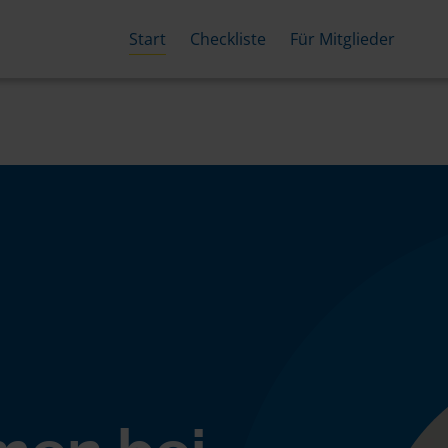
Start
Checkliste
Für Mitglieder