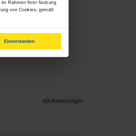
ie im Rahmen Ihrer Nutzung
ndung von Cookies, gemäß
Einverstanden
Alle Bewertungen