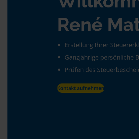
Willkom
René Mat
Erstellung Ihrer Steuerer
Ganzjährige persönliche 
Prüfen des Steuerbeschei
Kontakt aufnehmen