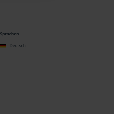
Sprachen
Deutsch