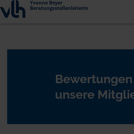
Yvonne Beyer
Beratungsstellenleiterin
Bewertungen
unsere Mitgli