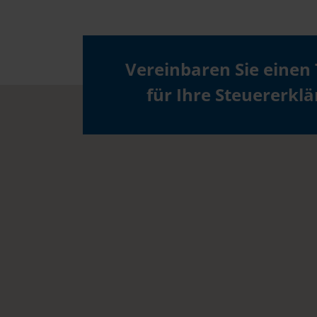
Vereinbaren Sie einen
für Ihre Steuererkl