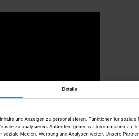
Details
nhalte und Anzeigen zu personalisieren, Funktionen für soziale
Website zu analysieren. Außerdem geben wir Informationen zu I
r soziale Medien, Werbung und Analysen weiter. Unsere Partner