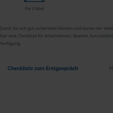
Per E-Mail
Damit Sie sich gut vorbereiten können und keinen der viele
hier eine Checkliste für Arbeitnehmer, Beamte, Auszubild
Verfügung.
Checkliste zum Erstgespräch
P