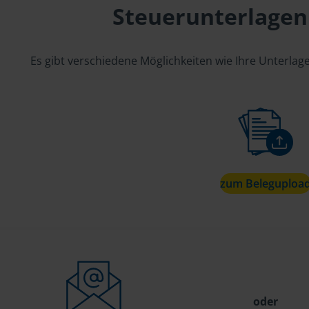
Steuerunterlagen
Es gibt verschiedene Möglichkeiten wie Ihre Unterla
zum Beleguploa
oder