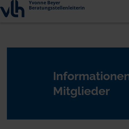
Yvonne Beyer
Beratungsstellenleiterin
Informationen
Mitglieder