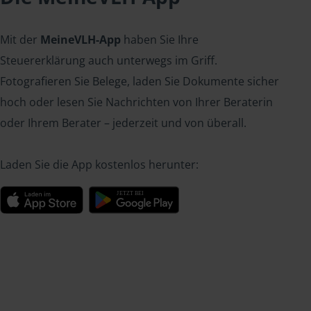
Mit der
MeineVLH-App
haben Sie Ihre
Steuererklärung auch unterwegs im Griff.
Fotografieren Sie Belege, laden Sie Dokumente sicher
hoch oder lesen Sie Nachrichten von Ihrer Beraterin
oder Ihrem Berater – jederzeit und von überall.
Laden Sie die App kostenlos herunter: