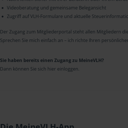
Videoberatung und gemeinsame Belegansicht
Zugriff auf VLH-Formulare und aktuelle Steuerinformat
Der Zugang zum Mitgliederportal steht allen Mitgliedern die
Sprechen Sie mich einfach an – ich richte Ihren persönliche
Sie haben bereits einen Zugang zu MeineVLH?
Dann können Sie sich hier einloggen.
Die MeineVLH-App