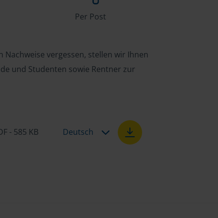
Per Post
n Nachweise vergessen, stellen wir Ihnen
ende und Studenten sowie Rentner zur
DF - 585 KB
Deutsch