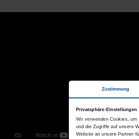
Zustimmung
Privatsphäre-Einstellungen
Wir verwenden Cookies, um I
und die Zugriffe auf unsere 
Website an unsere Partner fü