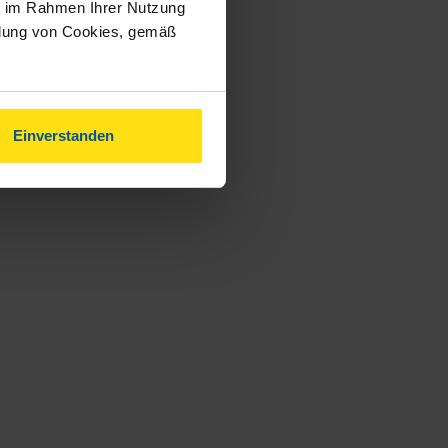
ie im Rahmen Ihrer Nutzung
ndung von Cookies, gemäß
Einverstanden