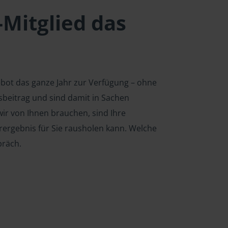
-Mitglied das
ebot das ganze Jahr zur Verfügung – ohne
edsbeitrag und sind damit in Sachen
ir von Ihnen brauchen, sind Ihre
rergebnis für Sie rausholen kann. Welche
präch.