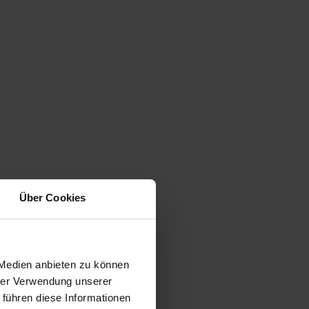
Über Cookies
 Medien anbieten zu können
hrer Verwendung unserer
 führen diese Informationen