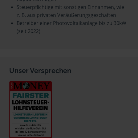
Steuerpflichtige mit sonstigen Einnahmen, wie
z. B. aus privaten Veräußerungsgeschäften
Betreiber einer Photovoltaikanlage bis zu 30kW
(seit 2022)
Unser Versprechen