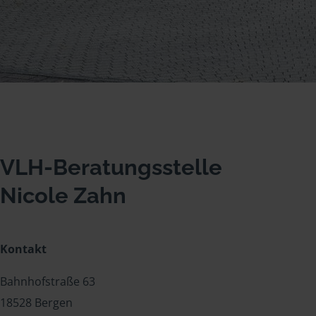
VLH-Beratungsstelle
Nicole Zahn
Kontakt
Bahnhofstraße 63
18528 Bergen