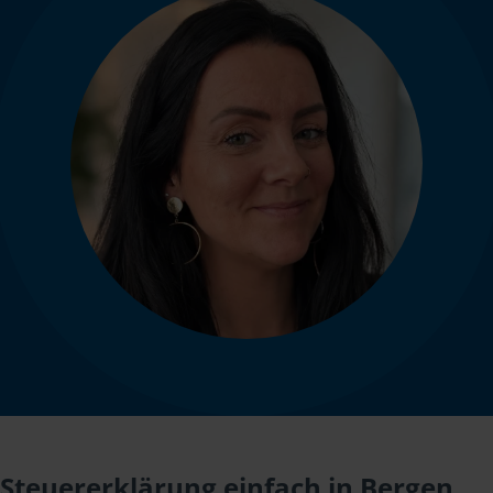
Steuererklärung einfach in Bergen