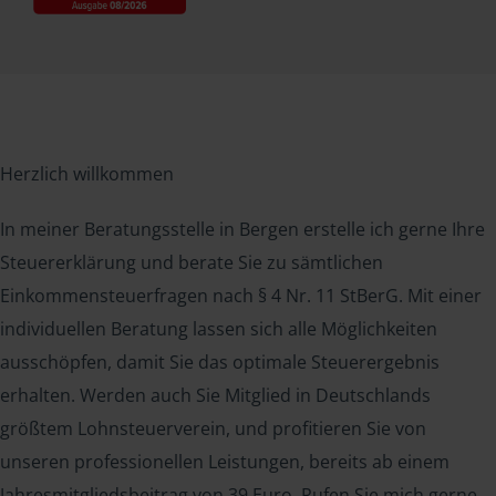
Herzlich willkommen
In meiner Beratungsstelle in Bergen erstelle ich gerne Ihre
Steuererklärung und berate Sie zu sämtlichen
Einkommensteuerfragen nach § 4 Nr. 11 StBerG. Mit einer
individuellen Beratung lassen sich alle Möglichkeiten
ausschöpfen, damit Sie das optimale Steuerergebnis
erhalten. Werden auch Sie Mitglied in Deutschlands
größtem Lohnsteuerverein, und profitieren Sie von
unseren professionellen Leistungen, bereits ab einem
Jahresmitgliedsbeitrag von 39 Euro. Rufen Sie mich gerne