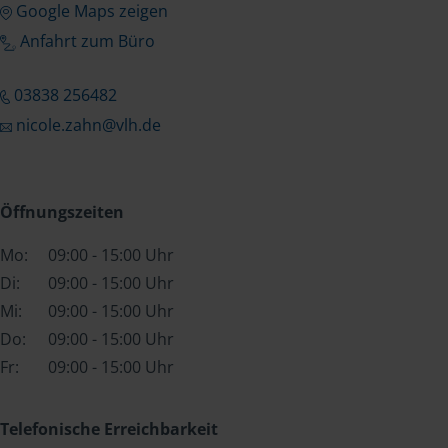
Google Maps zeigen
Anfahrt zum Büro
03838 256482
nicole.zahn@vlh.de
Öffnungszeiten
Mo:
09:00 - 15:00 Uhr
Di:
09:00 - 15:00 Uhr
Mi:
09:00 - 15:00 Uhr
Do:
09:00 - 15:00 Uhr
Fr:
09:00 - 15:00 Uhr
Telefonische Erreichbarkeit