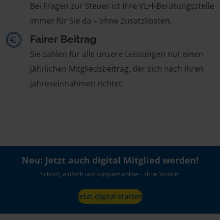
Bei Fragen zur Steuer ist Ihre VLH-Beratungsstelle
immer für Sie da – ohne Zusatzkosten.
Fairer Beitrag
Sie zahlen für alle unsere Leistungen nur einen
jährlichen Mitgliedsbeitrag, der sich nach Ihren
Jahreseinnahmen richtet.
Neu: Jetzt auch digital Mitglied werden!
Schnell, einfach und komplett online - ohne Termin.
Jetzt digital starten