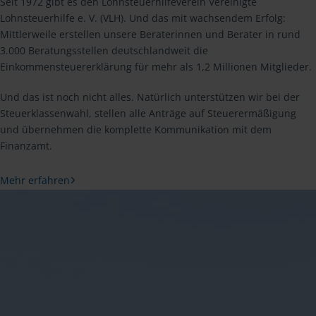
Seit 1972 gibt es den Lohnsteuerhilfeverein Vereinigte
Lohnsteuerhilfe e. V. (VLH). Und das mit wachsendem Erfolg:
Mittlerweile erstellen unsere Beraterinnen und Berater in rund
3.000 Beratungsstellen deutschlandweit die
Einkommensteuererklärung für mehr als 1,2 Millionen Mitglieder.
Und das ist noch nicht alles. Natürlich unterstützen wir bei der
Steuerklassenwahl, stellen alle Anträge auf Steuerermäßigung
und übernehmen die komplette Kommunikation mit dem
Finanzamt.
Mehr erfahren