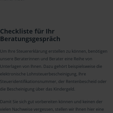
Checkliste für Ihr
Beratungsgespräch
Um Ihre Steuererklärung erstellen zu können, benötigen
unsere Beraterinnen und Berater eine Reihe von
Unterlagen von Ihnen. Dazu gehört beispielsweise die
elektronische Lohnsteuerbescheinigung, Ihre
Steueridentifikationsnummer, der Rentenbescheid oder
die Bescheinigung über das Kindergeld.
Damit Sie sich gut vorbereiten können und keinen der
vielen Nachweise vergessen, stellen wir Ihnen hier eine