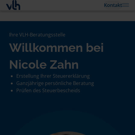
Kontakt
Ihre VLH-Beratungsstelle
Willkommen bei
Nicole Zahn
Erstellung Ihrer Steuererklärung
Ganzjährige persönliche Beratung
Prüfen des Steuerbescheids