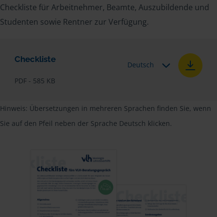
Checkliste für Arbeitnehmer, Beamte, Auszubildende und
Studenten sowie Rentner zur Verfügung.
Checkliste
Deutsch
PDF - 585 KB
Hinweis: Übersetzungen in mehreren Sprachen finden Sie, wenn
Sie auf den Pfeil neben der Sprache Deutsch klicken.