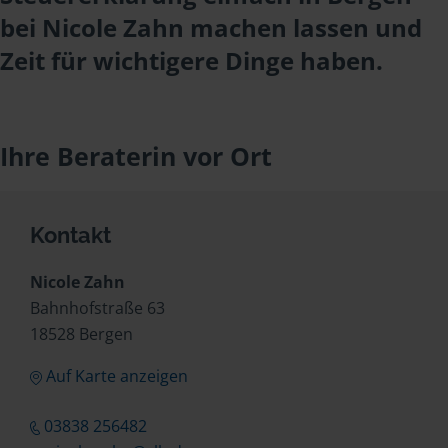
bei Nicole Zahn machen lassen und
Zeit für wichtigere Dinge haben.
Ihre Beraterin vor Ort
Kontakt
Nicole Zahn
Bahnhofstraße 63
18528 Bergen
Auf Karte anzeigen
03838 256482