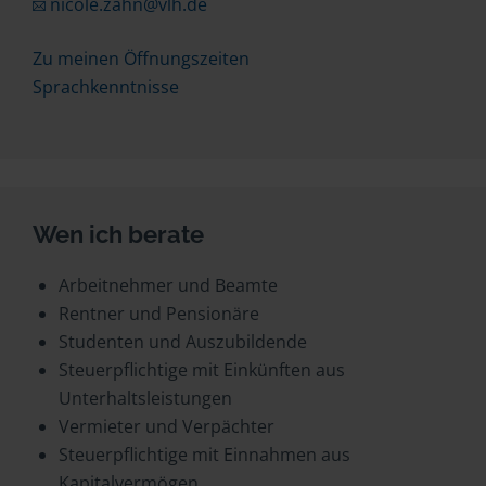
nicole.zahn@vlh.de
Zu meinen Öffnungszeiten
Sprachkenntnisse
Wen ich berate
Arbeitnehmer und Beamte
Rentner und Pensionäre
Studenten und Auszubildende
Steuerpflichtige mit Einkünften aus
Unterhaltsleistungen
Vermieter und Verpächter
Steuerpflichtige mit Einnahmen aus
Kapitalvermögen