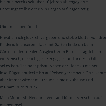
bin nun bereits seit über 10 Jahren als engagierte
Beratungsstellenleiterin in Bergen auf Rügen tätig.
Über mich persönlich
Privat bin ich glücklich vergeben und stolze Mutter von drei
Kindern. In unserem Haus mit Garten finde ich beim
Gärtnern den idealen Ausgleich zum Berufsalltag. Ich bin
ein Mensch, der sich gerne engagiert und anderen hilft –
sei es beruflich oder privat. Neben der Liebe zu meiner
Insel Rügen entdecke ich auf Reisen gerne neue Orte, kehre
aber immer wieder mit Freude in mein Zuhause und
meinem Büro zurück.
Mein Motto: Mit Herz und Verstand für die Menschen auf
meiner Insel.