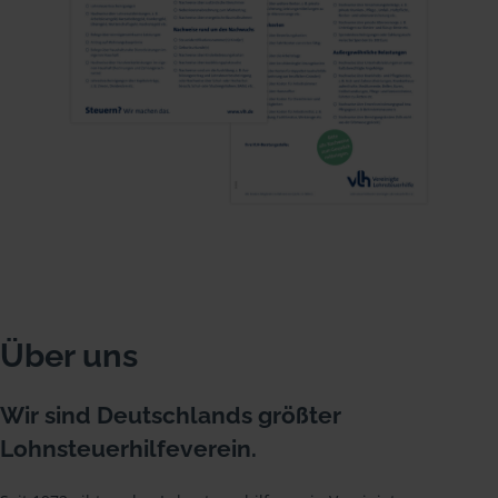
Über uns
Wir sind Deutschlands größter
Lohnsteuerhilfeverein.