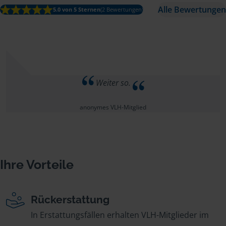
Alle Bewertungen
5.0 von 5 Sternen
(2 Bewertungen)
Weiter so.
anonymes VLH-Mitglied
Ihre Vorteile
Rückerstattung
In Erstattungsfällen erhalten VLH-Mitglieder im