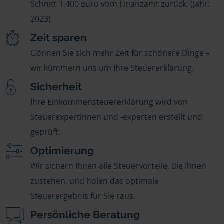
Schnitt 1.400 Euro vom Finanzamt zurück. (Jahr:
2023)
Zeit sparen
Gönnen Sie sich mehr Zeit für schönere Dinge –
wir kümmern uns um Ihre Steuererklärung.
Sicherheit
Ihre Einkommensteuererklärung wird von
Steuerexpertinnen und -experten erstellt und
geprüft.
Optimierung
Wir sichern Ihnen alle Steuervorteile, die Ihnen
zustehen, und holen das optimale
Steuerergebnis für Sie raus.
Persönliche Beratung