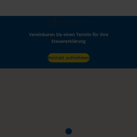
Wir ziehen um!
Vereinbaren Sie einen Termin für Ihre
Steuererklärung
Kontakt aufnehmen