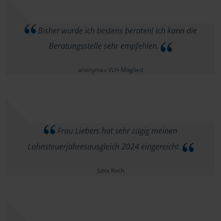
Bisher wurde ich bestens beraten! Ich kann die
Beratungsstelle sehr empfehlen.
anonymes VLH-Mitglied
Frau Liebers hat sehr zügig meinen
Lohnsteuerjahresausgleich 2024 eingereicht.
Jutta Koch