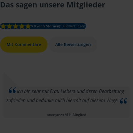
Das sagen unsere Mitglieder
5.0 von 5 Sternen
(13 Bewertungen)
Mit Kommentare
Alle Bewertungen
Ich bin sehr mit Frau Liebers und deren Bearbeitung
zufrieden und bedanke mich hiermit auf diesem Wege.
anonymes VLH-Mitglied