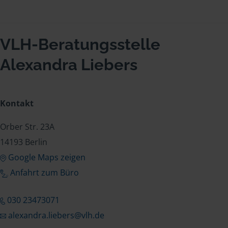
VLH-Beratungsstelle
Alexandra Liebers
Kontakt
Orber Str. 23A
14193 Berlin
Google Maps zeigen
Anfahrt zum Büro
030 23473071
alexandra.liebers@vlh.de