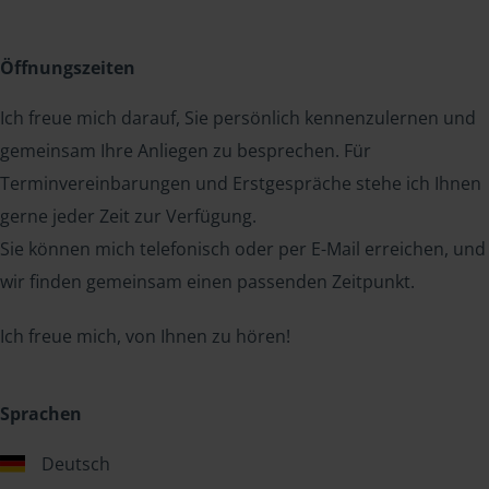
Öffnungszeiten
Ich freue mich darauf, Sie persönlich kennenzulernen und
gemeinsam Ihre Anliegen zu besprechen. Für
Terminvereinbarungen und Erstgespräche stehe ich Ihnen
gerne jeder Zeit zur Verfügung.
Sie können mich telefonisch oder per E-Mail erreichen, und
wir finden gemeinsam einen passenden Zeitpunkt.
Ich freue mich, von Ihnen zu hören!
Sprachen
Deutsch