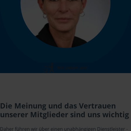
Wir ziehen um!
Die Meinung und das Vertrauen
unserer Mitglieder sind uns wichtig
Daher führen wir über einen unabhängigen Dienstleister -