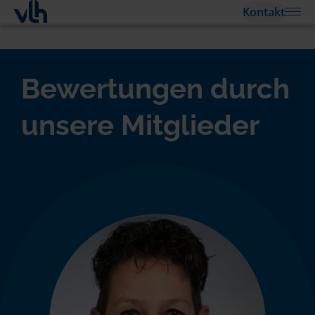
Kontakt
Bewertungen durch
unsere Mitglieder