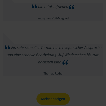
bin total zufrieden
anonymes VLH-Mitglied
Ein sehr schneller Termin nach telefonischer Absprache
und eine schnelle Bearbeitung. Auf Wiedersehen bis zum
nächsten Jahr.
Thomas Rothe
Mehr anzeigen