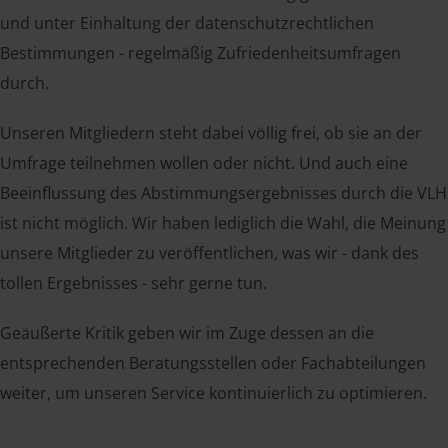
und unter Einhaltung der datenschutzrechtlichen
Bestimmungen - regelmäßig Zufriedenheitsumfragen
durch.
Unseren Mitgliedern steht dabei völlig frei, ob sie an der
Umfrage teilnehmen wollen oder nicht. Und auch eine
Beeinflussung des Abstimmungsergebnisses durch die VLH
ist nicht möglich. Wir haben lediglich die Wahl, die Meinung
unsere Mitglieder zu veröffentlichen, was wir - dank des
tollen Ergebnisses - sehr gerne tun.
Geäußerte Kritik geben wir im Zuge dessen an die
entsprechenden Beratungsstellen oder Fachabteilungen
weiter, um unseren Service kontinuierlich zu optimieren.