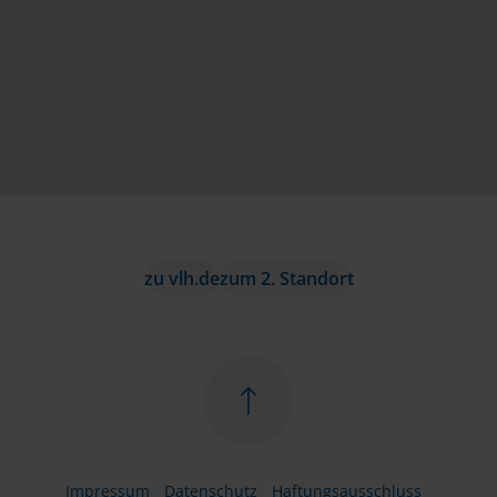
zu vlh.de
zum 2. Standort
Impressum
Datenschutz
Haftungsausschluss