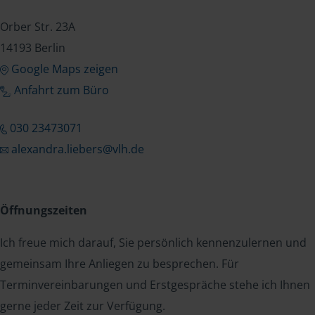
Orber Str. 23A
14193 Berlin
Google Maps zeigen
Anfahrt zum Büro
030 23473071
alexandra.liebers@vlh.de
Öffnungszeiten
Ich freue mich darauf, Sie persönlich kennenzulernen und
gemeinsam Ihre Anliegen zu besprechen. Für
Terminvereinbarungen und Erstgespräche stehe ich Ihnen
gerne jeder Zeit zur Verfügung.