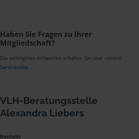
Haben Sie Fragen zu Ihrer
Mitgliedschaft?
Die wichtigsten Antworten erhalten Sie über unsere
Serviceseite
.
VLH-Beratungsstelle
Alexandra Liebers
Kontakt