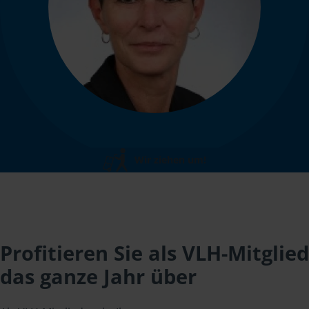
Wir ziehen um!
Profitieren Sie als VLH-Mitglied
das ganze Jahr über