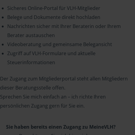
Sicheres Online-Portal für VLH-Mitglieder
Belege und Dokumente direkt hochladen
Nachrichten sicher mit Ihrer Beraterin oder Ihrem
Berater austauschen
Videoberatung und gemeinsame Belegansicht
Zugriff auf VLH-Formulare und aktuelle
Steuerinformationen
Der Zugang zum Mitgliederportal steht allen Mitgliedern
dieser Beratungsstelle offen.
Sprechen Sie mich einfach an – ich richte Ihren
persönlichen Zugang gern für Sie ein.
Sie haben bereits einen Zugang zu MeineVLH?