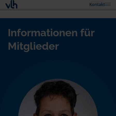
Kontakt
Informationen für
Mitglieder