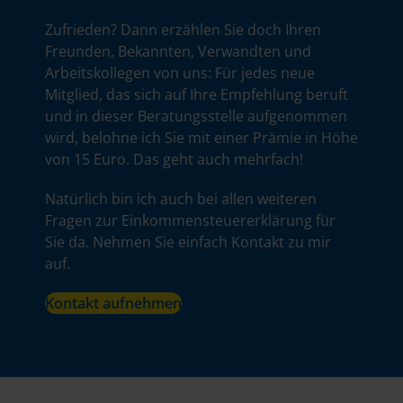
Zufrieden? Dann erzählen Sie doch Ihren
Freunden, Bekannten, Verwandten und
Arbeitskollegen von uns: Für jedes neue
Mitglied, das sich auf Ihre Empfehlung beruft
und in dieser Beratungsstelle aufgenommen
wird, belohne ich Sie mit einer Prämie in Höhe
von 15 Euro. Das geht auch mehrfach!
Natürlich bin ich auch bei allen weiteren
Fragen zur Einkommensteuererklärung für
Sie da. Nehmen Sie einfach Kontakt zu mir
auf.
Kontakt aufnehmen