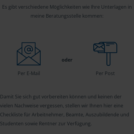
Es gibt verschiedene Möglichkeiten wie Ihre Unterlagen in
meine Beratungsstelle kommen:
oder
Per E-Mail
Per Post
Damit Sie sich gut vorbereiten können und keinen der
vielen Nachweise vergessen, stellen wir Ihnen hier eine
Checkliste für Arbeitnehmer, Beamte, Auszubildende und
Studenten sowie Rentner zur Verfügung.