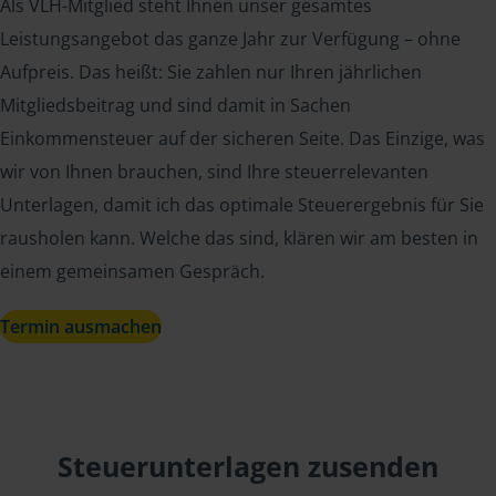
Als VLH-Mitglied steht Ihnen unser gesamtes
Leistungsangebot das ganze Jahr zur Verfügung – ohne
Aufpreis. Das heißt: Sie zahlen nur Ihren jährlichen
Mitgliedsbeitrag und sind damit in Sachen
Einkommensteuer auf der sicheren Seite. Das Einzige, was
wir von Ihnen brauchen, sind Ihre steuerrelevanten
Unterlagen, damit ich das optimale Steuerergebnis für Sie
rausholen kann. Welche das sind, klären wir am besten in
einem gemeinsamen Gespräch.
Termin ausmachen
Steuerunterlagen zusenden