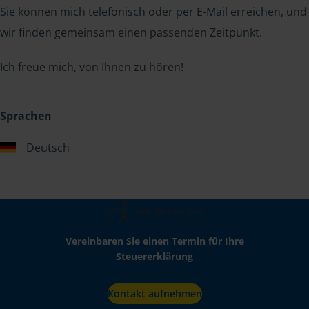
Sie können mich telefonisch oder per E-Mail erreichen, und
wir finden gemeinsam einen passenden Zeitpunkt.
Ich freue mich, von Ihnen zu hören!
Sprachen
Deutsch
Wir ziehen um!
Vereinbaren Sie einen Termin für Ihre
Steuererklärung
Kontakt aufnehmen