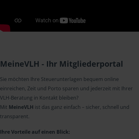
MeineVLH - Ihr Mitgliederportal
Sie möchten Ihre Steuerunterlagen bequem online
einreichen, Zeit und Porto sparen und jederzeit mit Ihrer
VLH-Beratung in Kontakt bleiben?
Mit
MeineVLH
ist das ganz einfach – sicher, schnell und
transparent.
Ihre Vorteile auf einen Blick: