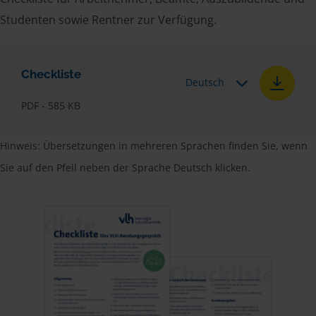
Studenten sowie Rentner zur Verfügung.
Checkliste
Deutsch
PDF - 585 KB
Hinweis: Übersetzungen in mehreren Sprachen finden Sie, wenn
Sie auf den Pfeil neben der Sprache Deutsch klicken.