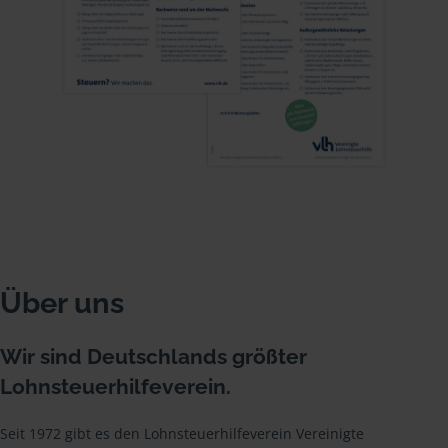
Über uns
Wir sind Deutschlands größter
Lohnsteuerhilfeverein.
Seit 1972 gibt es den Lohnsteuerhilfeverein Vereinigte