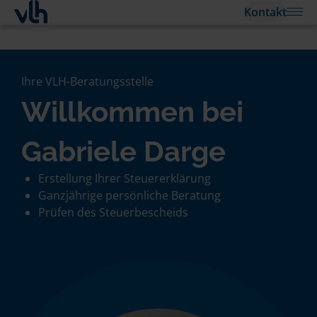
Kontakt
Ihre VLH-Beratungsstelle
Willkommen bei
Gabriele Darge
Erstellung Ihrer Steuererklärung
Ganzjährige persönliche Beratung
Prüfen des Steuerbescheids