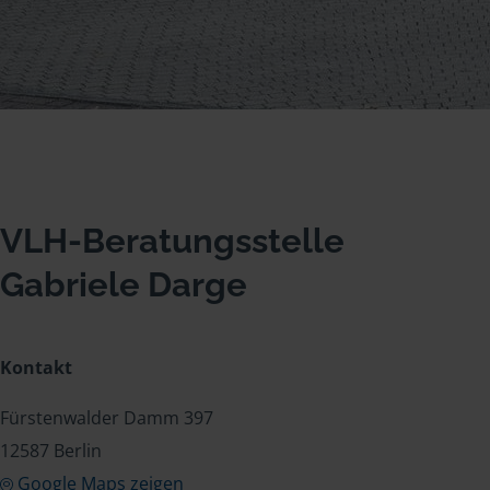
VLH-Beratungsstelle
Gabriele Darge
Kontakt
Fürstenwalder Damm 397
12587 Berlin
Google Maps zeigen