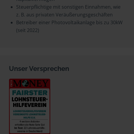
Steuerpflichtige mit sonstigen Einnahmen, wie
z. B. aus privaten Veräußerungsgeschäften
Betreiber einer Photovoltaikanlage bis zu 30kW
(seit 2022)
Unser Versprechen