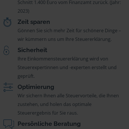
Schnitt 1.400 Euro vom Finanzamt zurück. (Jahr:
2023)
Zeit sparen
Gönnen Sie sich mehr Zeit für schönere Dinge –
wir kümmern uns um Ihre Steuererklärung.
Sicherheit
Ihre Einkommensteuererklärung wird von
Steuerexpertinnen und -experten erstellt und
geprüft.
Optimierung
Wir sichern Ihnen alle Steuervorteile, die Ihnen
zustehen, und holen das optimale
Steuerergebnis für Sie raus.
Persönliche Beratung