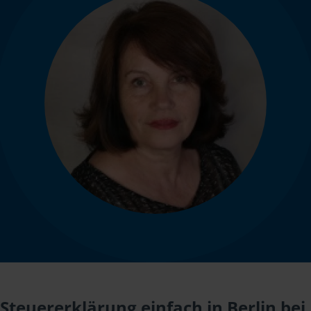
Steuererklärung einfach in Berlin bei