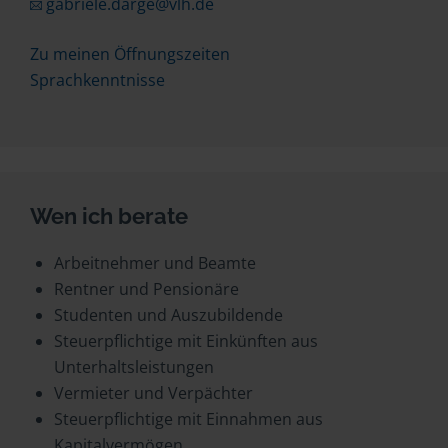
gabriele.darge@vlh.de
Zu meinen Öffnungszeiten
Sprachkenntnisse
Wen ich berate
Arbeitnehmer und Beamte
Rentner und Pensionäre
Studenten und Auszubildende
Steuerpflichtige mit Einkünften aus
Unterhaltsleistungen
Vermieter und Verpächter
Steuerpflichtige mit Einnahmen aus
Kapitalvermögen