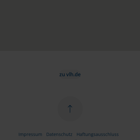
zu vlh.de
Impressum
Datenschutz
Haftungsausschluss