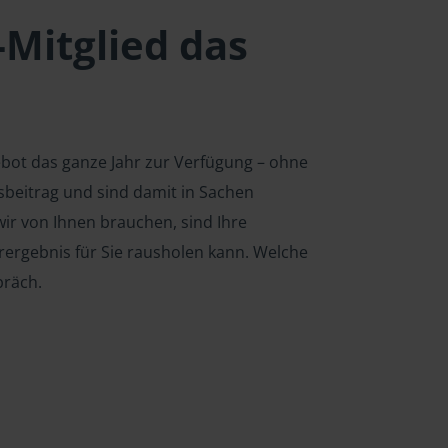
-Mitglied das
ebot das ganze Jahr zur Verfügung – ohne
edsbeitrag und sind damit in Sachen
ir von Ihnen brauchen, sind Ihre
rergebnis für Sie rausholen kann. Welche
präch.