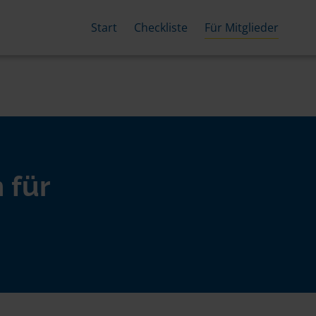
Start
Checkliste
Für Mitglieder
 für