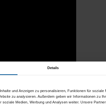
Details
rtal
nhalte und Anzeigen zu personalisieren, Funktionen für soziale
Website zu analysieren. Außerdem geben wir Informationen zu I
r soziale Medien, Werbung und Analysen weiter. Unsere Partner