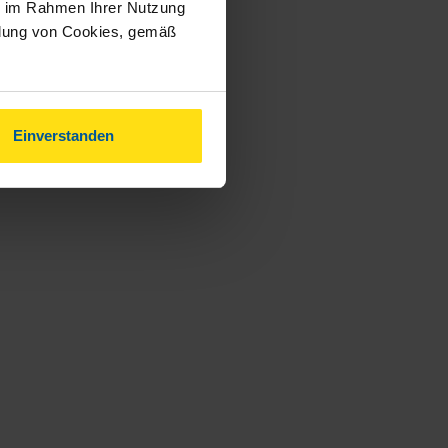
ie im Rahmen Ihrer Nutzung
ndung von Cookies, gemäß
Einverstanden