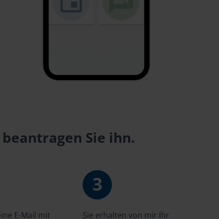
 beantragen Sie ihn.
3
ne E-Mail mit
Sie erhalten von mir Ihr