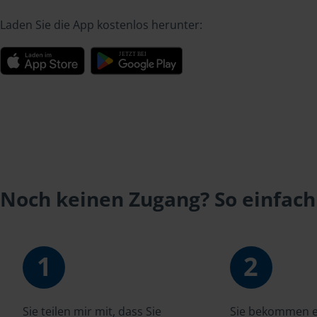
Laden Sie die App kostenlos herunter:
Noch keinen Zugang? So einfach
1
2
Sie teilen mir mit, dass Sie
Sie bekommen ei