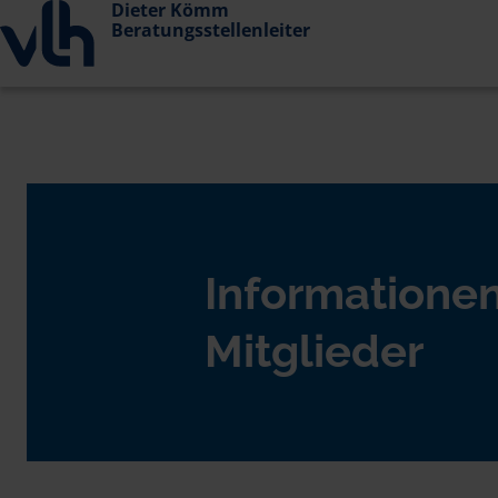
Dieter Kömm
Beratungsstellenleiter
Informationen
Mitglieder