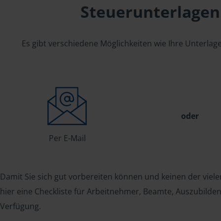
Steuerunterlagen
Es gibt verschiedene Möglichkeiten wie Ihre Unterla
oder
Per E-Mail
Damit Sie sich gut vorbereiten können und keinen der viele
hier eine Checkliste für Arbeitnehmer, Beamte, Auszubild
Verfügung.