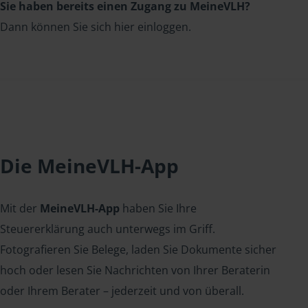
Sie haben bereits einen Zugang zu MeineVLH?
Dann können Sie sich hier einloggen.
Die MeineVLH-App
Mit der
MeineVLH-App
haben Sie Ihre
Steuererklärung auch unterwegs im Griff.
Fotografieren Sie Belege, laden Sie Dokumente sicher
hoch oder lesen Sie Nachrichten von Ihrer Beraterin
oder Ihrem Berater – jederzeit und von überall.