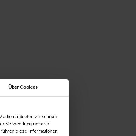
Über Cookies
 Medien anbieten zu können
hrer Verwendung unserer
 führen diese Informationen