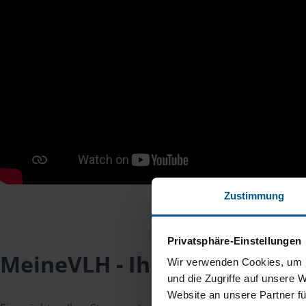
Zustimmung
Privatsphäre-Einstellungen
MeineVLH - Ihr Mitgliederpo
Wir verwenden Cookies, um I
und die Zugriffe auf unsere 
Website an unsere Partner fü