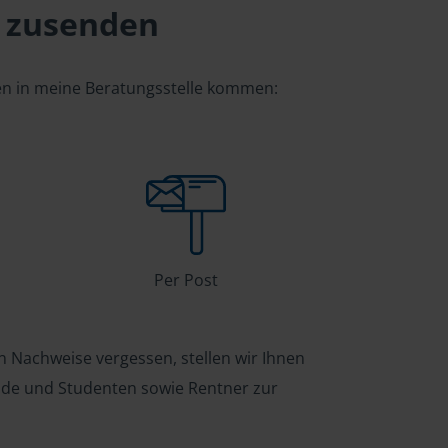
 zusenden
gen in meine Beratungsstelle kommen:
Per Post
n Nachweise vergessen, stellen wir Ihnen
ende und Studenten sowie Rentner zur