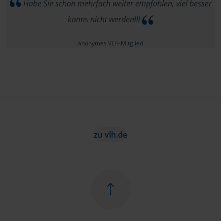
Habe Sie schon mehrfach weiter empfohlen, viel besser
kanns nicht werden!!!
anonymes VLH-Mitglied
zu vlh.de