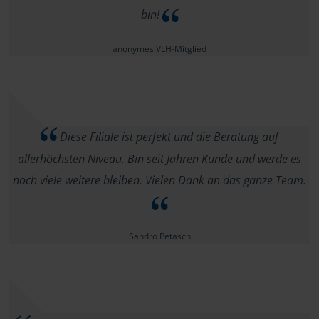
bin!
anonymes VLH-Mitglied
Diese Filiale ist perfekt und die Beratung auf
allerhöchsten Niveau. Bin seit Jahren Kunde und werde es
noch viele weitere bleiben. Vielen Dank an das ganze Team.
Sandro Petasch