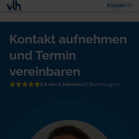
Kontakt
Kontakt aufnehmen
und Termin
vereinbaren
5.0 von 5 Sternen
(20 Bewertungen)