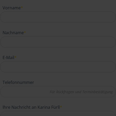
Vorname
*
Nachname
*
E-Mail
*
Telefonnummer
Ihre Nachricht an Karina Fürll
*