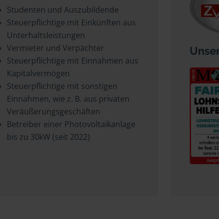
Studenten und Auszubildende
Steuerpflichtige mit Einkünften aus
Unterhaltsleistungen
Vermieter und Verpächter
Unser
Steuerpflichtige mit Einnahmen aus
Kapitalvermögen
Steuerpflichtige mit sonstigen
Einnahmen, wie z. B. aus privaten
Veräußerungsgeschäften
Betreiber einer Photovoltaikanlage
bis zu 30kW (seit 2022)