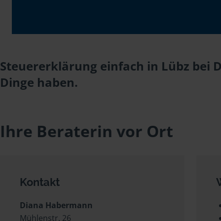
Steuererklärung einfach in Lübz bei
Dinge haben.
Ihre Beraterin vor Ort
Kontakt
Diana Habermann
Mühlenstr. 26