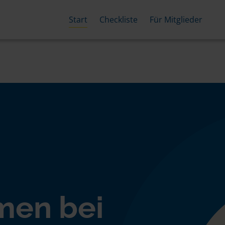
Start
Checkliste
Für Mitglieder
men bei