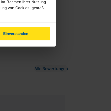
ie im Rahmen Ihrer Nutzung
ndung von Cookies, gemäß
Einverstanden
Alle Bewertungen