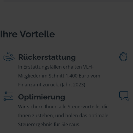
Ihre Vorteile
Rückerstattung
In Erstattungsfällen erhalten VLH-
Mitglieder im Schnitt 1.400 Euro vom
Finanzamt zurück. (Jahr: 2023)
Optimierung
Wir sichern Ihnen alle Steuervorteile, die
Ihnen zustehen, und holen das optimale
Steuerergebnis für Sie raus.