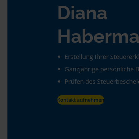
Diana
Haberma
Erstellung Ihrer Steuerer
Ganzjährige persönliche 
Prüfen des Steuerbeschei
Kontakt aufnehmen