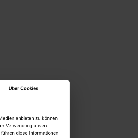
Über Cookies
 Medien anbieten zu können
hrer Verwendung unserer
 führen diese Informationen