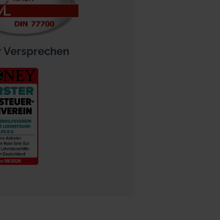
 Versprechen