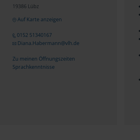
19386 Lübz
Auf Karte anzeigen
0152 51340167
Diana.Habermann@vlh.de
Zu meinen Öffnungszeiten
Sprachkenntnisse