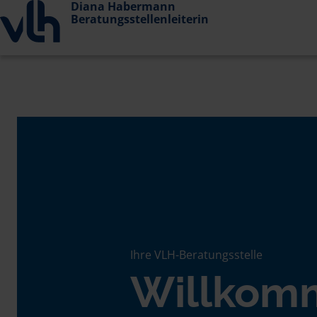
Diana Habermann
Beratungsstellenleiterin
Ihre VLH-Beratungsstelle
Willkom