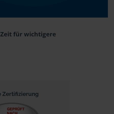
eit für wichtigere
 Zertifizierung