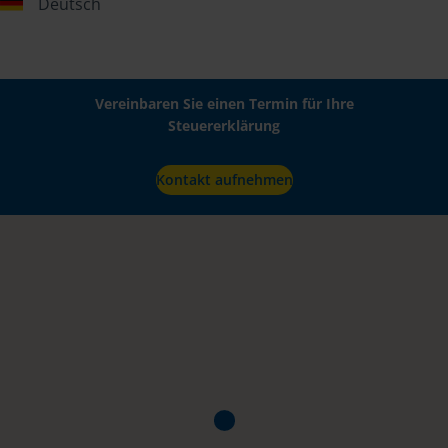
Deutsch
Vereinbaren Sie einen Termin für Ihre
Steuererklärung
Kontakt aufnehmen