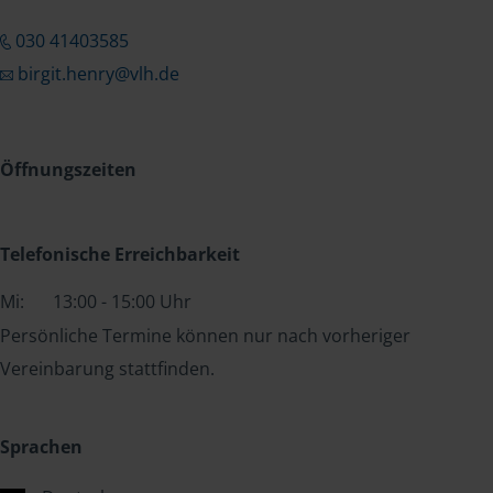
030 41403585
birgit.henry@vlh.de
Öffnungszeiten
Telefonische Erreichbarkeit
Mi:
13:00 - 15:00 Uhr
Persönliche Termine können nur nach vorheriger
Vereinbarung stattfinden.
Sprachen