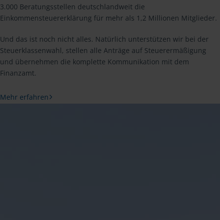
3.000 Beratungsstellen deutschlandweit die
Einkommensteuererklärung für mehr als 1,2 Millionen Mitglieder.
Und das ist noch nicht alles. Natürlich unterstützen wir bei der
Steuerklassenwahl, stellen alle Anträge auf Steuerermäßigung
und übernehmen die komplette Kommunikation mit dem
Finanzamt.
Mehr erfahren