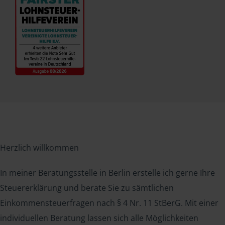
Herzlich willkommen
In meiner Beratungsstelle in Berlin erstelle ich gerne Ihre
Steuererklärung und berate Sie zu sämtlichen
Einkommensteuerfragen nach § 4 Nr. 11 StBerG. Mit einer
individuellen Beratung lassen sich alle Möglichkeiten