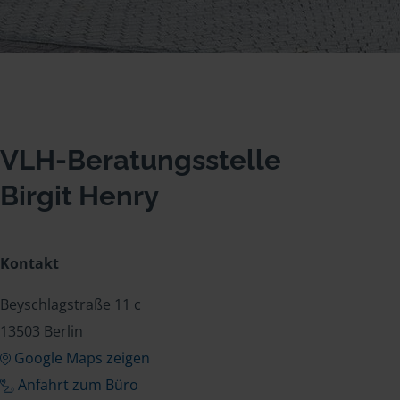
VLH-Beratungsstelle
Birgit Henry
Kontakt
Beyschlagstraße 11 c
13503 Berlin
Google Maps zeigen
Anfahrt zum Büro