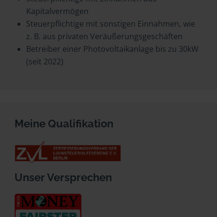
Kapitalvermögen
Steuerpflichtige mit sonstigen Einnahmen, wie
z. B. aus privaten Veräußerungsgeschäften
Betreiber einer Photovoltaikanlage bis zu 30kW
(seit 2022)
Meine Qualifikation
Unser Versprechen