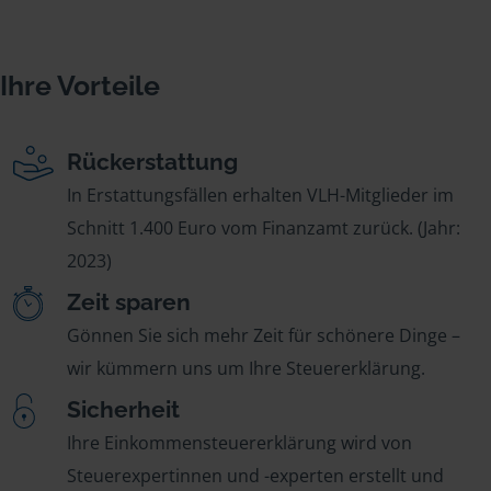
Ihre Vorteile
Rückerstattung
In Erstattungsfällen erhalten VLH-Mitglieder im
Schnitt 1.400 Euro vom Finanzamt zurück. (Jahr:
2023)
Zeit sparen
Gönnen Sie sich mehr Zeit für schönere Dinge –
wir kümmern uns um Ihre Steuererklärung.
Sicherheit
Ihre Einkommensteuererklärung wird von
Steuerexpertinnen und -experten erstellt und