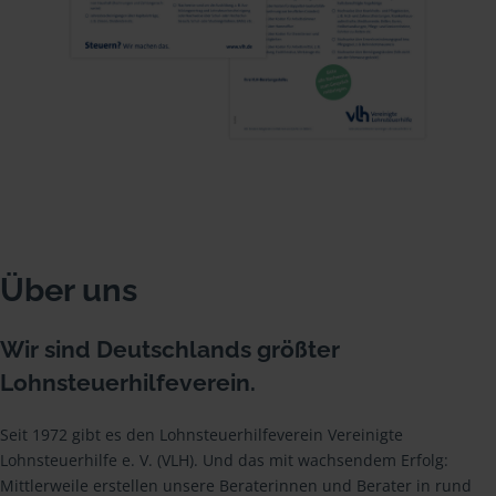
Über uns
Wir sind Deutschlands größter
Lohnsteuerhilfeverein.
Seit 1972 gibt es den Lohnsteuerhilfeverein Vereinigte
Lohnsteuerhilfe e. V. (VLH). Und das mit wachsendem Erfolg:
Mittlerweile erstellen unsere Beraterinnen und Berater in rund