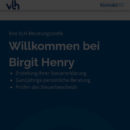
Kontakt
Ihre VLH-Beratungsstelle
Willkommen bei
Birgit Henry
Erstellung Ihrer Steuererklärung
Ganzjährige persönliche Beratung
Prüfen des Steuerbescheids