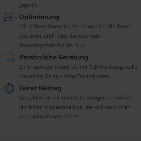
geprüft.
Optimierung
Wir sichern Ihnen alle Steuervorteile, die Ihnen
zustehen, und holen das optimale
Steuerergebnis für Sie raus.
Persönliche Beratung
Bei Fragen zur Steuer ist Ihre VLH-Beratungsstelle
immer für Sie da – ohne Zusatzkosten.
Fairer Beitrag
Sie zahlen für alle unsere Leistungen nur einen
jährlichen Mitgliedsbeitrag, der sich nach Ihren
Jahreseinnahmen richtet.