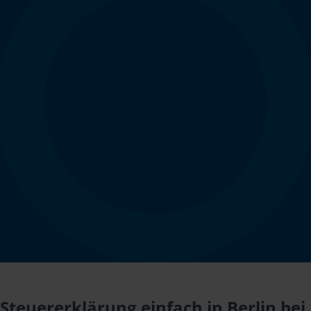
Steuererklärung einfach in Berlin bei