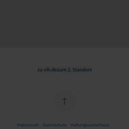
zu vlh.de
zum 2. Standort
Impressum
Datenschutz
Haftungsausschluss