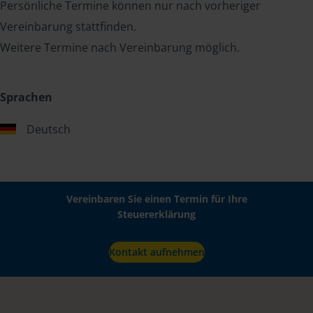
Persönliche Termine können nur nach vorheriger
Vereinbarung stattfinden.
Weitere Termine nach Vereinbarung möglich.
Sprachen
Deutsch
Vereinbaren Sie einen Termin für Ihre
Steuererklärung
Kontakt aufnehmen