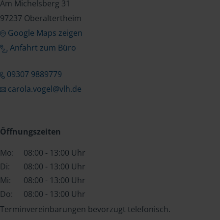
Am Michelsberg 31
97237 Oberaltertheim
Google Maps zeigen
Anfahrt zum Büro
09307 9889779
carola.vogel@vlh.de
Öffnungszeiten
Mo:
08:00 - 13:00 Uhr
Di:
08:00 - 13:00 Uhr
Mi:
08:00 - 13:00 Uhr
Do:
08:00 - 13:00 Uhr
Terminvereinbarungen bevorzugt telefonisch.