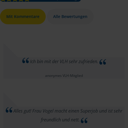
Mit Kommentare
Alle Bewertungen
Ich bin mit der VLH sehr zufrieden.
anonymes VLH-Mitglied
Alles gut! Frau Vogel macht einen Superjob und ist sehr
freundlich und nett.