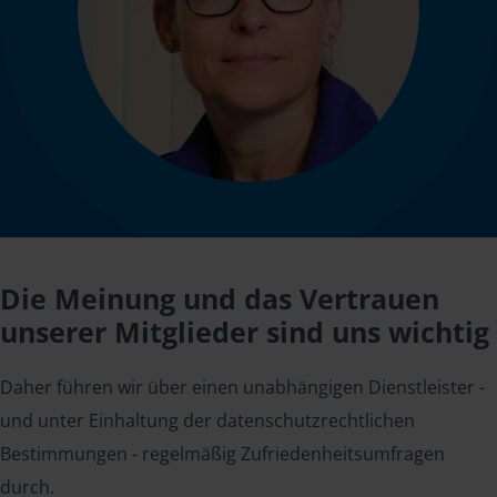
Die Meinung und das Vertrauen
unserer Mitglieder sind uns wichtig
Daher führen wir über einen unabhängigen Dienstleister -
und unter Einhaltung der datenschutzrechtlichen
Bestimmungen - regelmäßig Zufriedenheitsumfragen
durch.