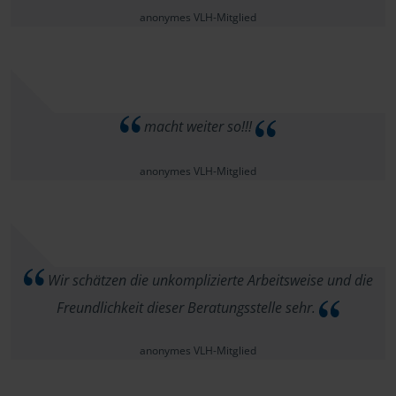
anonymes VLH-Mitglied
macht weiter so!!!
anonymes VLH-Mitglied
Wir schätzen die unkomplizierte Arbeitsweise und die
Freundlichkeit dieser Beratungsstelle sehr.
anonymes VLH-Mitglied