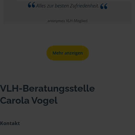
Alles zur besten Zufriedenheit.
anonymes VLH-Mitglied
Mehr anzeigen
VLH-Beratungsstelle
Carola Vogel
Kontakt