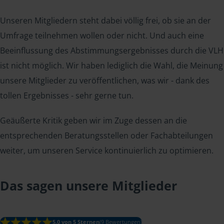
Unseren Mitgliedern steht dabei völlig frei, ob sie an der
Umfrage teilnehmen wollen oder nicht. Und auch eine
Beeinflussung des Abstimmungsergebnisses durch die VLH
ist nicht möglich. Wir haben lediglich die Wahl, die Meinung
unsere Mitglieder zu veröffentlichen, was wir - dank des
tollen Ergebnisses - sehr gerne tun.
Geäußerte Kritik geben wir im Zuge dessen an die
entsprechenden Beratungsstellen oder Fachabteilungen
weiter, um unseren Service kontinuierlich zu optimieren.
Das sagen unsere Mitglieder
5.0 von 5 Sternen
(9 Bewertungen)