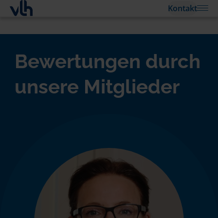
Kontakt
Bewertungen durch
unsere Mitglieder