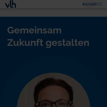
Kontakt
Gemeinsam
Zukunft gestalten