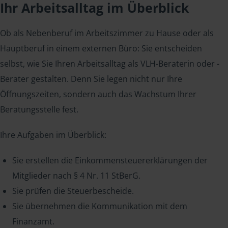
Ihr Arbeitsalltag im Überblick
Ob als Nebenberuf im Arbeitszimmer zu Hause oder als
Hauptberuf in einem externen Büro: Sie entscheiden
selbst, wie Sie Ihren Arbeitsalltag als VLH-Beraterin oder -
Berater gestalten. Denn Sie legen nicht nur Ihre
Öffnungszeiten, sondern auch das Wachstum Ihrer
Beratungsstelle fest.
Ihre Aufgaben im Überblick:
Sie erstellen die Einkommensteuererklärungen der
Mitglieder nach § 4 Nr. 11 StBerG.
Sie prüfen die Steuerbescheide.
Sie übernehmen die Kommunikation mit dem
Finanzamt.