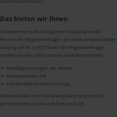
Lohnsteuerhilfeverein.
Das bieten wir Ihnen
Sie bekommen zum Einstieg eine Vergütung von 80
Prozent des Mitgliedsbeitrages, die Sie bei entsprechender
Leistung auf bis zu 90 Prozent des Mitgliedsbeitrages
erhöhen können. Hinzu können außerdem kommen:
Freiwillige Leistungen des Vereins,
Sonderprämien und
eine betriebliche Altersvorsorge.
Weitere Details zum Thema Vergütung bespreche ich
gerne mit Ihnen im persönlichen Gespräch.