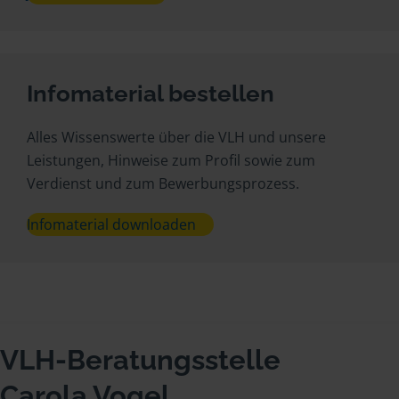
Infomaterial bestellen
Alles Wissenswerte über die VLH und unsere
Leistungen, Hinweise zum Profil sowie zum
Verdienst und zum Bewerbungsprozess.
Infomaterial downloaden
VLH-Beratungsstelle
Carola Vogel