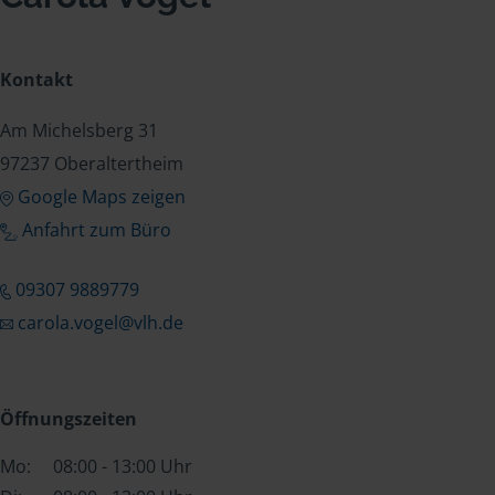
Kontakt
Am Michelsberg 31
97237 Oberaltertheim
Google Maps zeigen
Anfahrt zum Büro
09307 9889779
carola.vogel@vlh.de
Öffnungszeiten
Mo:
08:00 - 13:00 Uhr