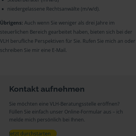
niedergelassene Rechtsanwälte (m/w/d).
Übrigens:
Auch wenn Sie weniger als drei Jahre im
steuerlichen Bereich gearbeitet haben, bieten sich bei der
VLH berufliche Perspektiven für Sie. Rufen Sie mich an oder
schreiben Sie mir eine E-Mail.
Kontakt aufnehmen
Sie möchten eine VLH-Beratungsstelle eröffnen?
Füllen Sie einfach unser Online-Formular aus – ich
melde mich persönlich bei Ihnen.
Jetzt durchstarten