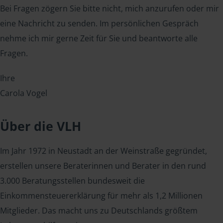
Bei Fragen zögern Sie bitte nicht, mich anzurufen oder mir
eine Nachricht zu senden. Im persönlichen Gespräch
nehme ich mir gerne Zeit für Sie und beantworte alle
Fragen.
Ihre
Carola Vogel
Über die VLH
Im Jahr 1972 in Neustadt an der Weinstraße gegründet,
erstellen unsere Beraterinnen und Berater in den rund
3.000 Beratungsstellen bundesweit die
Einkommensteuererklärung für mehr als 1,2 Millionen
Mitglieder. Das macht uns zu Deutschlands größtem