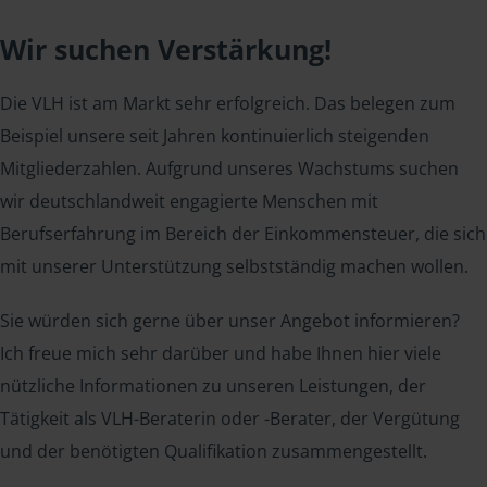
Wir suchen Verstärkung!
Die VLH ist am Markt sehr erfolgreich. Das belegen zum
Beispiel unsere seit Jahren kontinuierlich steigenden
Mitgliederzahlen. Aufgrund unseres Wachstums suchen
wir deutschlandweit engagierte Menschen mit
Berufserfahrung im Bereich der Einkommensteuer, die sich
mit unserer Unterstützung selbstständig machen wollen.
Sie würden sich gerne über unser Angebot informieren?
Ich freue mich sehr darüber und habe Ihnen hier viele
nützliche Informationen zu unseren Leistungen, der
Tätigkeit als VLH-Beraterin oder -Berater, der Vergütung
und der benötigten Qualifikation zusammengestellt.