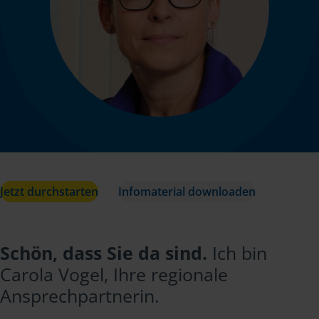
Jetzt durchstarten
Infomaterial downloaden
Schön, dass Sie da sind.
Ich bin
Carola Vogel, Ihre regionale
Ansprechpartnerin.