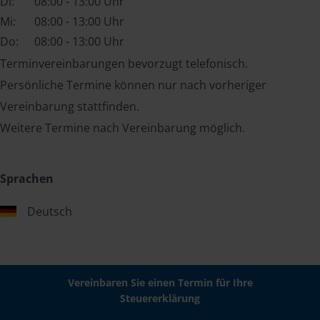
Di:
08:00 - 13:00 Uhr
Mi:
08:00 - 13:00 Uhr
Do:
08:00 - 13:00 Uhr
Terminvereinbarungen bevorzugt telefonisch.
Persönliche Termine können nur nach vorheriger
Vereinbarung stattfinden.
Weitere Termine nach Vereinbarung möglich.
Sprachen
Deutsch
Vereinbaren Sie einen Termin für Ihre
Steuererklärung