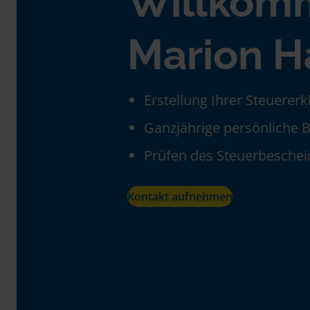
Willkom
Marion 
Erstellung Ihrer Steuerer
Ganzjährige persönliche 
Prüfen des Steuerbeschei
Kontakt aufnehmen