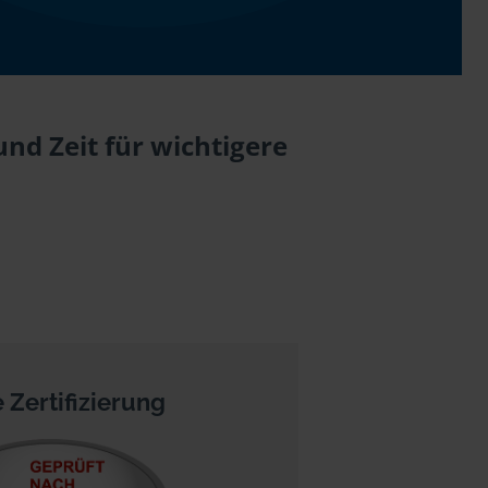
nd Zeit für wichtigere
 Zertifizierung