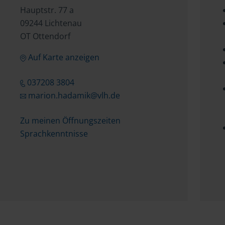
Hauptstr. 77 a
09244 Lichtenau
OT Ottendorf
Auf Karte anzeigen
037208 3804
marion.hadamik@vlh.de
Zu meinen Öffnungszeiten
Sprachkenntnisse