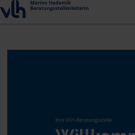
Marion Hadamik
Beratungsstellenleiterin
Ihre VLH-Beratungsstelle