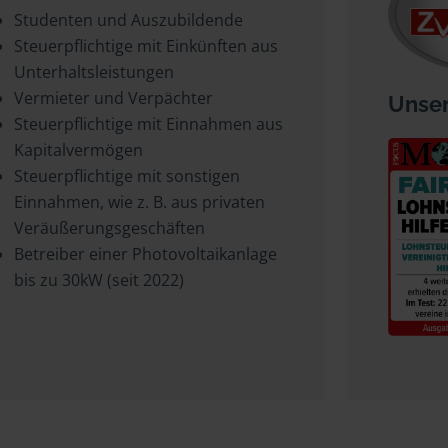
Studenten und Auszubildende
Steuerpflichtige mit Einkünften aus
Unterhaltsleistungen
Vermieter und Verpächter
Unser
Steuerpflichtige mit Einnahmen aus
Kapitalvermögen
Steuerpflichtige mit sonstigen
Einnahmen, wie z. B. aus privaten
Veräußerungsgeschäften
Betreiber einer Photovoltaikanlage
bis zu 30kW (seit 2022)