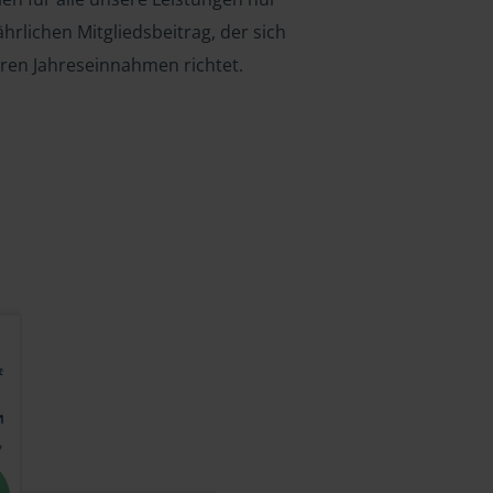
ährlichen Mitgliedsbeitrag, der sich
hren Jahreseinnahmen richtet.