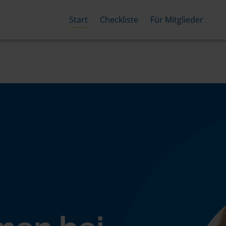
Start
Checkliste
Für Mitglieder