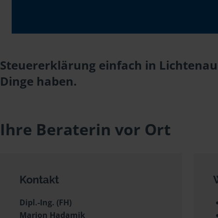
Steuererklärung einfach in Lichtena
Dinge haben.
Ihre Beraterin vor Ort
Kontakt
Dipl.-Ing. (FH)
Marion Hadamik