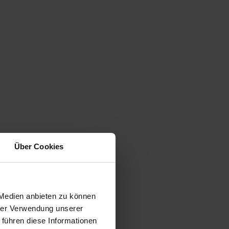
Über Cookies
 Medien anbieten zu können
hrer Verwendung unserer
 führen diese Informationen