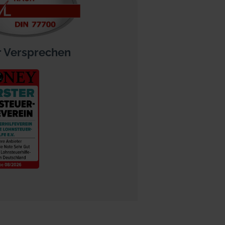
 Versprechen