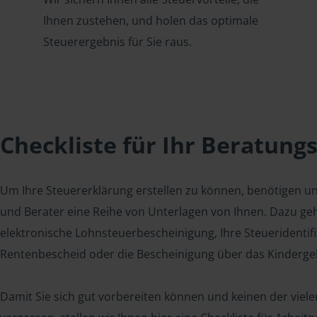
Ihnen zustehen, und holen das optimale
Steuerergebnis für Sie raus.
Checkliste für Ihr Beratung
Um Ihre Steuererklärung erstellen zu können, benötigen u
und Berater eine Reihe von Unterlagen von Ihnen. Dazu geh
elektronische Lohnsteuerbescheinigung, Ihre Steueridenti
Rentenbescheid oder die Bescheinigung über das Kindergel
Damit Sie sich gut vorbereiten können und keinen der viel