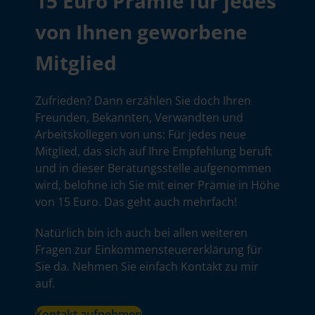
15 Euro Prämie für jedes
von Ihnen geworbene
Mitglied
Zufrieden? Dann erzählen Sie doch Ihren
Freunden, Bekannten, Verwandten und
Arbeitskollegen von uns: Für jedes neue
Mitglied, das sich auf Ihre Empfehlung beruft
und in dieser Beratungsstelle aufgenommen
wird, belohne ich Sie mit einer Prämie in Höhe
von 15 Euro. Das geht auch mehrfach!
Natürlich bin ich auch bei allen weiteren
Fragen zur Einkommensteuererklärung für
Sie da. Nehmen Sie einfach Kontakt zu mir
auf.
Kontakt aufnehmen