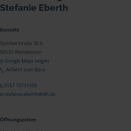
Stefanie Eberth
Kontakt
Sperberstraße 30 A
90530 Wendelstein
Google Maps zeigen
Anfahrt zum Büro
0157 73731500
stefanie.eberth@vlh.de
Öffnungszeiten