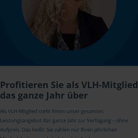
Profitieren Sie als VLH-Mitglied
das ganze Jahr über
Als VLH-Mitglied steht Ihnen unser gesamtes
Leistungsangebot das ganze Jahr zur Verfügung – ohne
Aufpreis. Das heißt: Sie zahlen nur Ihren jährlichen