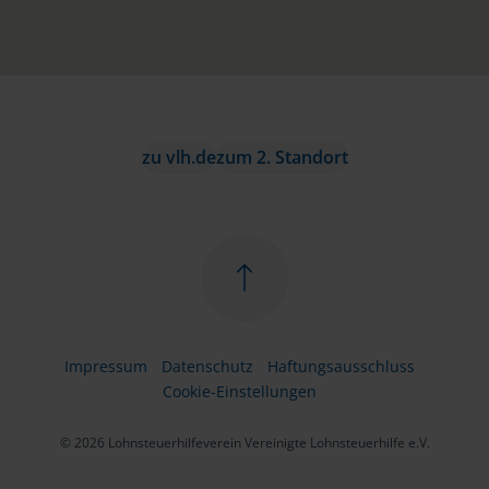
zu vlh.de
zum 2. Standort
Impressum
Datenschutz
Haftungsausschluss
Cookie-Einstellungen
© 2026 Lohnsteuerhilfeverein Vereinigte Lohnsteuerhilfe e.V.