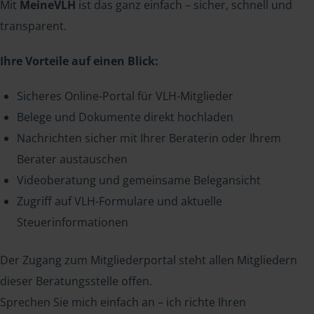
Mit
MeineVLH
ist das ganz einfach – sicher, schnell und
transparent.
Ihre Vorteile auf einen Blick:
Sicheres Online-Portal für VLH-Mitglieder
Belege und Dokumente direkt hochladen
Nachrichten sicher mit Ihrer Beraterin oder Ihrem
Berater austauschen
Videoberatung und gemeinsame Belegansicht
Zugriff auf VLH-Formulare und aktuelle
Steuerinformationen
Der Zugang zum Mitgliederportal steht allen Mitgliedern
dieser Beratungsstelle offen.
Sprechen Sie mich einfach an – ich richte Ihren