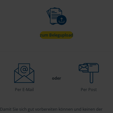
zum Belegupload
oder
Per E-Mail
Per Post
Damit Sie sich gut vorbereiten können und keinen der