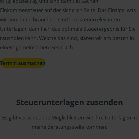
Mitgliedsbeitrag und sind damit in Sachen
Einkommensteuer auf der sicheren Seite. Das Einzige, was
wir von Ihnen brauchen, sind Ihre steuerrelevanten
Unterlagen, damit ich das optimale Steuerergebnis für Sie
rausholen kann. Welche das sind, klären wir am besten in
einem gemeinsamen Gespräch.
Termin ausmachen
Steuerunterlagen zusenden
Es gibt verschiedene Möglichkeiten wie Ihre Unterlagen in
meine Beratungsstelle kommen: