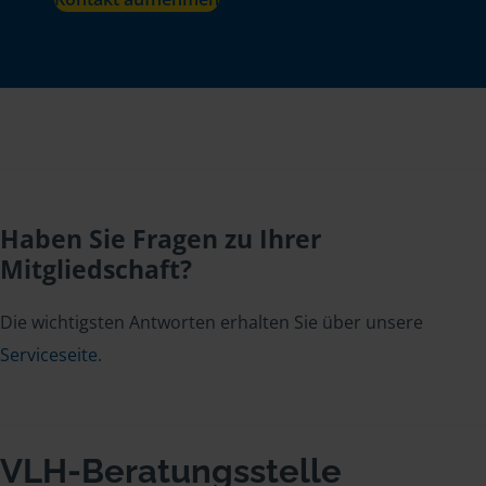
Haben Sie Fragen zu Ihrer
Mitgliedschaft?
Die wichtigsten Antworten erhalten Sie über unsere
Serviceseite
.
VLH-Beratungsstelle