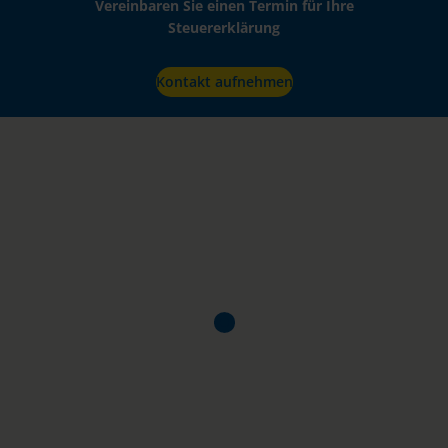
Vereinbaren Sie einen Termin für Ihre
Steuererklärung
Kontakt aufnehmen