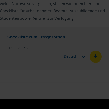
vielen Nachweise vergessen, stellen wir Ihnen hier eine
Checkliste für Arbeitnehmer, Beamte, Auszubildende und
Studenten sowie Rentner zur Verfügung.
Checkliste zum Erstgespräch
PDF - 585 KB
Deutsch