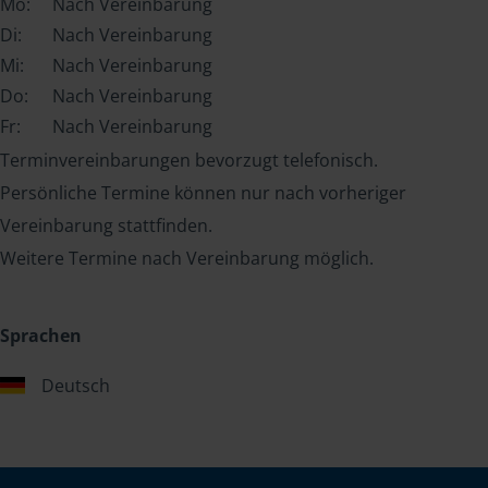
Mo:
Nach Vereinbarung
Di:
Nach Vereinbarung
Mi:
Nach Vereinbarung
Do:
Nach Vereinbarung
Fr:
Nach Vereinbarung
Terminvereinbarungen bevorzugt telefonisch.
Persönliche Termine können nur nach vorheriger
Vereinbarung stattfinden.
Weitere Termine nach Vereinbarung möglich.
Sprachen
Deutsch