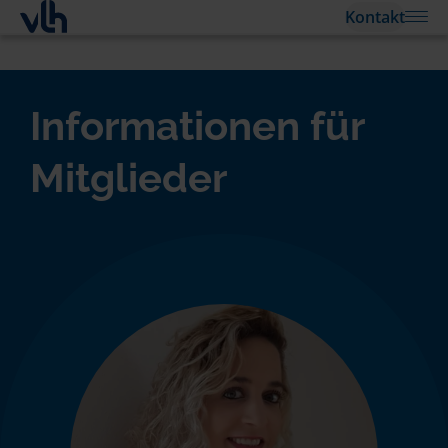
Kontakt
Informationen für
Mitglieder