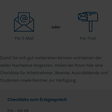
oder
Per E-Mail
Per Post
Damit Sie sich gut vorbereiten können und keinen der
vielen Nachweise vergessen, stellen wir Ihnen hier eine
Checkliste für Arbeitnehmer, Beamte, Auszubildende und
Studenten sowie Rentner zur Verfügung.
Checkliste zum Erstgespräch
PDF - 585 KB