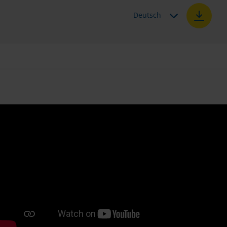
Deutsch