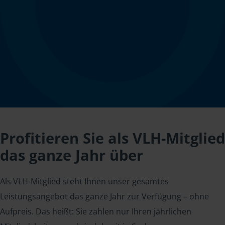
Profitieren Sie als VLH-Mitglied
das ganze Jahr über
Als VLH-Mitglied steht Ihnen unser gesamtes
Leistungsangebot das ganze Jahr zur Verfügung – ohne
Aufpreis. Das heißt: Sie zahlen nur Ihren jährlichen