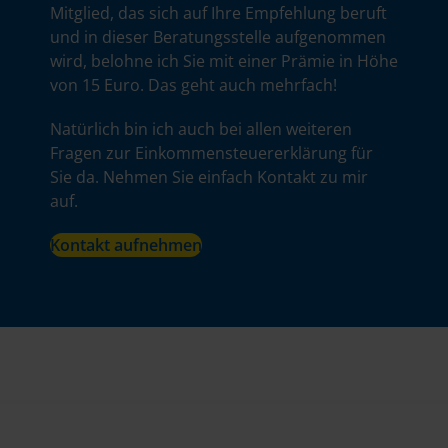
Mitglied, das sich auf Ihre Empfehlung beruft
und in dieser Beratungsstelle aufgenommen
wird, belohne ich Sie mit einer Prämie in Höhe
von 15 Euro. Das geht auch mehrfach!
Natürlich bin ich auch bei allen weiteren
Fragen zur Einkommensteuererklärung für
Sie da. Nehmen Sie einfach Kontakt zu mir
auf.
Kontakt aufnehmen