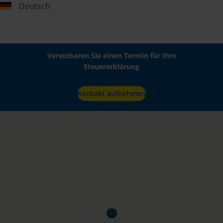
Deutsch
Vereinbaren Sie einen Termin für Ihre
Steuererklärung
Kontakt aufnehmen