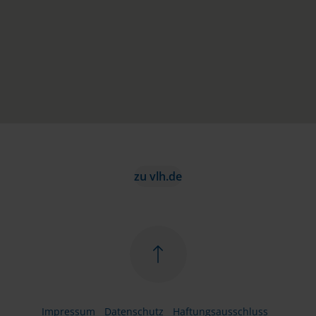
zu vlh.de
Impressum
Datenschutz
Haftungsausschluss