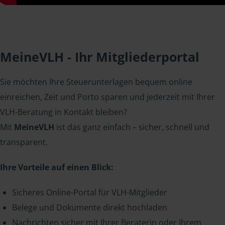
MeineVLH - Ihr Mitgliederportal
Sie möchten Ihre Steuerunterlagen bequem online
einreichen, Zeit und Porto sparen und jederzeit mit Ihrer
VLH-Beratung in Kontakt bleiben?
Mit
MeineVLH
ist das ganz einfach – sicher, schnell und
transparent.
Ihre Vorteile auf einen Blick:
Sicheres Online-Portal für VLH-Mitglieder
Belege und Dokumente direkt hochladen
Nachrichten sicher mit Ihrer Beraterin oder Ihrem