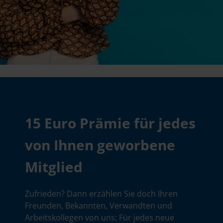
15 Euro Prämie für jedes
von Ihnen geworbene
Mitglied
Zufrieden? Dann erzählen Sie doch Ihren
Freunden, Bekannten, Verwandten und
Arbeitskollegen von uns: Für jedes neue