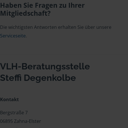
Haben Sie Fragen zu Ihrer
Mitgliedschaft?
Die wichtigsten Antworten erhalten Sie über unsere
Serviceseite
.
VLH-Beratungsstelle
Steffi Degenkolbe
Kontakt
Bergstraße 7
06895 Zahna-Elster