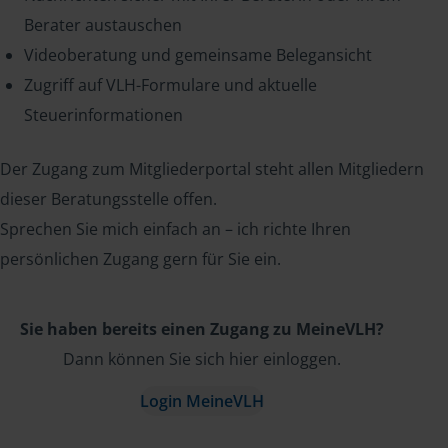
Berater austauschen
Videoberatung und gemeinsame Belegansicht
Zugriff auf VLH-Formulare und aktuelle
Steuerinformationen
Der Zugang zum Mitgliederportal steht allen Mitgliedern
dieser Beratungsstelle offen.
Sprechen Sie mich einfach an – ich richte Ihren
persönlichen Zugang gern für Sie ein.
Sie haben bereits einen Zugang zu MeineVLH?
Dann können Sie sich hier einloggen.
Login MeineVLH