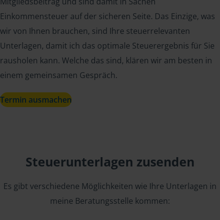
Mitgliedsbeitrag und sind damit in Sachen
Einkommensteuer auf der sicheren Seite. Das Einzige, was
wir von Ihnen brauchen, sind Ihre steuerrelevanten
Unterlagen, damit ich das optimale Steuerergebnis für Sie
rausholen kann. Welche das sind, klären wir am besten in
einem gemeinsamen Gespräch.
Termin ausmachen
Steuerunterlagen zusenden
Es gibt verschiedene Möglichkeiten wie Ihre Unterlagen in
meine Beratungsstelle kommen: