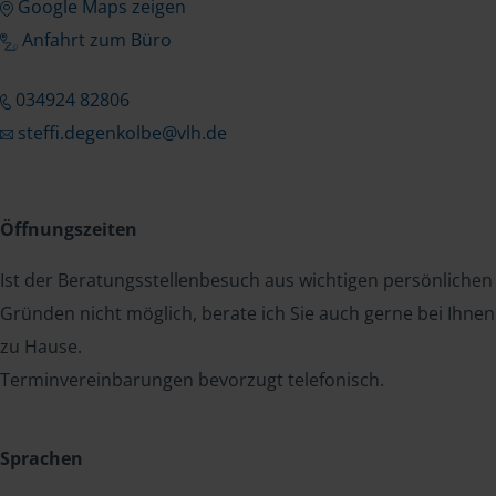
Google Maps zeigen
Anfahrt zum Büro
034924 82806
steffi.degenkolbe@vlh.de
Öffnungszeiten
Ist der Beratungsstellenbesuch aus wichtigen persönlichen
Gründen nicht möglich, berate ich Sie auch gerne bei Ihnen
zu Hause.
Terminvereinbarungen bevorzugt telefonisch.
Sprachen