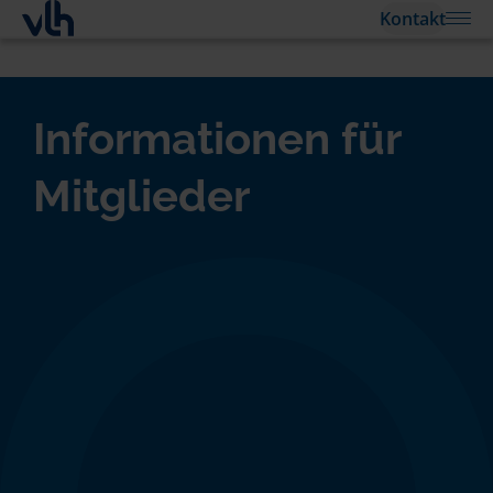
Kontakt
Informationen für
Mitglieder