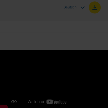
Deutsch