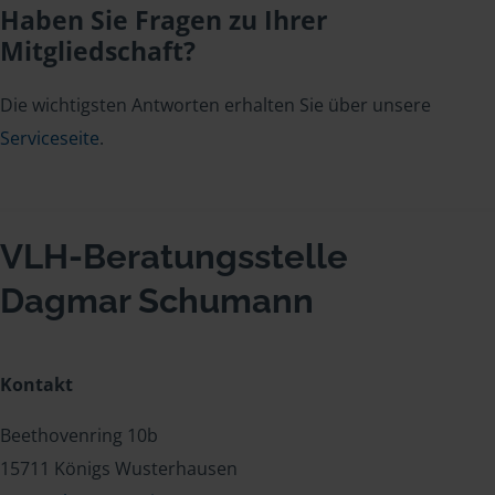
Haben Sie Fragen zu Ihrer
Mitgliedschaft?
Die wichtigsten Antworten erhalten Sie über unsere
Serviceseite
.
VLH-Beratungsstelle
Dagmar Schumann
Kontakt
Beethovenring 10b
15711 Königs Wusterhausen