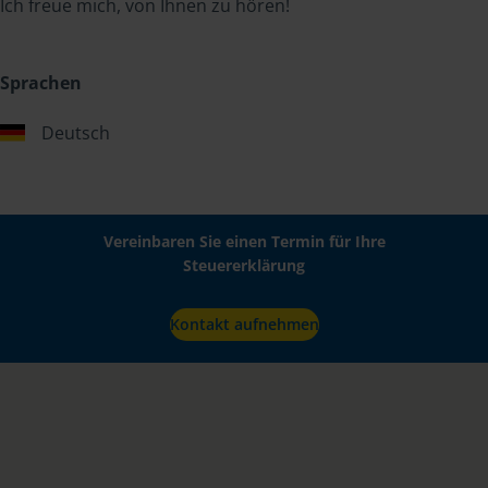
Ich freue mich, von Ihnen zu hören!
Sprachen
Deutsch
Vereinbaren Sie einen Termin für Ihre
Steuererklärung
Kontakt aufnehmen