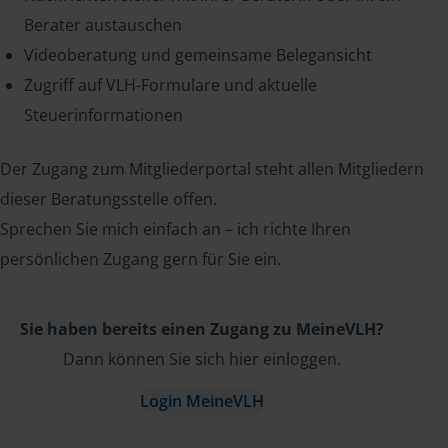
Berater austauschen
Videoberatung und gemeinsame Belegansicht
Zugriff auf VLH-Formulare und aktuelle
Steuerinformationen
Der Zugang zum Mitgliederportal steht allen Mitgliedern
dieser Beratungsstelle offen.
Sprechen Sie mich einfach an – ich richte Ihren
persönlichen Zugang gern für Sie ein.
Sie haben bereits einen Zugang zu MeineVLH?
Dann können Sie sich hier einloggen.
Login MeineVLH