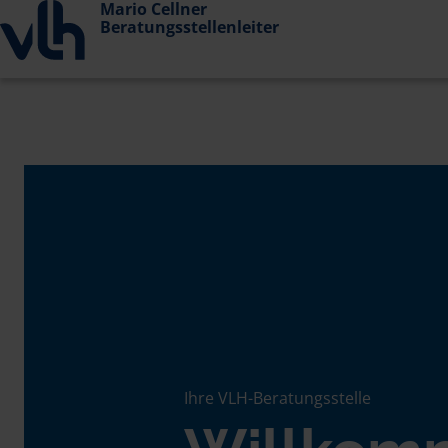
Mario Cellner
Beratungsstellenleiter
Ihre VLH-Beratungsstelle