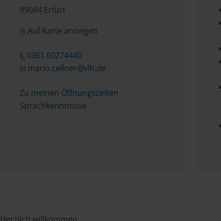
99084 Erfurt
Auf Karte anzeigen
0361 60274440
mario.cellner@vlh.de
Zu meinen Öffnungszeiten
Sprachkenntnisse
Herzlich willkommen