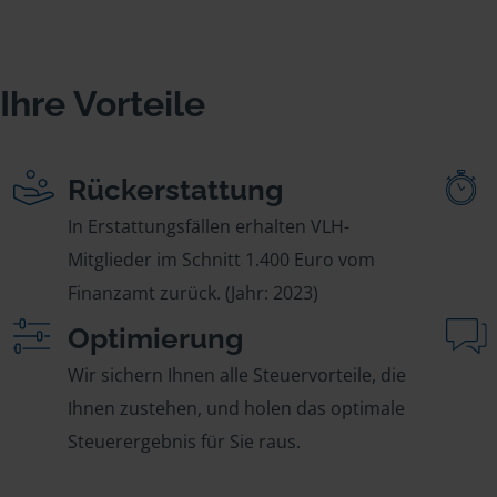
Ihre Vorteile
Rückerstattung
In Erstattungsfällen erhalten VLH-
Mitglieder im Schnitt 1.400 Euro vom
Finanzamt zurück. (Jahr: 2023)
Optimierung
Wir sichern Ihnen alle Steuervorteile, die
Ihnen zustehen, und holen das optimale
Steuerergebnis für Sie raus.