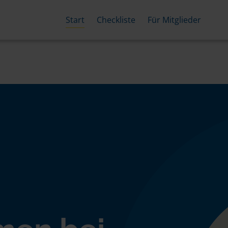
Start
Checkliste
Für Mitglieder