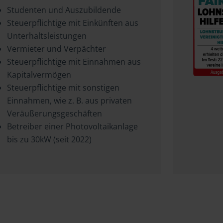
Studenten und Auszubildende
Steuerpflichtige mit Einkünften aus
Unterhaltsleistungen
Vermieter und Verpächter
Steuerpflichtige mit Einnahmen aus
Kapitalvermögen
Steuerpflichtige mit sonstigen
Einnahmen, wie z. B. aus privaten
Veräußerungsgeschäften
Betreiber einer Photovoltaikanlage
bis zu 30kW (seit 2022)