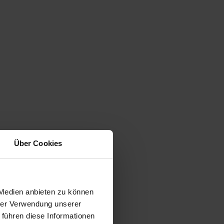
Über Cookies
 Medien anbieten zu können
hrer Verwendung unserer
 führen diese Informationen