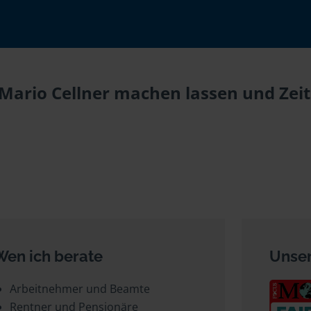
 Mario Cellner machen lassen und Zeit
Wen ich berate
Unser
Arbeitnehmer und Beamte
Rentner und Pensionäre