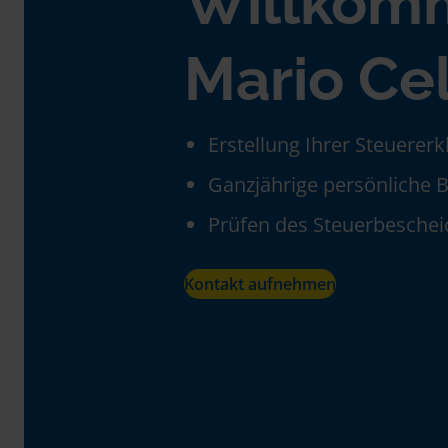
Willkom
Mario Ce
Erstellung Ihrer Steuerer
Ganzjährige persönliche 
Prüfen des Steuerbeschei
Kontakt aufnehmen