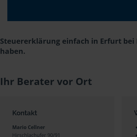
Steuererklärung einfach in Erfurt bei
haben.
Ihr Berater vor Ort
Kontakt
Mario Cellner
Hirschlachufer 90/91