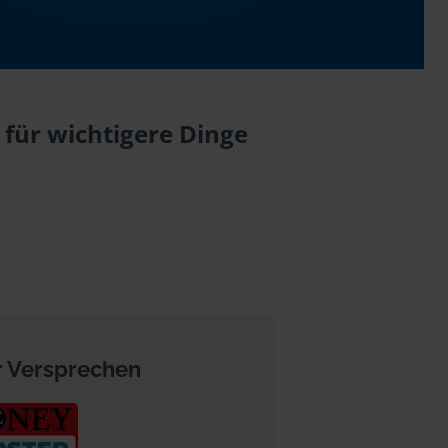
 für wichtigere Dinge
 Versprechen