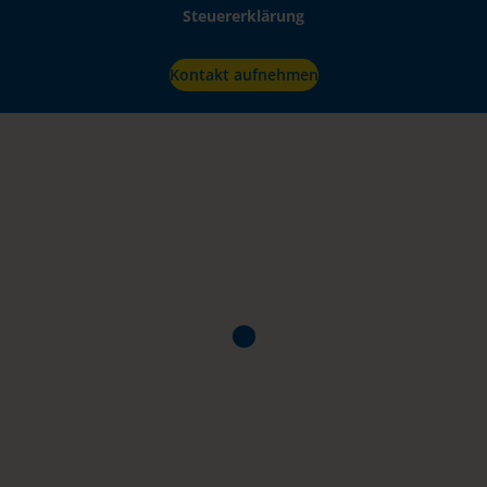
Steuererklärung
Kontakt aufnehmen