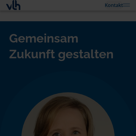
Kontakt
Gemeinsam
Zukunft gestalten