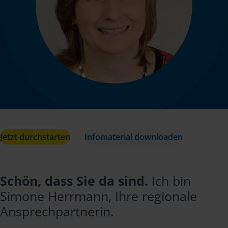
Jetzt durchstarten
Infomaterial downloaden
Schön, dass Sie da sind.
Ich bin
Simone Herrmann, Ihre regionale
Ansprechpartnerin.