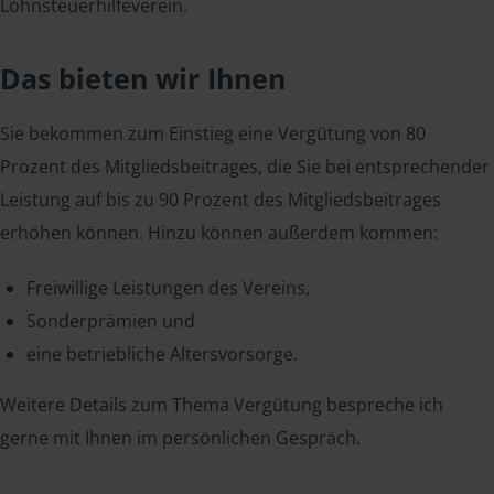
Lohnsteuerhilfeverein.
Das bieten wir Ihnen
Sie bekommen zum Einstieg eine Vergütung von 80
Prozent des Mitgliedsbeitrages, die Sie bei entsprechender
Leistung auf bis zu 90 Prozent des Mitgliedsbeitrages
erhöhen können. Hinzu können außerdem kommen:
Freiwillige Leistungen des Vereins,
Sonderprämien und
eine betriebliche Altersvorsorge.
Weitere Details zum Thema Vergütung bespreche ich
gerne mit Ihnen im persönlichen Gespräch.