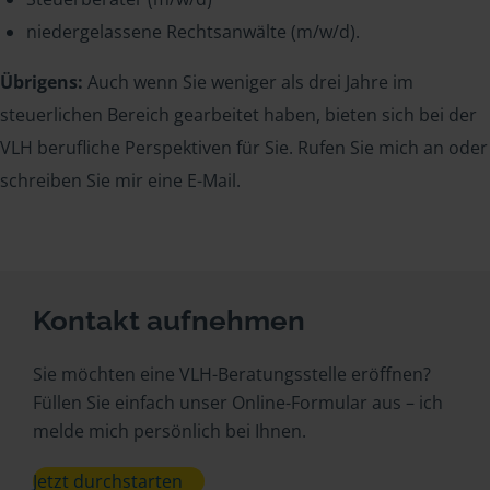
niedergelassene Rechtsanwälte (m/w/d).
Übrigens:
Auch wenn Sie weniger als drei Jahre im
steuerlichen Bereich gearbeitet haben, bieten sich bei der
VLH berufliche Perspektiven für Sie. Rufen Sie mich an oder
schreiben Sie mir eine E-Mail.
Kontakt aufnehmen
Sie möchten eine VLH-Beratungsstelle eröffnen?
Füllen Sie einfach unser Online-Formular aus – ich
melde mich persönlich bei Ihnen.
Jetzt durchstarten