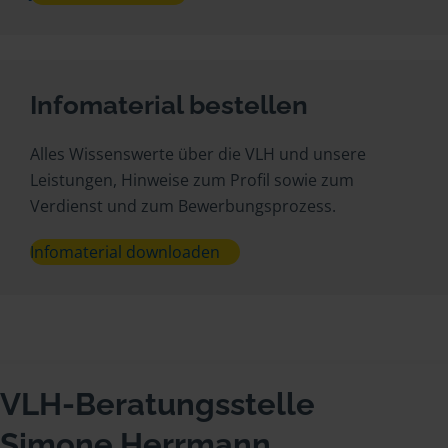
Infomaterial bestellen
Alles Wissenswerte über die VLH und unsere
Leistungen, Hinweise zum Profil sowie zum
Verdienst und zum Bewerbungsprozess.
Infomaterial downloaden
VLH-Beratungsstelle
Simone Herrmann