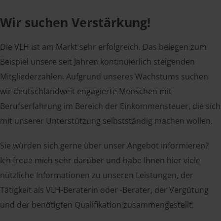
Wir suchen Verstärkung!
Die VLH ist am Markt sehr erfolgreich. Das belegen zum
Beispiel unsere seit Jahren kontinuierlich steigenden
Mitgliederzahlen. Aufgrund unseres Wachstums suchen
wir deutschlandweit engagierte Menschen mit
Berufserfahrung im Bereich der Einkommensteuer, die sich
mit unserer Unterstützung selbstständig machen wollen.
Sie würden sich gerne über unser Angebot informieren?
Ich freue mich sehr darüber und habe Ihnen hier viele
nützliche Informationen zu unseren Leistungen, der
Tätigkeit als VLH-Beraterin oder -Berater, der Vergütung
und der benötigten Qualifikation zusammengestellt.