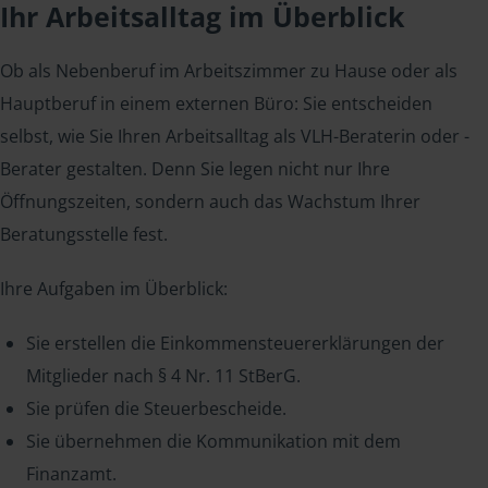
Ihr Arbeitsalltag im Überblick
Ob als Nebenberuf im Arbeitszimmer zu Hause oder als
Hauptberuf in einem externen Büro: Sie entscheiden
selbst, wie Sie Ihren Arbeitsalltag als VLH-Beraterin oder -
Berater gestalten. Denn Sie legen nicht nur Ihre
Öffnungszeiten, sondern auch das Wachstum Ihrer
Beratungsstelle fest.
Ihre Aufgaben im Überblick:
Sie erstellen die Einkommensteuererklärungen der
Mitglieder nach § 4 Nr. 11 StBerG.
Sie prüfen die Steuerbescheide.
Sie übernehmen die Kommunikation mit dem
Finanzamt.