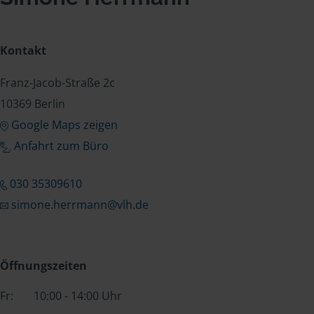
Kontakt
Franz-Jacob-Straße 2c
10369 Berlin
Google Maps zeigen
Anfahrt zum Büro
030 35309610
simone.herrmann@vlh.de
Öffnungszeiten
Fr:
10:00 - 14:00 Uhr