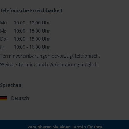
Telefonische Erreichbarkeit
Mo:
10:00 - 18:00 Uhr
Mi:
10:00 - 18:00 Uhr
Do:
10:00 - 18:00 Uhr
Fr:
10:00 - 16:00 Uhr
Terminvereinbarungen bevorzugt telefonisch.
Weitere Termine nach Vereinbarung möglich.
Sprachen
Deutsch
Vereinbaren Sie einen Termin für Ihre