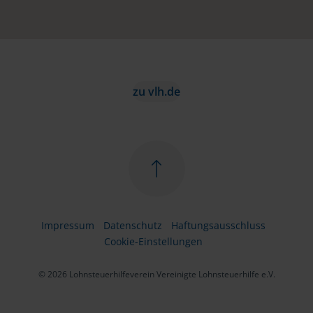
zu vlh.de
Impressum
Datenschutz
Haftungsausschluss
Cookie-Einstellungen
© 2026 Lohnsteuerhilfeverein Vereinigte Lohnsteuerhilfe e.V.