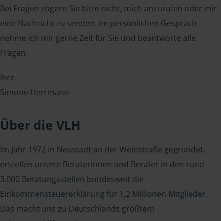
Bei Fragen zögern Sie bitte nicht, mich anzurufen oder mir
eine Nachricht zu senden. Im persönlichen Gespräch
nehme ich mir gerne Zeit für Sie und beantworte alle
Fragen.
Ihre
Simone Herrmann
Über die VLH
Im Jahr 1972 in Neustadt an der Weinstraße gegründet,
erstellen unsere Beraterinnen und Berater in den rund
3.000 Beratungsstellen bundesweit die
Einkommensteuererklärung für 1,2 Millionen Mitglieder.
Das macht uns zu Deutschlands größtem