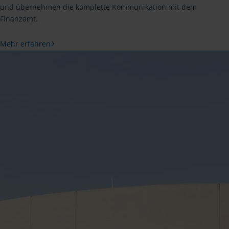
und übernehmen die komplette Kommunikation mit dem
Finanzamt.
Mehr erfahren