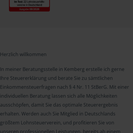
Herzlich willkommen
In meiner Beratungsstelle in Kemberg erstelle ich gerne
Ihre Steuererklärung und berate Sie zu sämtlichen
Einkommensteuerfragen nach § 4 Nr. 11 StBerG. Mit einer
individuellen Beratung lassen sich alle Möglichkeiten
ausschöpfen, damit Sie das optimale Steuerergebnis
erhalten. Werden auch Sie Mitglied in Deutschlands
größtem Lohnsteuerverein, und profitieren Sie von
unseren professionellen Leistungen, bereits ab einem