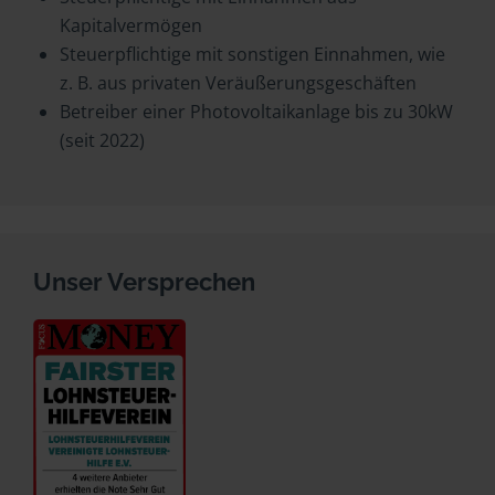
Kapitalvermögen
Steuerpflichtige mit sonstigen Einnahmen, wie
z. B. aus privaten Veräußerungsgeschäften
Betreiber einer Photovoltaikanlage bis zu 30kW
(seit 2022)
Unser Versprechen