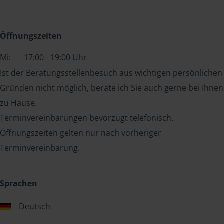
Öffnungszeiten
Mi:
17:00 - 19:00 Uhr
Ist der Beratungsstellenbesuch aus wichtigen persönlichen
Gründen nicht möglich, berate ich Sie auch gerne bei Ihnen
zu Hause.
Terminvereinbarungen bevorzugt telefonisch.
Öffnungszeiten gelten nur nach vorheriger
Terminvereinbarung.
Sprachen
Deutsch