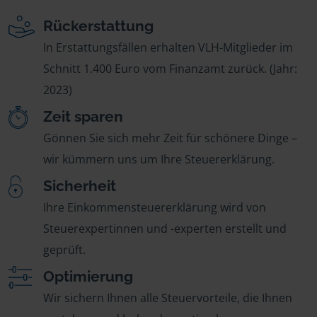
Rückerstattung
In Erstattungsfällen erhalten VLH-Mitglieder im
Schnitt 1.400 Euro vom Finanzamt zurück. (Jahr:
2023)
Zeit sparen
Gönnen Sie sich mehr Zeit für schönere Dinge –
wir kümmern uns um Ihre Steuererklärung.
Sicherheit
Ihre Einkommensteuererklärung wird von
Steuerexpertinnen und -experten erstellt und
geprüft.
Optimierung
Wir sichern Ihnen alle Steuervorteile, die Ihnen