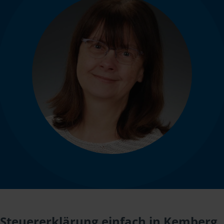
Steuererklärung einfach in Kemberg