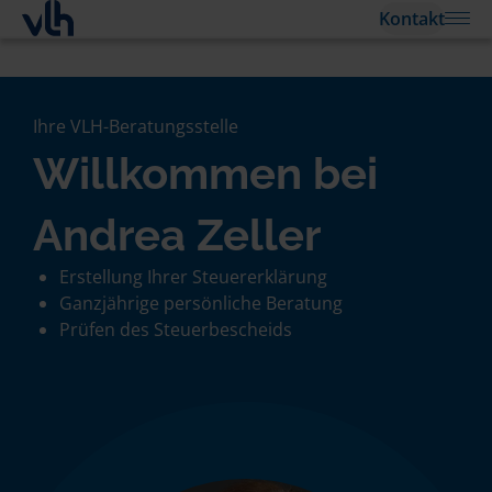
Kontakt
Ihre VLH-Beratungsstelle
Willkommen bei
Andrea Zeller
Erstellung Ihrer Steuererklärung
Ganzjährige persönliche Beratung
Prüfen des Steuerbescheids