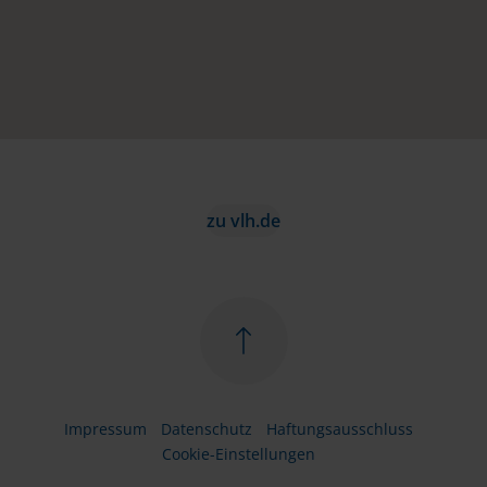
zu vlh.de
Impressum
Datenschutz
Haftungsausschluss
Cookie-Einstellungen