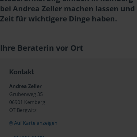
bei Andrea Zeller machen lassen und
Zeit für wichtigere Dinge haben.
Ihre Beraterin vor Ort
Kontakt
Andrea Zeller
Grubenweg 35
06901 Kemberg
OT Bergwitz
Auf Karte anzeigen