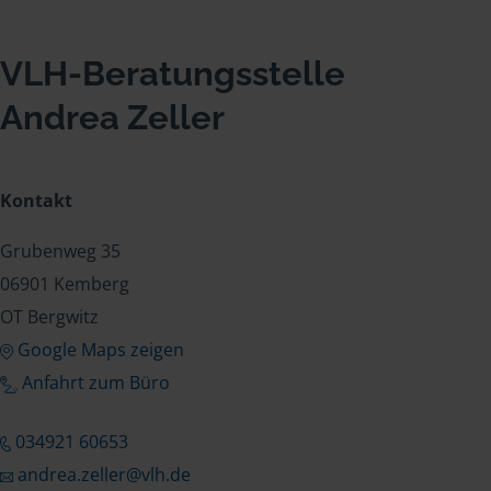
VLH-Beratungsstelle
Andrea Zeller
Kontakt
Grubenweg 35
06901 Kemberg
OT Bergwitz
Google Maps zeigen
Anfahrt zum Büro
034921 60653
andrea.zeller@vlh.de