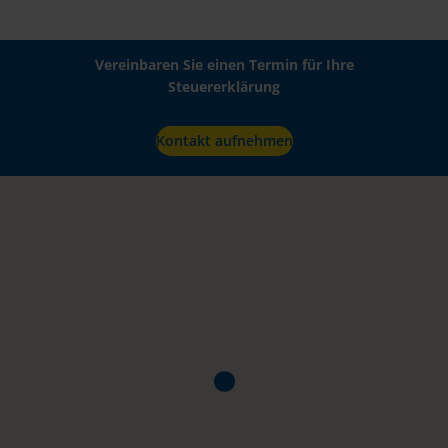
Vereinbaren Sie einen Termin für Ihre
Steuererklärung
Kontakt aufnehmen