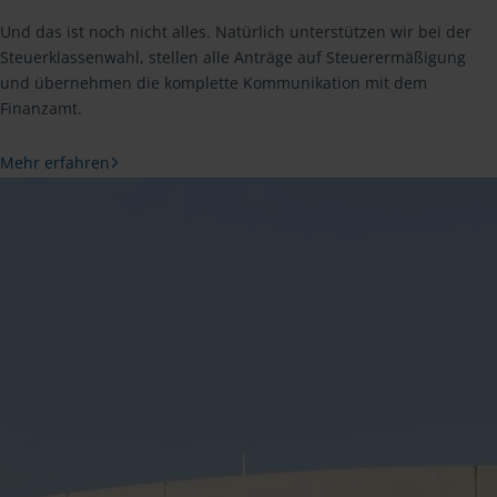
Und das ist noch nicht alles. Natürlich unterstützen wir bei der
Steuerklassenwahl, stellen alle Anträge auf Steuerermäßigung
und übernehmen die komplette Kommunikation mit dem
Finanzamt.
Mehr erfahren