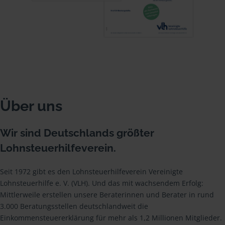
Über uns
Wir sind Deutschlands größter
Lohnsteuerhilfeverein.
Seit 1972 gibt es den Lohnsteuerhilfeverein Vereinigte
Lohnsteuerhilfe e. V. (VLH). Und das mit wachsendem Erfolg:
Mittlerweile erstellen unsere Beraterinnen und Berater in rund
3.000 Beratungsstellen deutschlandweit die
Einkommensteuererklärung für mehr als 1,2 Millionen Mitglieder.