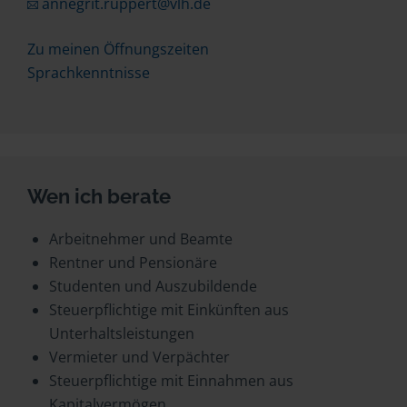
annegrit.ruppert@vlh.de
Zu meinen Öffnungszeiten
Sprachkenntnisse
Wen ich berate
Arbeitnehmer und Beamte
Rentner und Pensionäre
Studenten und Auszubildende
Steuerpflichtige mit Einkünften aus
Unterhaltsleistungen
Vermieter und Verpächter
Steuerpflichtige mit Einnahmen aus
Kapitalvermögen