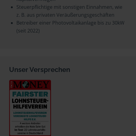
Steuerpflichtige mit sonstigen Einnahmen, wie
z. B. aus privaten Veräußerungsgeschäften
Betreiber einer Photovoltaikanlage bis zu 30kW
(seit 2022)
Unser Versprechen