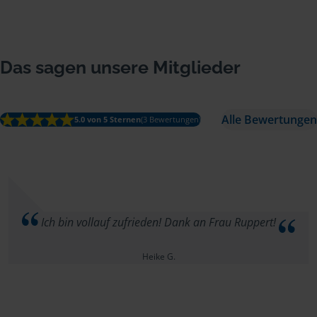
Das sagen unsere Mitglieder
Alle Bewertungen
5.0 von 5 Sternen
(3 Bewertungen)
Ich bin vollauf zufrieden! Dank an Frau Ruppert!
Heike G.