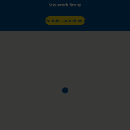
Steuererklärung
Kontakt aufnehmen