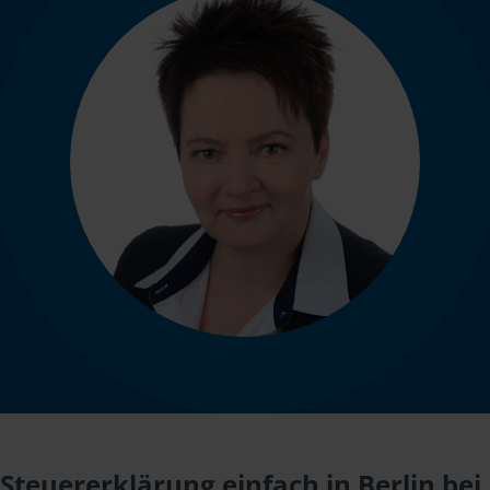
Steuererklärung einfach in Berlin bei