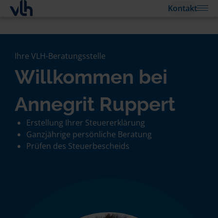
Kontakt
Ihre VLH-Beratungsstelle
Willkommen bei
Annegrit Ruppert
Erstellung Ihrer Steuererklärung
Ganzjährige persönliche Beratung
Prüfen des Steuerbescheids