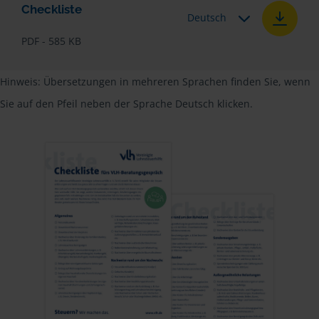
Checkliste
Deutsch
PDF - 585 KB
Hinweis: Übersetzungen in mehreren Sprachen finden Sie, wenn
Sie auf den Pfeil neben der Sprache Deutsch klicken.