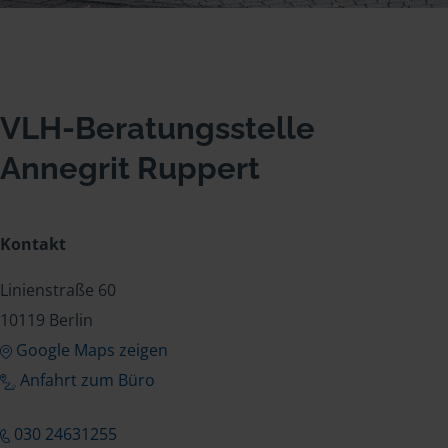
VLH-Beratungsstelle
Annegrit Ruppert
Kontakt
Linienstraße 60
10119 Berlin
Google Maps zeigen
Anfahrt zum Büro
030 24631255