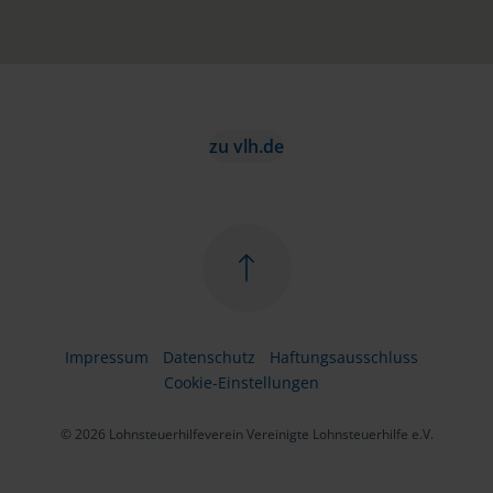
zu vlh.de
Impressum
Datenschutz
Haftungsausschluss
Cookie-Einstellungen
© 2026 Lohnsteuerhilfeverein Vereinigte Lohnsteuerhilfe e.V.