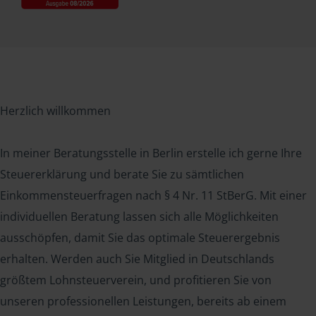
Herzlich willkommen
In meiner Beratungsstelle in Berlin erstelle ich gerne Ihre
Steuererklärung und berate Sie zu sämtlichen
Einkommensteuerfragen nach § 4 Nr. 11 StBerG. Mit einer
individuellen Beratung lassen sich alle Möglichkeiten
ausschöpfen, damit Sie das optimale Steuerergebnis
erhalten. Werden auch Sie Mitglied in Deutschlands
größtem Lohnsteuerverein, und profitieren Sie von
unseren professionellen Leistungen, bereits ab einem