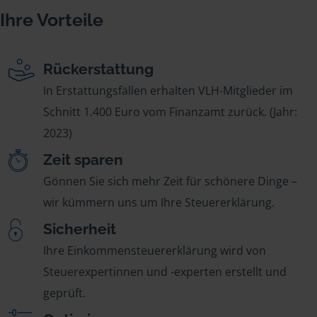
Ihre Vorteile
Rückerstattung
In Erstattungsfällen erhalten VLH-Mitglieder im
Schnitt 1.400 Euro vom Finanzamt zurück. (Jahr:
2023)
Zeit sparen
Gönnen Sie sich mehr Zeit für schönere Dinge –
wir kümmern uns um Ihre Steuererklärung.
Sicherheit
Ihre Einkommensteuererklärung wird von
Steuerexpertinnen und -experten erstellt und
geprüft.