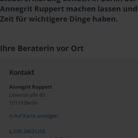
Annegrit Ruppert machen lassen und
Zeit für wichtigere Dinge haben.
Ihre Beraterin vor Ort
Kontakt
Annegrit Ruppert
Linienstraße 60
10119 Berlin
Auf Karte anzeigen
030 24631255