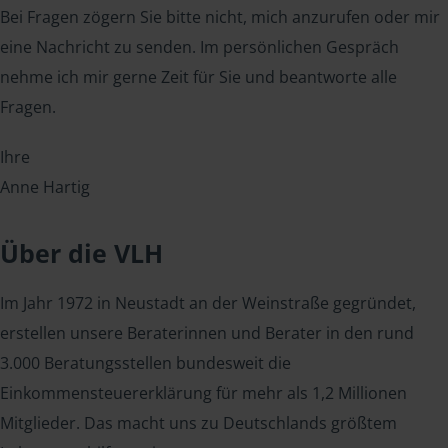
Bei Fragen zögern Sie bitte nicht, mich anzurufen oder mir
eine Nachricht zu senden. Im persönlichen Gespräch
nehme ich mir gerne Zeit für Sie und beantworte alle
Fragen.
Ihre
Anne Hartig
Über die VLH
Im Jahr 1972 in Neustadt an der Weinstraße gegründet,
erstellen unsere Beraterinnen und Berater in den rund
3.000 Beratungsstellen bundesweit die
Einkommensteuererklärung für mehr als 1,2 Millionen
Mitglieder. Das macht uns zu Deutschlands größtem