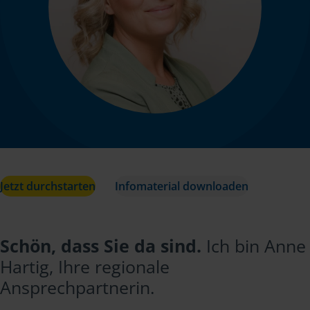
Jetzt durchstarten
Infomaterial downloaden
Schön, dass Sie da sind.
Ich bin Anne
Hartig, Ihre regionale
Ansprechpartnerin.