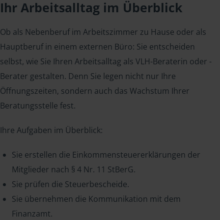
Ihr Arbeitsalltag im Überblick
Ob als Nebenberuf im Arbeitszimmer zu Hause oder als
Hauptberuf in einem externen Büro: Sie entscheiden
selbst, wie Sie Ihren Arbeitsalltag als VLH-Beraterin oder -
Berater gestalten. Denn Sie legen nicht nur Ihre
Öffnungszeiten, sondern auch das Wachstum Ihrer
Beratungsstelle fest.
Ihre Aufgaben im Überblick:
Sie erstellen die Einkommensteuererklärungen der
Mitglieder nach § 4 Nr. 11 StBerG.
Sie prüfen die Steuerbescheide.
Sie übernehmen die Kommunikation mit dem
Finanzamt.