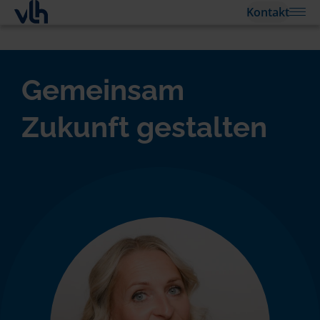
Kontakt
Gemeinsam
Zukunft gestalten