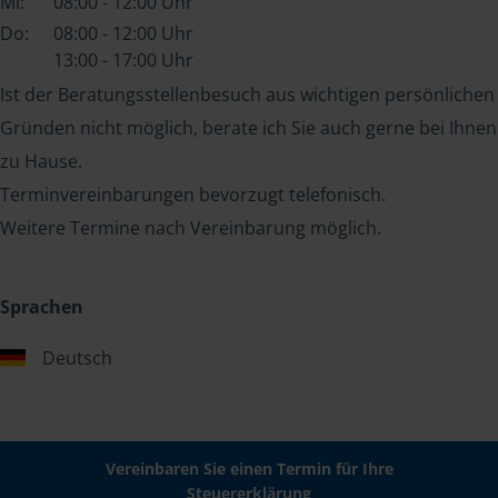
Mi:
08:00 - 12:00 Uhr
Do:
08:00 - 12:00 Uhr
13:00 - 17:00 Uhr
Ist der Beratungsstellenbesuch aus wichtigen persönlichen
Gründen nicht möglich, berate ich Sie auch gerne bei Ihnen
zu Hause.
Terminvereinbarungen bevorzugt telefonisch.
Weitere Termine nach Vereinbarung möglich.
Sprachen
Deutsch
Vereinbaren Sie einen Termin für Ihre
Steuererklärung