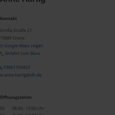
Kontakt
Große Straße 21
19089 Crivitz
Google Maps zeigen
Anfahrt zum Büro
03863 555803
anne.hartig@vlh.de
Öffnungszeiten
Di:
08:00 - 12:00 Uhr