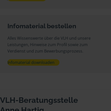
Infomaterial bestellen
Alles Wissenswerte über die VLH und unsere
Leistungen, Hinweise zum Profil sowie zum
Verdienst und zum Bewerbungsprozess.
Infomaterial downloaden
VLH-Beratungsstelle
Anne Hartig