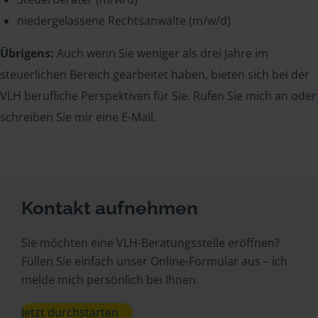
niedergelassene Rechtsanwälte (m/w/d).
Übrigens:
Auch wenn Sie weniger als drei Jahre im
steuerlichen Bereich gearbeitet haben, bieten sich bei der
VLH berufliche Perspektiven für Sie. Rufen Sie mich an oder
schreiben Sie mir eine E-Mail.
Kontakt aufnehmen
Sie möchten eine VLH-Beratungsstelle eröffnen?
Füllen Sie einfach unser Online-Formular aus – ich
melde mich persönlich bei Ihnen.
Jetzt durchstarten