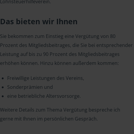
Lohnsteuerhilfeverein.
Das bieten wir Ihnen
Sie bekommen zum Einstieg eine Vergütung von 80
Prozent des Mitgliedsbeitrages, die Sie bei entsprechender
Leistung auf bis zu 90 Prozent des Mitgliedsbeitrages
erhöhen können. Hinzu können außerdem kommen:
Freiwillige Leistungen des Vereins,
Sonderprämien und
eine betriebliche Altersvorsorge.
Weitere Details zum Thema Vergütung bespreche ich
gerne mit Ihnen im persönlichen Gespräch.