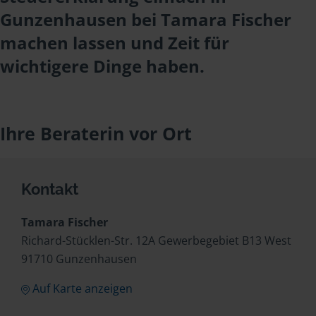
Gunzenhausen bei Tamara Fischer
machen lassen und Zeit für
wichtigere Dinge haben.
Ihre Beraterin vor Ort
Kontakt
Tamara Fischer
Richard-Stücklen-Str. 12A Gewerbegebiet B13 West
91710 Gunzenhausen
Auf Karte anzeigen