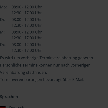
Mo:
08:00 - 12:00 Uhr
12:30 - 17:00 Uhr
Di:
08:00 - 12:00 Uhr
12:30 - 17:00 Uhr
Mi:
08:00 - 12:00 Uhr
12:30 - 17:00 Uhr
Do:
08:00 - 12:00 Uhr
12:30 - 17:00 Uhr
Es wird um vorherige Terminvereinbarung gebeten.
Persönliche Termine können nur nach vorheriger
Vereinbarung stattfinden.
Terminvereinbarungen bevorzugt über E-Mail.
Sprachen
Deutsch