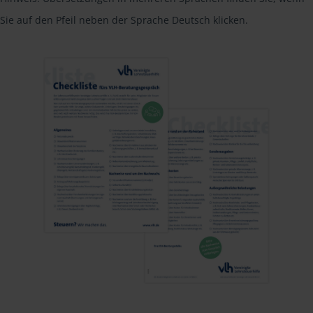
Sie auf den Pfeil neben der Sprache Deutsch klicken.