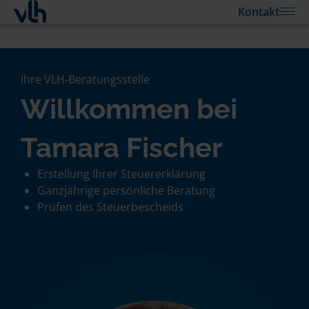
Kontakt
Ihre VLH-Beratungsstelle
Willkommen bei
Tamara Fischer
Erstellung Ihrer Steuererklärung
Ganzjährige persönliche Beratung
Prüfen des Steuerbescheids