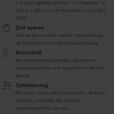
In Erstattungsfällen erhalten VLH-Mitglieder im
Schnitt 1.400 Euro vom Finanzamt zurück. (Jahr:
2023)
Zeit sparen
Gönnen Sie sich mehr Zeit für schönere Dinge –
wir kümmern uns um Ihre Steuererklärung.
Sicherheit
Ihre Einkommensteuererklärung wird von
Steuerexpertinnen und -experten erstellt und
geprüft.
Optimierung
Wir sichern Ihnen alle Steuervorteile, die Ihnen
zustehen, und holen das optimale
Steuerergebnis für Sie raus.