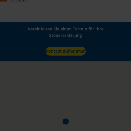
Vereinbaren Sie einen Termin für Ihre
Steuererklärung
Kontakt aufnehmen