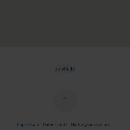
zu vlh.de
Impressum
Datenschutz
Haftungsausschluss