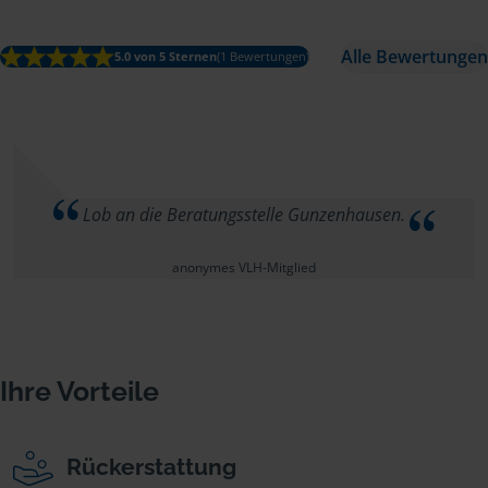
Alle Bewertungen
5.0 von 5 Sternen
(1 Bewertungen)
Lob an die Beratungsstelle Gunzenhausen.
anonymes VLH-Mitglied
Ihre Vorteile
Rückerstattung