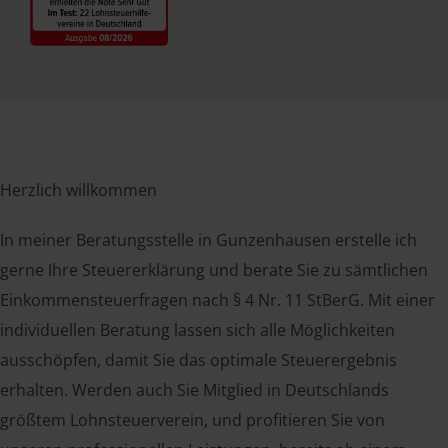
Herzlich willkommen
In meiner Beratungsstelle in Gunzenhausen erstelle ich
gerne Ihre Steuererklärung und berate Sie zu sämtlichen
Einkommensteuerfragen nach § 4 Nr. 11 StBerG. Mit einer
individuellen Beratung lassen sich alle Möglichkeiten
ausschöpfen, damit Sie das optimale Steuerergebnis
erhalten. Werden auch Sie Mitglied in Deutschlands
größtem Lohnsteuerverein, und profitieren Sie von