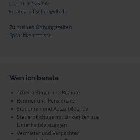
0151 64529359
tamara.fischer@vlh.de
Zu meinen Öffnungszeiten
Sprachkenntnisse
Wen ich berate
Arbeitnehmer und Beamte
Rentner und Pensionäre
Studenten und Auszubildende
Steuerpflichtige mit Einkünften aus
Unterhaltsleistungen
Vermieter und Verpächter