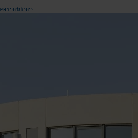
Mehr erfahren