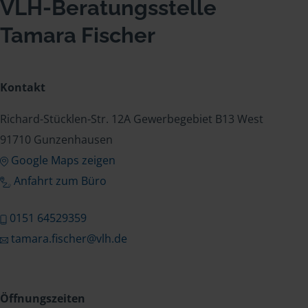
VLH-Beratungsstelle
Tamara Fischer
Kontakt
Richard-Stücklen-Str. 12A Gewerbegebiet B13 West
91710 Gunzenhausen
Google Maps zeigen
Anfahrt zum Büro
0151 64529359
tamara.fischer@vlh.de
Öffnungszeiten