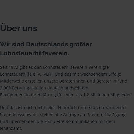
Über uns
Wir sind Deutschlands größter
Lohnsteuerhilfeverein.
Seit 1972 gibt es den Lohnsteuerhilfeverein Vereinigte
Lohnsteuerhilfe e. V. (VLH). Und das mit wachsendem Erfolg:
Mittlerweile erstellen unsere Beraterinnen und Berater in rund
3.000 Beratungsstellen deutschlandweit die
Einkommensteuererklärung für mehr als 1,2 Millionen Mitglieder.
Und das ist noch nicht alles. Natürlich unterstützen wir bei der
Steuerklassenwahl, stellen alle Anträge auf Steuerermäßigung
und übernehmen die komplette Kommunikation mit dem
Finanzamt.