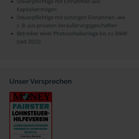
Steuerpflichtige mit Einnahmen aus
Kapitalvermögen
Steuerpflichtige mit sonstigen Einnahmen, wie
z. B. aus privaten Veräußerungsgeschäften
Betreiber einer Photovoltaikanlage bis zu 30kW
(seit 2022)
Unser Versprechen