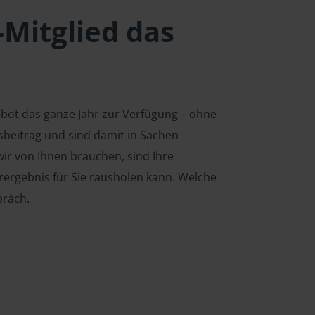
-Mitglied das
ebot das ganze Jahr zur Verfügung – ohne
edsbeitrag und sind damit in Sachen
ir von Ihnen brauchen, sind Ihre
rergebnis für Sie rausholen kann. Welche
präch.