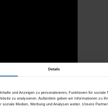
Details
rtal
nhalte und Anzeigen zu personalisieren, Funktionen für soziale
Website zu analysieren. Außerdem geben wir Informationen zu I
r soziale Medien, Werbung und Analysen weiter. Unsere Partner