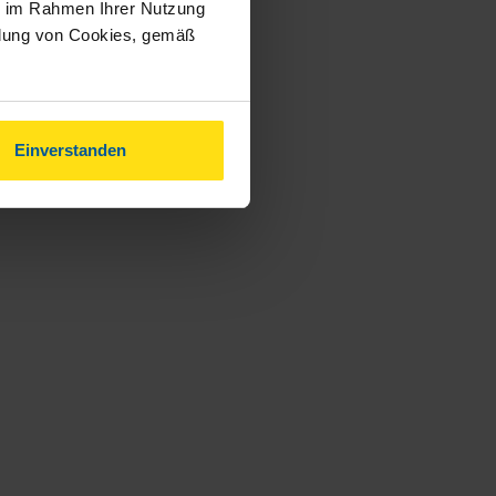
ie im Rahmen Ihrer Nutzung
ndung von Cookies, gemäß
Einverstanden