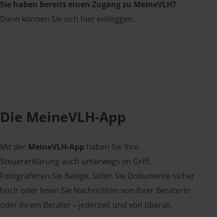
Sie haben bereits einen Zugang zu MeineVLH?
Dann können Sie sich hier einloggen.
Die MeineVLH-App
Mit der
MeineVLH-App
haben Sie Ihre
Steuererklärung auch unterwegs im Griff.
Fotografieren Sie Belege, laden Sie Dokumente sicher
hoch oder lesen Sie Nachrichten von Ihrer Beraterin
oder Ihrem Berater – jederzeit und von überall.