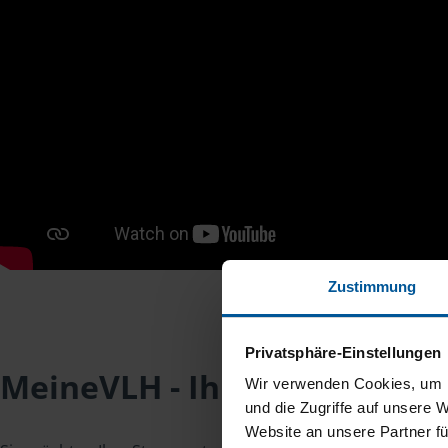
Zustimmung
Privatsphäre-Einstellungen
MeineVLH - Ihr Mitgliederpo
Wir verwenden Cookies, um I
und die Zugriffe auf unsere 
Website an unsere Partner fü