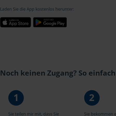
Laden Sie die App kostenlos herunter:
Noch keinen Zugang? So einfach
1
2
Sie teilen mir mit, dass Sie
Sie bekommen ei