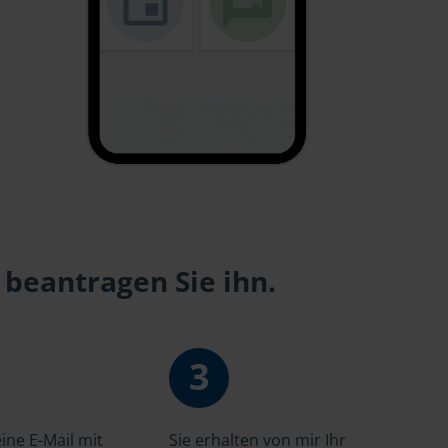
 beantragen Sie ihn.
3
ne E-Mail mit
Sie erhalten von mir Ihr