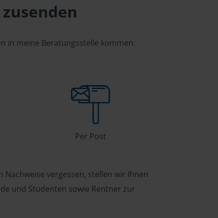
 zusenden
gen in meine Beratungsstelle kommen:
Per Post
n Nachweise vergessen, stellen wir Ihnen
ende und Studenten sowie Rentner zur