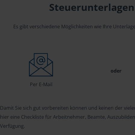
Steuerunterlagen
Es gibt verschiedene Möglichkeiten wie Ihre Unterla
oder
Per E-Mail
Damit Sie sich gut vorbereiten können und keinen der viele
hier eine Checkliste für Arbeitnehmer, Beamte, Auszubild
Verfügung.