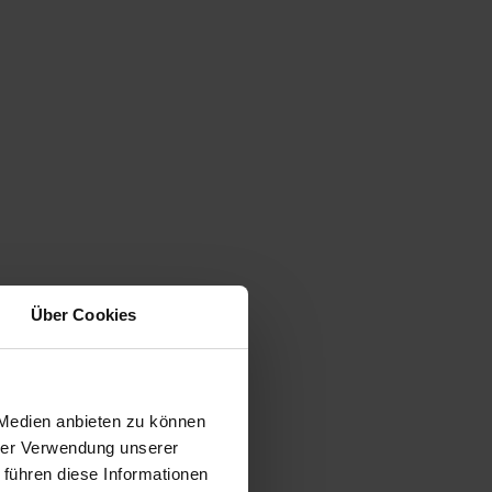
Über Cookies
 Medien anbieten zu können
hrer Verwendung unserer
 führen diese Informationen