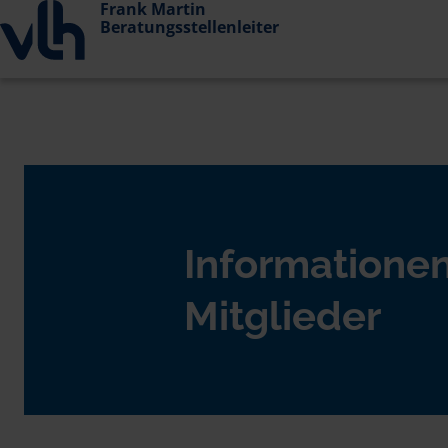
Frank Martin
Beratungsstellenleiter
Informationen
Mitglieder